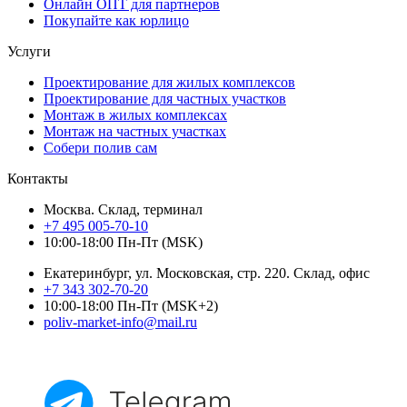
Онлайн ОПТ для партнеров
Покупайте как юрлицо
Услуги
Проектирование для жилых комплексов
Проектирование для частных участков
Монтаж в жилых комплексах
Монтаж на частных участках
Собери полив сам
Контакты
Москва. Склад, терминал
+7 495 005-70-10
10:00-18:00 Пн-Пт (MSK)
Екатеринбург, ул. Московская, стр. 220. Склад, офис
+7 343 302-70-20
10:00-18:00 Пн-Пт (MSK+2)
poliv-market-info@mail.ru