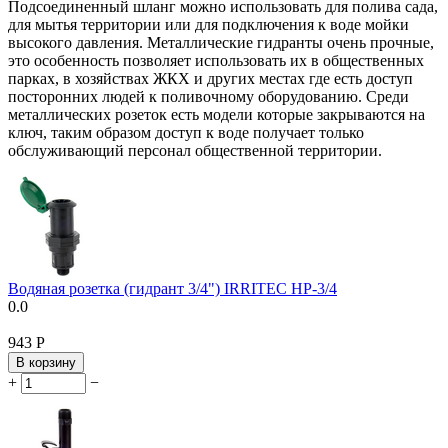
Подсоединенный шланг можно использовать для полива сада,
для мытья территории или для подключения к воде мойки
высокого давления. Металлические гидранты очень прочные,
это особенность позволяет использовать их в общественных
парках, в хозяйствах ЖКХ и других местах где есть доступ
посторонних людей к поливочному оборудованию. Среди
металлических розеток есть модели которые закрываются на
ключ, таким образом доступ к воде получает только
обслуживающий персонал общественной территории.
Водяная розетка (гидрант 3/4") IRRITEC HP-3/4
0.0
‍943‍
Р
В корзину
+
−