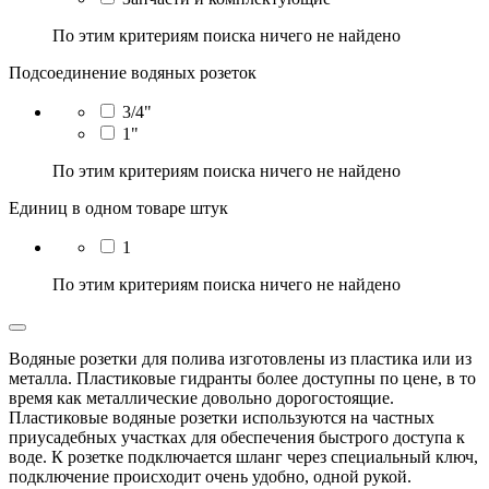
По этим критериям поиска ничего не найдено
Подсоединение водяных розеток
3/4"
1"
По этим критериям поиска ничего не найдено
Единиц в одном товаре штук
1
По этим критериям поиска ничего не найдено
Водяные розетки для полива изготовлены из пластика или из
металла. Пластиковые гидранты более доступны по цене, в то
время как металлические довольно дорогостоящие.
Пластиковые водяные розетки используются на частных
приусадебных участках для обеспечения быстрого доступа к
воде. К розетке подключается шланг через специальный ключ,
подключение происходит очень удобно, одной рукой.