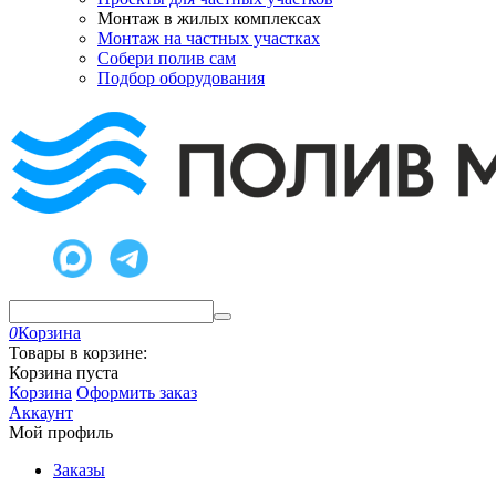
Монтаж в жилых комплексах
Монтаж на частных участках
Собери полив сам
Подбор оборудования
0
Корзина
Товары в корзине:
Корзина пуста
Корзина
Оформить заказ
Аккаунт
Мой профиль
Заказы