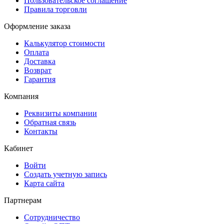
Пользовательское соглашение
Правила торговли
Оформление заказа
Калькулятор стоимости
Оплата
Доставка
Возврат
Гарантия
Компания
Реквизиты компании
Обратная связь
Контакты
Кабинет
Войти
Создать учетную запись
Карта сайта
Партнерам
Сотрудничество