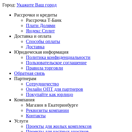
Город:
Укажите Ваш город
Рассрочки и кредиты
Рассрочка Т-Банк
Плати Долями
Яндекс Сплит
Доставка и оплата
Способы оплаты
Доставка
Юридическая информация
Политика конфиденциальности
Пользовательское соглашение
Правила торговли
Обратная связь
Партнерам
Сотрудничество
Онлайн ОПТ для партнеров
Покупайте как юрлицо
Компания
Магазин в Екатеринбурге
Реквизиты компании
Контакты
Услуги
Проекты для жилых комплексов
Проекты для частных участков