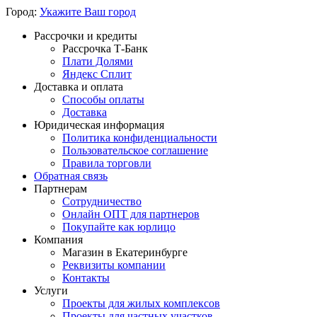
Город:
Укажите Ваш город
Рассрочки и кредиты
Рассрочка Т-Банк
Плати Долями
Яндекс Сплит
Доставка и оплата
Способы оплаты
Доставка
Юридическая информация
Политика конфиденциальности
Пользовательское соглашение
Правила торговли
Обратная связь
Партнерам
Сотрудничество
Онлайн ОПТ для партнеров
Покупайте как юрлицо
Компания
Магазин в Екатеринбурге
Реквизиты компании
Контакты
Услуги
Проекты для жилых комплексов
Проекты для частных участков