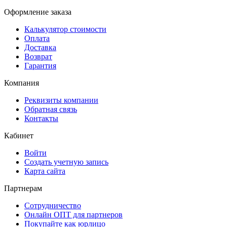
Оформление заказа
Калькулятор стоимости
Оплата
Доставка
Возврат
Гарантия
Компания
Реквизиты компании
Обратная связь
Контакты
Кабинет
Войти
Создать учетную запись
Карта сайта
Партнерам
Сотрудничество
Онлайн ОПТ для партнеров
Покупайте как юрлицо