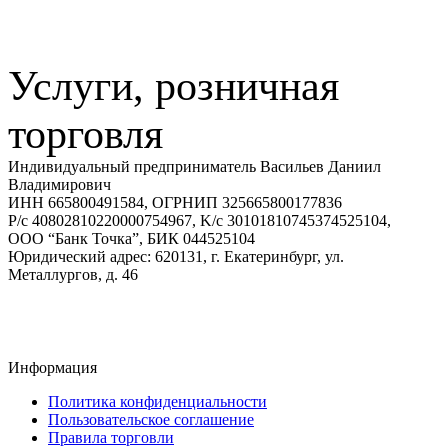
Услуги, розничная
торговля
Индивидуальный предприниматель Васильев Даниил
Владимирович
ИНН 665800491584, ОГРНИП 325665800177836
Р/с 40802810220000754967, K/с 30101810745374525104,
ООО “Банк Точка”, БИК 044525104
Юридический адрес: 620131, г. Екатеринбург, ул.
Металлургов, д. 46
Информация
Политика конфиденциальности
Пользовательское соглашение
Правила торговли