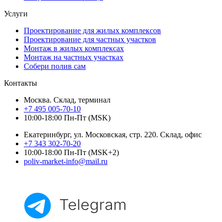
Услуги
Проектирование для жилых комплексов
Проектирование для частных участков
Монтаж в жилых комплексах
Монтаж на частных участках
Собери полив сам
Контакты
Москва. Склад, терминал
+7 495 005-70-10
10:00-18:00 Пн-Пт (MSK)
Екатеринбург, ул. Московская, стр. 220. Склад, офис
+7 343 302-70-20
10:00-18:00 Пн-Пт (MSK+2)
poliv-market-info@mail.ru