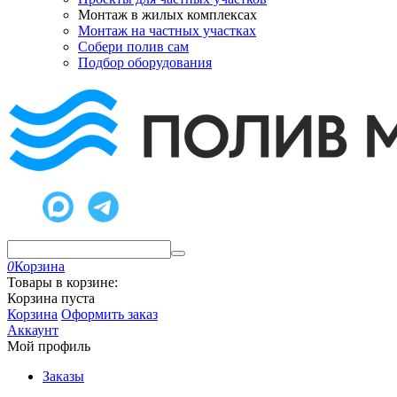
Монтаж в жилых комплексах
Монтаж на частных участках
Собери полив сам
Подбор оборудования
0
Корзина
Товары в корзине:
Корзина пуста
Корзина
Оформить заказ
Аккаунт
Мой профиль
Заказы