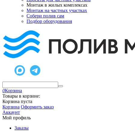
Монтаж в жилых комплексах
Монтаж на частных участках
Собери полив сам
Подбор оборудования
0
Корзина
Товары в корзине:
Корзина пуста
Корзина
Оформить заказ
Аккаунт
Мой профиль
Заказы