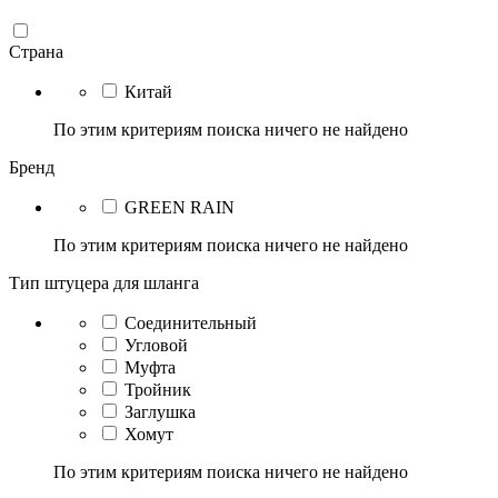
Страна
Китай
По этим критериям поиска ничего не найдено
Бренд
GREEN RAIN
По этим критериям поиска ничего не найдено
Тип штуцера для шланга
Соединительный
Угловой
Муфта
Тройник
Заглушка
Хомут
По этим критериям поиска ничего не найдено