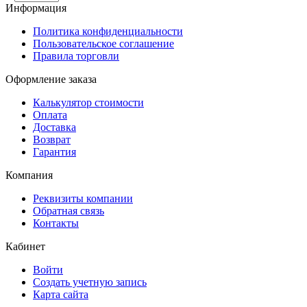
Информация
Политика конфиденциальности
Пользовательское соглашение
Правила торговли
Оформление заказа
Калькулятор стоимости
Оплата
Доставка
Возврат
Гарантия
Компания
Реквизиты компании
Обратная связь
Контакты
Кабинет
Войти
Создать учетную запись
Карта сайта