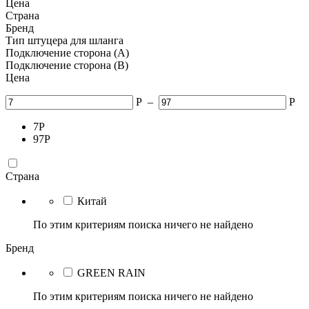
Цена
Страна
Бренд
Тип штуцера для шланга
Подключение сторона (A)
Подключение сторона (B)
Цена
Р
–
Р
7
Р
97
Р
Страна
Китай
По этим критериям поиска ничего не найдено
Бренд
GREEN RAIN
По этим критериям поиска ничего не найдено