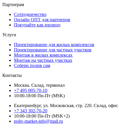
Партнерам
Сотрудничество
Онлайн ОПТ для партнеров
Покупайте как юрлицо
Услуги
Проектирование для жилых комплексов
Проектирование для частных участков
Монтаж в жилых комплексах
Монтаж на частных участках
Собери полив сам
Контакты
Москва. Склад, терминал
+7 495 005-70-10
10:00-18:00 Пн-Пт (MSK)
Екатеринбург, ул. Московская, стр. 220. Склад, офис
+7 343 302-70-20
10:00-18:00 Пн-Пт (MSK+2)
poliv-market-info@mail.ru