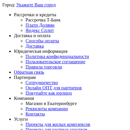
Город:
Укажите Ваш город
Рассрочки и кредиты
Рассрочка Т-Банк
Плати Долями
Яндекс Сплит
Доставка и оплата
Способы оплаты
Доставка
Юридическая информация
Политика конфиденциальности
Пользовательское соглашение
Правила торговли
Обратная связь
Партнерам
Сотрудничество
Онлайн ОПТ для партнеров
Покупайте как юрлицо
Компания
Магазин в Екатеринбурге
Реквизиты компании
Контакты
Услуги
Проекты для жилых комплексов
Проекты для частных участков