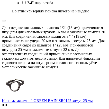
3/4" нар. резьба
По этим критериям поиска ничего не найдено
Для соединения садовых шлангов 1/2" (13 мм) применяются
штуцеры для капельных трубок 16 мм и зажимные хомуты 20
мм. Для соединения садовых шлангов 3/4" (19 мм)
применяются штуцеры 20 мм и зажимные хомуты 25 мм. Для
соединения садовых шлангов 1" (25 мм) применяются
штуцеры 25 мм и зажимные хомуты 32 мм. Для
ответственных соединений применение пластиковых
зажимных хомутов недопустимо. Для надежной фиксации
садового шланга на штуцерном соединение используйте
металлические зажимные хомуты.
Крепеж зажимной GREEN RAIN SR0125 хомут 25 мм
0.0