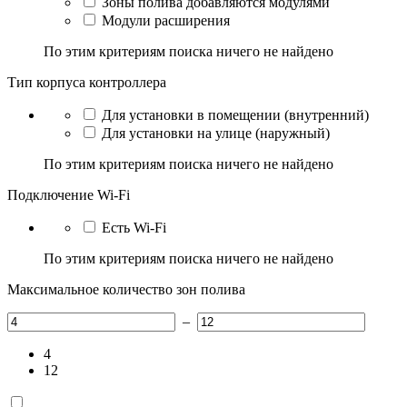
Зоны полива добавляются модулями
Модули расширения
По этим критериям поиска ничего не найдено
Тип корпуса контроллера
Для установки в помещении (внутренний)
Для установки на улице (наружный)
По этим критериям поиска ничего не найдено
Подключение Wi-Fi
Есть Wi-Fi
По этим критериям поиска ничего не найдено
Максимальное количество зон полива
–
4
12