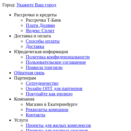
Город:
Укажите Ваш город
Рассрочки и кредиты
Рассрочка Т-Банк
Плати Долями
Яндекс Сплит
Доставка и оплата
Способы оплаты
Доставка
Юридическая информация
Политика конфиденциальности
Пользовательское соглашение
Правила торговли
Обратная связь
Партнерам
Сотрудничество
Онлайн ОПТ для партнеров
Покупайте как юрлицо
Компания
Магазин в Екатеринбурге
Реквизиты компании
Контакты
Услуги
Проекты для жилых комплексов
Проекты для частных участков