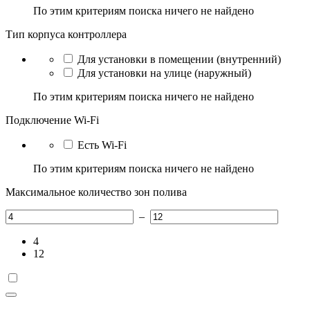
По этим критериям поиска ничего не найдено
Тип корпуса контроллера
Для установки в помещении (внутренний)
Для установки на улице (наружный)
По этим критериям поиска ничего не найдено
Подключение Wi-Fi
Есть Wi-Fi
По этим критериям поиска ничего не найдено
Максимальное количество зон полива
–
4
12