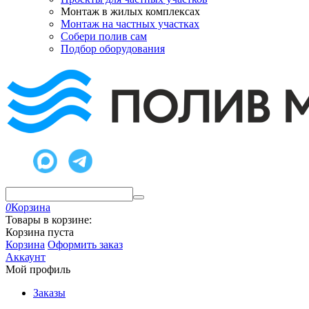
Монтаж в жилых комплексах
Монтаж на частных участках
Собери полив сам
Подбор оборудования
0
Корзина
Товары в корзине:
Корзина пуста
Корзина
Оформить заказ
Аккаунт
Мой профиль
Заказы