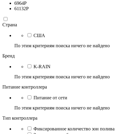
6964
Р
61132
Р
Страна
США
По этим критериям поиска ничего не найдено
Бренд
K-RAIN
По этим критериям поиска ничего не найдено
Питание контроллера
Питание от сети
По этим критериям поиска ничего не найдено
Тип контроллера
Фиксированное количество зон полива