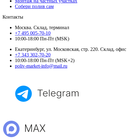
Монтаж на частных участках
Собери полив сам
Контакты
Москва. Склад, терминал
+7 495 005-70-10
10:00-18:00 Пн-Пт (MSK)
Екатеринбург, ул. Московская, стр. 220. Склад, офис
+7 343 302-70-20
10:00-18:00 Пн-Пт (MSK+2)
poliv-market-info@mail.ru