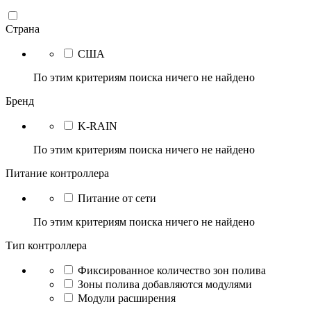
Страна
США
По этим критериям поиска ничего не найдено
Бренд
K-RAIN
По этим критериям поиска ничего не найдено
Питание контроллера
Питание от сети
По этим критериям поиска ничего не найдено
Тип контроллера
Фиксированное количество зон полива
Зоны полива добавляются модулями
Модули расширения