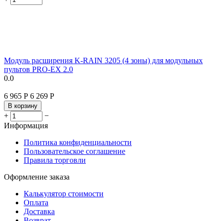
Модуль расширения K-RAIN 3205 (4 зоны) для модульных
пультов PRO-EX 2.0
0.0
6 965
Р
6 269
Р
В корзину
+
−
Информация
Политика конфиденциальности
Пользовательское соглашение
Правила торговли
Оформление заказа
Калькулятор стоимости
Оплата
Доставка
Возврат