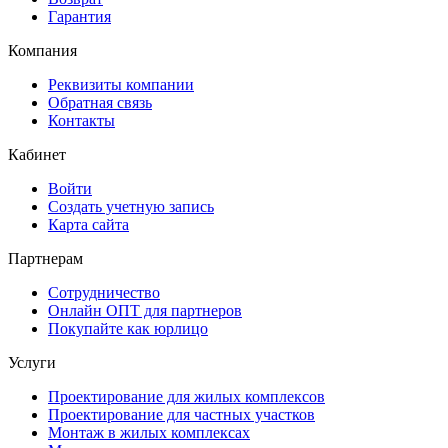
Гарантия
Компания
Реквизиты компании
Обратная связь
Контакты
Кабинет
Войти
Создать учетную запись
Карта сайта
Партнерам
Сотрудничество
Онлайн ОПТ для партнеров
Покупайте как юрлицо
Услуги
Проектирование для жилых комплексов
Проектирование для частных участков
Монтаж в жилых комплексах