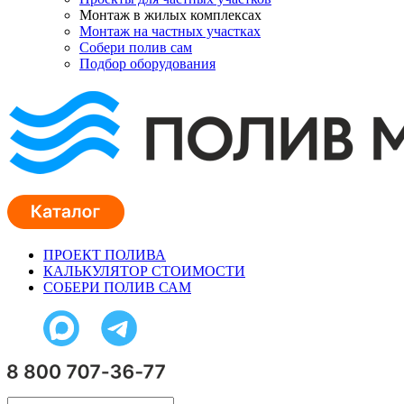
Монтаж в жилых комплексах
Монтаж на частных участках
Собери полив сам
Подбор оборудования
ПРОЕКТ ПОЛИВА
КАЛЬКУЛЯТОР СТОИМОСТИ
СОБЕРИ ПОЛИВ САМ