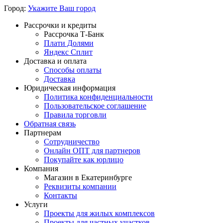
Город:
Укажите Ваш город
Рассрочки и кредиты
Рассрочка Т-Банк
Плати Долями
Яндекс Сплит
Доставка и оплата
Способы оплаты
Доставка
Юридическая информация
Политика конфиденциальности
Пользовательское соглашение
Правила торговли
Обратная связь
Партнерам
Сотрудничество
Онлайн ОПТ для партнеров
Покупайте как юрлицо
Компания
Магазин в Екатеринбурге
Реквизиты компании
Контакты
Услуги
Проекты для жилых комплексов
Проекты для частных участков