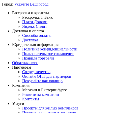
Город:
Укажите Ваш город
Рассрочки и кредиты
Рассрочка Т-Банк
Плати Долями
Яндекс Сплит
Доставка и оплата
Способы оплаты
Доставка
Юридическая информация
Политика конфиденциальности
Пользовательское соглашение
Правила торговли
Обратная связь
Партнерам
Сотрудничество
Онлайн ОПТ для партнеров
Покупайте как юрлицо
Компания
Магазин в Екатеринбурге
Реквизиты компании
Контакты
Услуги
Проекты для жилых комплексов
Проекты для частных участков