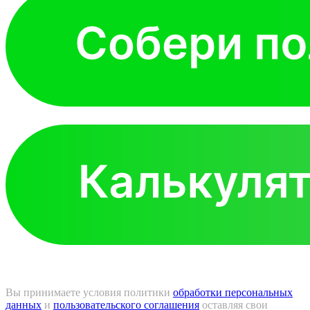
Вы принимаете условия политики
обработки персональных
данных
и
пользовательского соглашения
оставляя свои