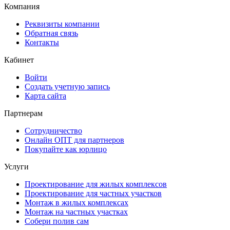
Компания
Реквизиты компании
Обратная связь
Контакты
Кабинет
Войти
Создать учетную запись
Карта сайта
Партнерам
Сотрудничество
Онлайн ОПТ для партнеров
Покупайте как юрлицо
Услуги
Проектирование для жилых комплексов
Проектирование для частных участков
Монтаж в жилых комплексах
Монтаж на частных участках
Собери полив сам