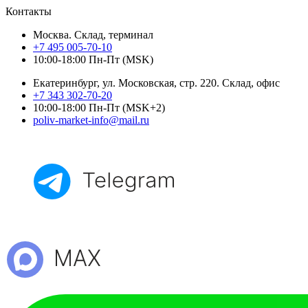
Контакты
Москва. Склад, терминал
+7 495 005-70-10
10:00-18:00 Пн-Пт (MSK)
Екатеринбург, ул. Московская, стр. 220. Склад, офис
+7 343 302-70-20
10:00-18:00 Пн-Пт (MSK+2)
poliv-market-info@mail.ru