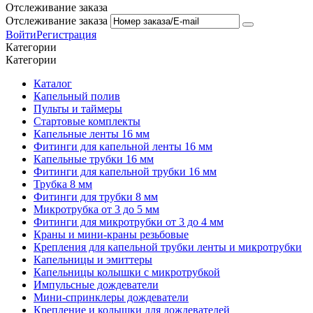
Отслеживание заказа
Отслеживание заказа
Войти
Регистрация
Категории
Категории
Каталог
Капельный полив
Пульты и таймеры
Стартовые комплекты
Капельные ленты 16 мм
Фитинги для капельной ленты 16 мм
Капельные трубки 16 мм
Фитинги для капельной трубки 16 мм
Трубка 8 мм
Фитинги для трубки 8 мм
Микротрубка от 3 до 5 мм
Фитинги для микротрубки от 3 до 4 мм
Краны и мини-краны резьбовые
Крепления для капельной трубки ленты и микротрубки
Капельницы и эмиттеры
Капельницы колышки с микротрубкой
Импульсные дождеватели
Мини-спринклеры дождеватели
Крепление и колышки для дождевателей