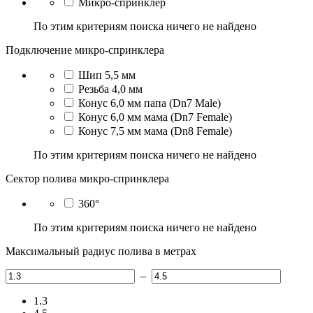
Микро-спринклер
По этим критериям поиска ничего не найдено
Подключение микро-спринклера
Шип 5,5 мм
Резьба 4,0 мм
Конус 6,0 мм папа (Dn7 Male)
Конус 6,0 мм мама (Dn7 Female)
Конус 7,5 мм мама (Dn8 Female)
По этим критериям поиска ничего не найдено
Сектор полива микро-спринклера
360°
По этим критериям поиска ничего не найдено
Максимальный радиус полива в метрах
–
1.3