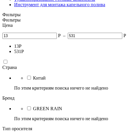
Инструмент для монтажа капельного полива
Фильтры
Фильтры
Цена
Р
–
Р
13
Р
531
Р
Страна
Китай
По этим критериям поиска ничего не найдено
Бренд
GREEN RAIN
По этим критериям поиска ничего не найдено
Тип оросителя