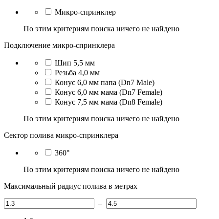
Микро-спринклер
По этим критериям поиска ничего не найдено
Подключение микро-спринклера
Шип 5,5 мм
Резьба 4,0 мм
Конус 6,0 мм папа (Dn7 Male)
Конус 6,0 мм мама (Dn7 Female)
Конус 7,5 мм мама (Dn8 Female)
По этим критериям поиска ничего не найдено
Сектор полива микро-спринклера
360°
По этим критериям поиска ничего не найдено
Максимальный радиус полива в метрах
–