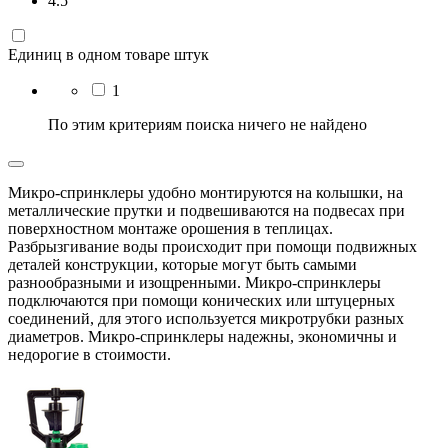
4.5
Единиц в одном товаре штук
1
По этим критериям поиска ничего не найдено
Микро-спринклеры удобно монтируются на колышки, на
металлические прутки и подвешиваются на подвесах при
поверхностном монтаже орошения в теплицах.
Разбрызгивание воды происходит при помощи подвижных
деталей конструкции, которые могут быть самыми
разнообразными и изощренными. Микро-спринклеры
подключаются при помощи конических или штуцерных
соединений, для этого используется микротрубки разных
диаметров. Микро-спринклеры надежны, экономичны и
недорогие в стоимости.