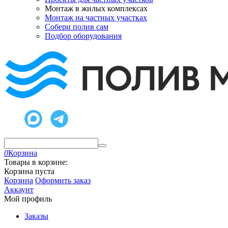
Монтаж в жилых комплексах
Монтаж на частных участках
Собери полив сам
Подбор оборудования
0
Корзина
Товары в корзине:
Корзина пуста
Корзина
Оформить заказ
Аккаунт
Мой профиль
Заказы