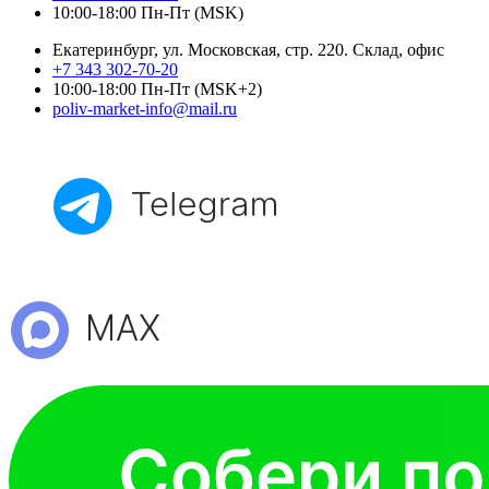
10:00-18:00 Пн-Пт (MSK)
Екатеринбург, ул. Московская, стр. 220. Склад, офис
+7 343 302-70-20
10:00-18:00 Пн-Пт (MSK+2)
poliv-market-info@mail.ru