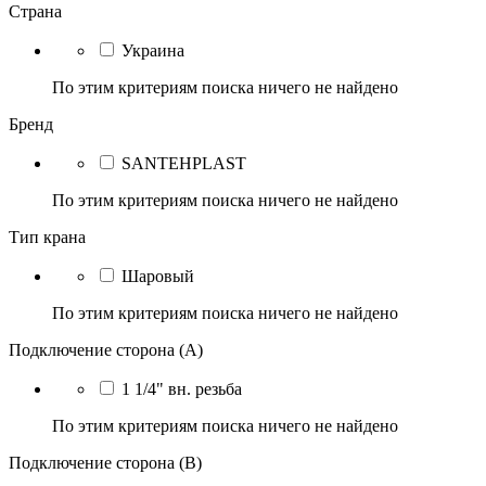
Страна
Украина
По этим критериям поиска ничего не найдено
Бренд
SANTEHPLAST
По этим критериям поиска ничего не найдено
Тип крана
Шаровый
По этим критериям поиска ничего не найдено
Подключение сторона (A)
1 1/4" вн. резьба
По этим критериям поиска ничего не найдено
Подключение сторона (B)