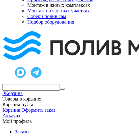
Монтаж в жилых комплексах
Монтаж на частных участках
Собери полив сам
Подбор оборудования
0
Корзина
Товары в корзине:
Корзина пуста
Корзина
Оформить заказ
Аккаунт
Мой профиль
Заказы