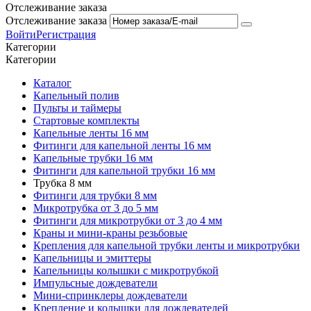
Отслеживание заказа
Отслеживание заказа
Войти
Регистрация
Категории
Категории
Каталог
Капельный полив
Пульты и таймеры
Стартовые комплекты
Капельные ленты 16 мм
Фитинги для капельной ленты 16 мм
Капельные трубки 16 мм
Фитинги для капельной трубки 16 мм
Трубка 8 мм
Фитинги для трубки 8 мм
Микротрубка от 3 до 5 мм
Фитинги для микротрубки от 3 до 4 мм
Краны и мини-краны резьбовые
Крепления для капельной трубки ленты и микротрубки
Капельницы и эмиттеры
Капельницы колышки с микротрубкой
Импульсные дождеватели
Мини-спринклеры дождеватели
Крепление и колышки для дождевателей