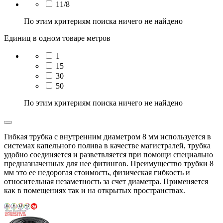
11/8
По этим критериям поиска ничего не найдено
Единиц в одном товаре метров
1
15
30
50
По этим критериям поиска ничего не найдено
Гибкая трубка с внутренним диаметром 8 мм используется в
системах капельного полива в качестве магистралей, трубка
удобно соединяется и разветвляется при помощи специально
предназначенных для нее фитингов. Преимущество трубки 8
мм это ее недорогая стоимость, физическая гибкость и
относительная незаметность за счет диаметра. Применяется
как в помещениях так и на открытых пространствах.