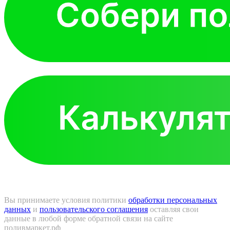
Вы принимаете условия политики
обработки персональных
данных
и
пользовательского соглашения
оставляя свои
данные в любой форме обратной связи на сайте
поливмаркет.рф