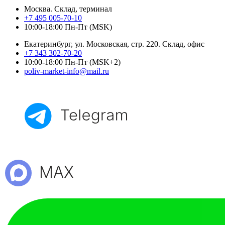
Москва. Склад, терминал
+7 495 005-70-10
10:00-18:00 Пн-Пт (MSK)
Екатеринбург, ул. Московская, стр. 220. Склад, офис
+7 343 302-70-20
10:00-18:00 Пн-Пт (MSK+2)
poliv-market-info@mail.ru