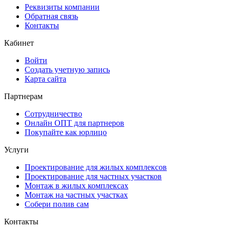
Реквизиты компании
Обратная связь
Контакты
Кабинет
Войти
Создать учетную запись
Карта сайта
Партнерам
Сотрудничество
Онлайн ОПТ для партнеров
Покупайте как юрлицо
Услуги
Проектирование для жилых комплексов
Проектирование для частных участков
Монтаж в жилых комплексах
Монтаж на частных участках
Собери полив сам
Контакты