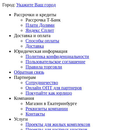
Город:
Укажите Ваш город
Рассрочки и кредиты
Рассрочка Т-Банк
Плати Долями
Яндекс Сплит
Доставка и оплата
Способы оплаты
Доставка
Юридическая информация
Политика конфиденциальности
Пользовательское соглашение
Правила торговли
Обратная связь
Партнерам
Сотрудничество
Онлайн ОПТ для партнеров
Покупайте как юрлицо
Компания
Магазин в Екатеринбурге
Реквизиты компании
Контакты
Услуги
Проекты для жилых комплексов
Проекты для частных участков