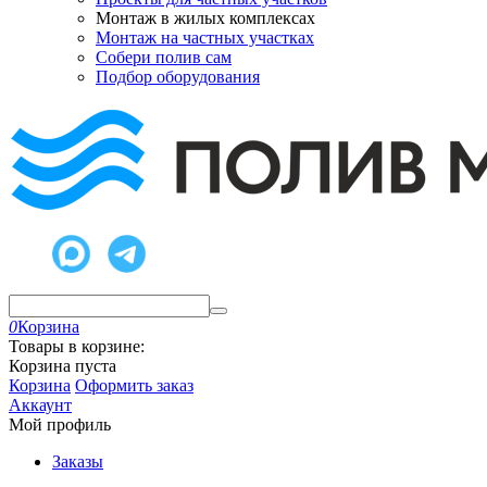
Монтаж в жилых комплексах
Монтаж на частных участках
Собери полив сам
Подбор оборудования
0
Корзина
Товары в корзине:
Корзина пуста
Корзина
Оформить заказ
Аккаунт
Мой профиль
Заказы