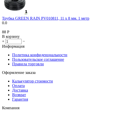
Трубка GREEN RAIN PV010811, 11 х 8 мм. 1 метр
0.0
‍88‍
Р
В корзину
+
−
Информация
Политика конфиденциальности
Пользовательское соглашение
Правила торговли
Оформление заказа
Калькулятор стоимости
Оплата
Доставка
Возврат
Гарантия
Компания