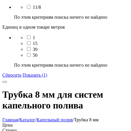
11/8
По этим критериям поиска ничего не найдено
Единиц в одном товаре метров
1
15
30
50
По этим критериям поиска ничего не найдено
Сбросить
Показать (1)
Трубка 8 мм для систем
капельного полива
Главная
/
Каталог
/
Капельный полив
/
Трубка 8 мм
Цена
Страна