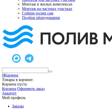
Монтаж в жилых комплексах
Монтаж на частных участках
Собери полив сам
Подбор оборудования
0
Корзина
Товары в корзине:
Корзина пуста
Корзина
Оформить заказ
Аккаунт
Мой профиль
Заказы