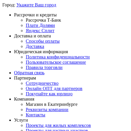
Город:
Укажите Ваш город
Рассрочки и кредиты
Рассрочка Т-Банк
Плати Долями
Яндекс Сплит
Доставка и оплата
Способы оплаты
Доставка
Юридическая информация
Политика конфиденциальности
Пользовательское соглашение
Правила торговли
Обратная связь
Партнерам
Сотрудничество
Онлайн ОПТ для партнеров
Покупайте как юрлицо
Компания
Магазин в Екатеринбурге
Реквизиты компании
Контакты
Услуги
Проекты для жилых комплексов
Проекты для частных участков