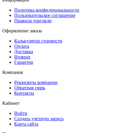
Политика конфиденциальности
Пользовательское соглашение
Правила торговли
Оформление заказа
Калькулятор стоимости
Оплата
Доставка
Возврат
Гарантия
Компания
Реквизиты компании
Обратная связь
Контакты
Кабинет
Войти
Создать учетную запись
Карта сайта