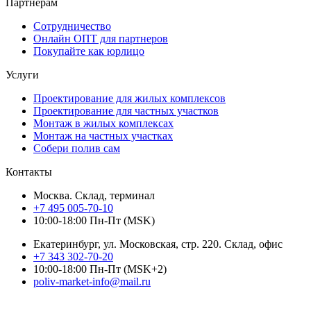
Партнерам
Сотрудничество
Онлайн ОПТ для партнеров
Покупайте как юрлицо
Услуги
Проектирование для жилых комплексов
Проектирование для частных участков
Монтаж в жилых комплексах
Монтаж на частных участках
Собери полив сам
Контакты
Москва. Склад, терминал
+7 495 005-70-10
10:00-18:00 Пн-Пт (MSK)
Екатеринбург, ул. Московская, стр. 220. Склад, офис
+7 343 302-70-20
10:00-18:00 Пн-Пт (MSK+2)
poliv-market-info@mail.ru