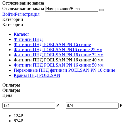
Отслеживание заказа
Отслеживание заказа
Войти
Регистрация
Категории
Категории
Каталог
Фитинги ПНД
Фитинги ПНД POELSAN PN 16 синие
Фитинги ПНД POELSAN PN16 синие 25 мм
Фитинги ПНД POELSAN PN 16 синие 32 мм
Фитинги ПНД POELSAN PN 16 синие 40 мм
Фитинги ПНД POELSAN PN 16 синие 50 мм
Переходные ПНД фитинги POELSAN PN 16 синие
Краны ПНД POELSAN
Фильтры
Фильтры
Цена
Р
–
Р
124
Р
874
Р