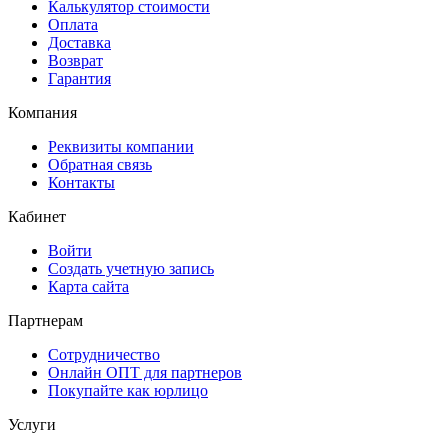
Калькулятор стоимости
Оплата
Доставка
Возврат
Гарантия
Компания
Реквизиты компании
Обратная связь
Контакты
Кабинет
Войти
Создать учетную запись
Карта сайта
Партнерам
Сотрудничество
Онлайн ОПТ для партнеров
Покупайте как юрлицо
Услуги