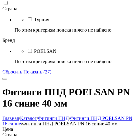
Страна
Турция
По этим критериям поиска ничего не найдено
Бренд
POELSAN
По этим критериям поиска ничего не найдено
Сбросить
Показать (27)
Фитинги ПНД POELSAN PN
16 синие 40 мм
Главная
/
Каталог
/
Фитинги ПНД
/
Фитинги ПНД POELSAN PN
16 синие
/
Фитинги ПНД POELSAN PN 16 синие 40 мм
Цена
Страна