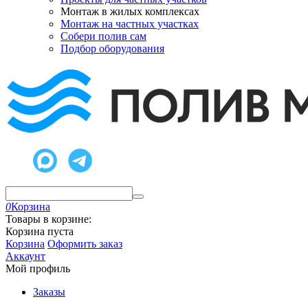
Монтаж в жилых комплексах
Монтаж на частных участках
Собери полив сам
Подбор оборудования
0
Корзина
Товары в корзине:
Корзина пуста
Корзина
Оформить заказ
Аккаунт
Мой профиль
Заказы