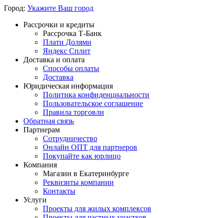
Город:
Укажите Ваш город
Рассрочки и кредиты
Рассрочка Т-Банк
Плати Долями
Яндекс Сплит
Доставка и оплата
Способы оплаты
Доставка
Юридическая информация
Политика конфиденциальности
Пользовательское соглашение
Правила торговли
Обратная связь
Партнерам
Сотрудничество
Онлайн ОПТ для партнеров
Покупайте как юрлицо
Компания
Магазин в Екатеринбурге
Реквизиты компании
Контакты
Услуги
Проекты для жилых комплексов
Проекты для частных участков