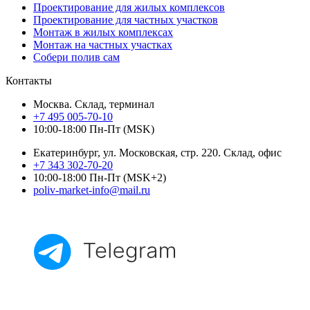
Проектирование для жилых комплексов
Проектирование для частных участков
Монтаж в жилых комплексах
Монтаж на частных участках
Собери полив сам
Контакты
Москва. Склад, терминал
+7 495 005-70-10
10:00-18:00 Пн-Пт (MSK)
Екатеринбург, ул. Московская, стр. 220. Склад, офис
+7 343 302-70-20
10:00-18:00 Пн-Пт (MSK+2)
poliv-market-info@mail.ru