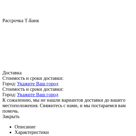
Рассрочка Т-Банк
Доставка
Стоимость и сроки доставки:
Город:
Укажите Ваш город
Стоимость и сроки доставки:
Город:
Укажите Ваш город
К сожалению, мы не нашли вариантов доставки до вашего
местоположения. Свяжитесь с нами, и мы постараемся вам
помочь.
Закрыть
Описание
Характеристики