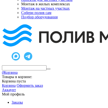
Монтаж в жилых комплексах
Монтаж на частных участках
Собери полив сам
Подбор оборудования
0
Корзина
Товары в корзине:
Корзина пуста
Корзина
Оформить заказ
Аккаунт
Мой профиль
Заказы