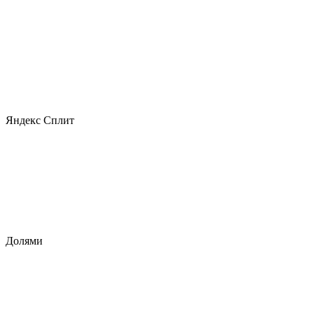
Яндекс Сплит
Долями