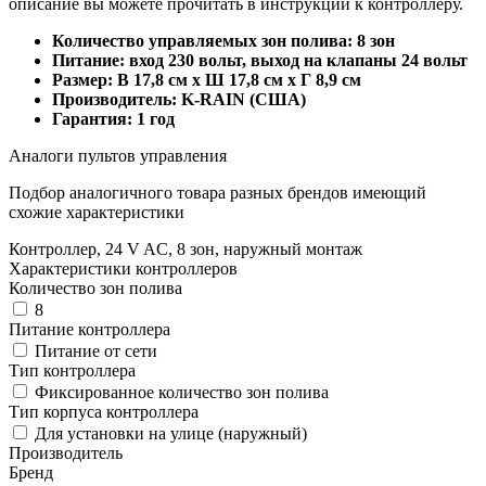
описание вы можете прочитать в инструкции к контроллеру.
Количество управляемых зон полива: 8 зон
Питание: вход 230 вольт, выход на клапаны 24 вольт
Размер: В 17,8 см х Ш 17,8 см х Г 8,9 см
Производитель: K-RAIN (США)
Гарантия: 1 год
Аналоги пультов управления
Подбор аналогичного товара разных брендов имеющий
схожие характеристики
Контроллер, 24 V AC, 8 зон, наружный монтаж
Характеристики контроллеров
Количество зон полива
8
Питание контроллера
Питание от сети
Тип контроллера
Фиксированное количество зон полива
Тип корпуса контроллера
Для установки на улице (наружный)
Производитель
Бренд