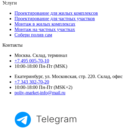
Услуги
Проектирование для жилых комплексов
Проектирование для частных участков
Монтаж в жилых комплексах
Монтаж на частных участках
Собери полив сам
Контакты
Москва. Склад, терминал
+7 495 005-70-10
10:00-18:00 Пн-Пт (MSK)
Екатеринбург, ул. Московская, стр. 220. Склад, офис
+7 343 302-70-20
10:00-18:00 Пн-Пт (MSK+2)
poliv-market-info@mail.ru