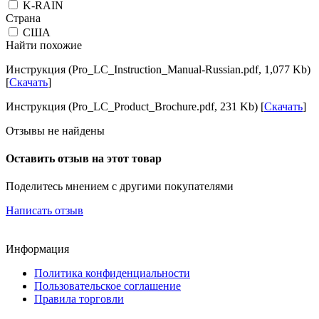
K-RAIN
Страна
США
Найти похожие
Инструкция (Pro_LC_Instruction_Manual-Russian.pdf, 1,077 Kb)
[
Скачать
]
Инструкция (Pro_LC_Product_Brochure.pdf, 231 Kb) [
Скачать
]
Отзывы не найдены
Оставить отзыв на этот товар
Поделитесь мнением с другими покупателями
Написать отзыв
Информация
Политика конфиденциальности
Пользовательское соглашение
Правила торговли