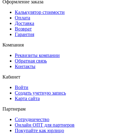
Оформление заказа
Калькулятор стоимости
Оплата
Доставка
Возврат
Гарантия
Компания
Реквизиты компании
Обратная связь
Контакты
Кабинет
Войти
Создать учетную запись
Карта сайта
Партнерам
Сотрудничество
Онлайн ОПТ для партнеров
Покупайте как юрлицо