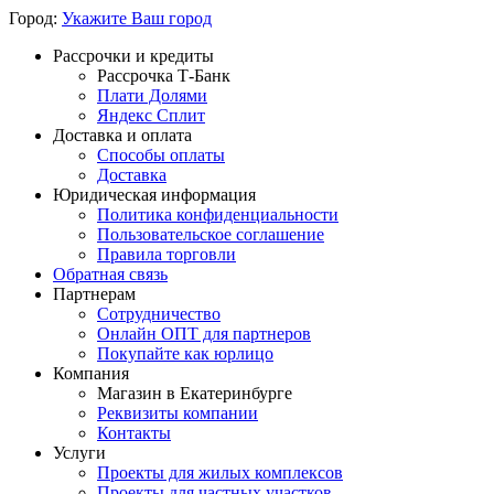
Город:
Укажите Ваш город
Рассрочки и кредиты
Рассрочка Т-Банк
Плати Долями
Яндекс Сплит
Доставка и оплата
Способы оплаты
Доставка
Юридическая информация
Политика конфиденциальности
Пользовательское соглашение
Правила торговли
Обратная связь
Партнерам
Сотрудничество
Онлайн ОПТ для партнеров
Покупайте как юрлицо
Компания
Магазин в Екатеринбурге
Реквизиты компании
Контакты
Услуги
Проекты для жилых комплексов
Проекты для частных участков