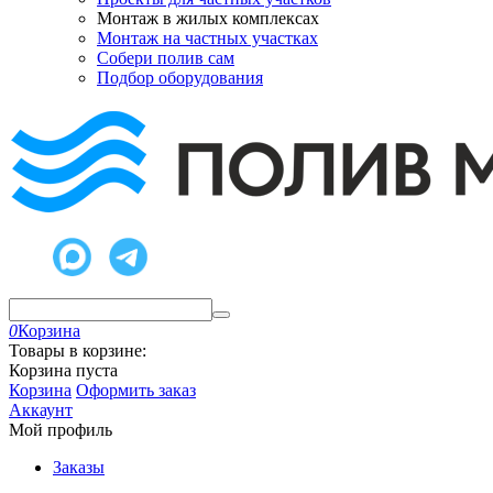
Монтаж в жилых комплексах
Монтаж на частных участках
Собери полив сам
Подбор оборудования
0
Корзина
Товары в корзине:
Корзина пуста
Корзина
Оформить заказ
Аккаунт
Мой профиль
Заказы