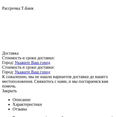
Рассрочка Т-Банк
Доставка
Стоимость и сроки доставки:
Город:
Укажите Ваш город
Стоимость и сроки доставки:
Город:
Укажите Ваш город
К сожалению, мы не нашли вариантов доставки до вашего
местоположения. Свяжитесь с нами, и мы постараемся вам
помочь.
Закрыть
Описание
Характеристики
Отзывы