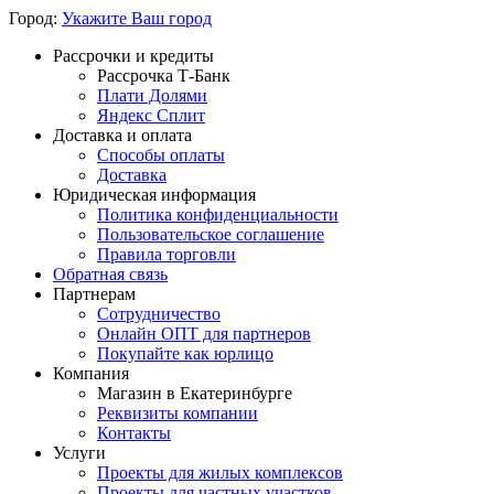
Город:
Укажите Ваш город
Рассрочки и кредиты
Рассрочка Т-Банк
Плати Долями
Яндекс Сплит
Доставка и оплата
Способы оплаты
Доставка
Юридическая информация
Политика конфиденциальности
Пользовательское соглашение
Правила торговли
Обратная связь
Партнерам
Сотрудничество
Онлайн ОПТ для партнеров
Покупайте как юрлицо
Компания
Магазин в Екатеринбурге
Реквизиты компании
Контакты
Услуги
Проекты для жилых комплексов
Проекты для частных участков