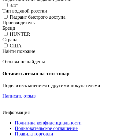
3/4"
Тип водяной розетки
Гидрант быстрого доступа
Производитель
Бренд
HUNTER
Страна
США
Найти похожие
Отзывы не найдены
Оставить отзыв на этот товар
Поделитесь мнением с другими покупателями
Написать отзыв
Информация
Политика конфиденциальности
Пользовательское соглашение
Правила торговли