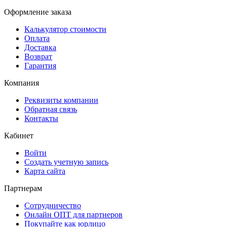
Оформление заказа
Калькулятор стоимости
Оплата
Доставка
Возврат
Гарантия
Компания
Реквизиты компании
Обратная связь
Контакты
Кабинет
Войти
Создать учетную запись
Карта сайта
Партнерам
Сотрудничество
Онлайн ОПТ для партнеров
Покупайте как юрлицо