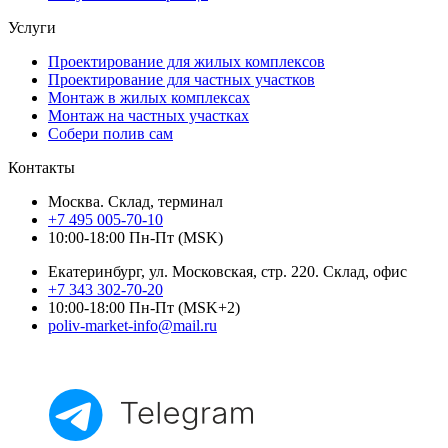
Услуги
Проектирование для жилых комплексов
Проектирование для частных участков
Монтаж в жилых комплексах
Монтаж на частных участках
Собери полив сам
Контакты
Москва. Склад, терминал
+7 495 005-70-10
10:00-18:00 Пн-Пт (MSK)
Екатеринбург, ул. Московская, стр. 220. Склад, офис
+7 343 302-70-20
10:00-18:00 Пн-Пт (MSK+2)
poliv-market-info@mail.ru