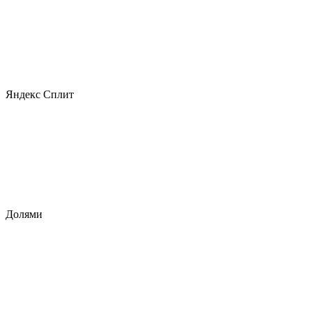
Яндекс Сплит
Долями