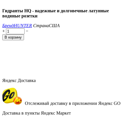
Гидранты HQ - надежные и долговечные латунные
водяные розетки
Бренд
HUNTER
Страна
США
+
−
В корзину
Яндекс Доставка
Отслеживай доставку в приложении Яндекс GO
Доставка в пункты Яндекс Маркет