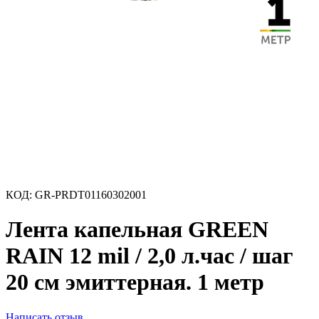
КОД:
GR-PRDT01160302001
Лента капельная GREEN
RAIN 12 mil / 2,0 л.час / шаг
20 см эмиттерная. 1 метр
Написать отзыв