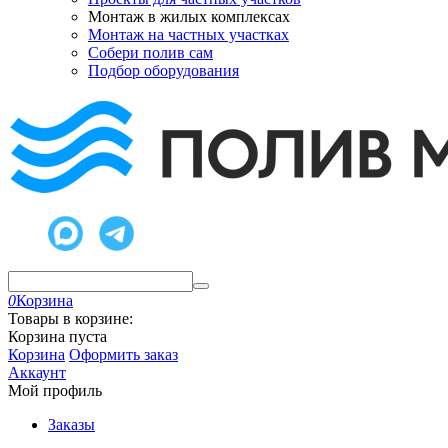
Монтаж в жилых комплексах
Монтаж на частных участках
Собери полив сам
Подбор оборудования
0
Корзина
Товары в корзине:
Корзина пуста
Корзина
Оформить заказ
Аккаунт
Мой профиль
Заказы