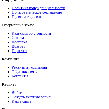
Политика конфиденциальности
Пользовательское соглашение
Правила торговли
Оформление заказа
Калькулятор стоимости
Оплата
Доставка
Возврат
Гарантия
Компания
Реквизиты компании
Обратная связь
Контакты
Кабинет
Войти
Создать учетную запись
Карта сайта