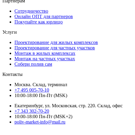
Партнерам
Сотрудничество
Онлайн ОПТ для партнеров
Покупайте как юрлицо
Услуги
Проектирование для жилых комплексов
Проектирование для частных участков
Монтаж в жилых комплексах
Монтаж на частных участках
Собери полив сам
Контакты
Москва. Склад, терминал
+7 495 005-70-10
10:00-18:00 Пн-Пт (MSK)
Екатеринбург, ул. Московская, стр. 220. Склад, офис
+7 343 302-70-20
10:00-18:00 Пн-Пт (MSK+2)
poliv-market-info@mail.ru