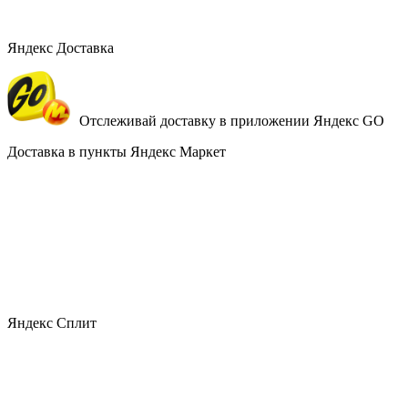
Яндекс Доставка
Отслеживай доставку в приложении Яндекс GO
Доставка в пункты Яндекс Маркет
Яндекс Сплит