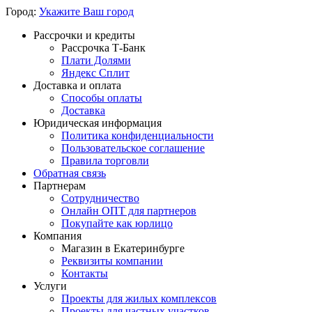
Город:
Укажите Ваш город
Рассрочки и кредиты
Рассрочка Т-Банк
Плати Долями
Яндекс Сплит
Доставка и оплата
Способы оплаты
Доставка
Юридическая информация
Политика конфиденциальности
Пользовательское соглашение
Правила торговли
Обратная связь
Партнерам
Сотрудничество
Онлайн ОПТ для партнеров
Покупайте как юрлицо
Компания
Магазин в Екатеринбурге
Реквизиты компании
Контакты
Услуги
Проекты для жилых комплексов
Проекты для частных участков