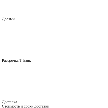
Долями
Рассрочка Т-Банк
Доставка
Стоимость и сроки доставки: