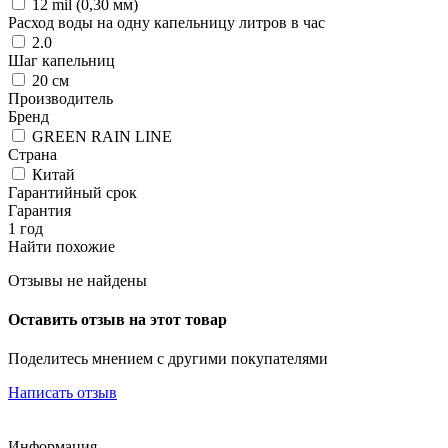
12 mil (0,30 мм)
Расход воды на одну капельницу литров в час
2.0
Шаг капельниц
20 см
Производитель
Бренд
GREEN RAIN LINE
Страна
Китай
Гарантийный срок
Гарантия
1 год
Найти похожие
Отзывы не найдены
Оставить отзыв на этот товар
Поделитесь мнением с другими покупателями
Написать отзыв
Информация