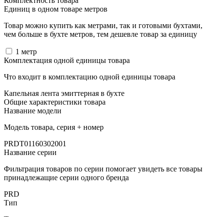
Комплектность товара
Единиц в одном товаре метров
Товар можно купить как метрами, так и готовыми бухтами,
чем больше в бухте метров, тем дешевле товар за единицу
1
метр
Комплектация одной единицы товара
Что входит в комплектацию одной единицы товара
Капельная лента эмиттерная в бухте
Общие характеристики товара
Название модели
Модель товара, серия + номер
PRDT01160302001
Название серии
Фильтрация товаров по серии помогает увидеть все товары
принадлежащие серии одного бренда
PRD
Тип