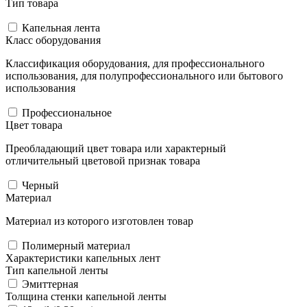
Тип товара
Капельная лента
Класс оборудования
Классификация оборудования, для профессионального
использования, для полупрофессионального или бытового
использования
Профессиональное
Цвет товара
Преобладающий цвет товара или характерный
отличительный цветовой признак товара
Черный
Материал
Материал из которого изготовлен товар
Полимерный материал
Характеристики капельных лент
Тип капельной ленты
Эмиттерная
Толщина стенки капельной ленты