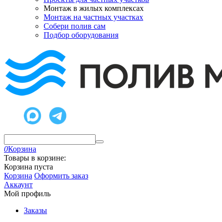
Монтаж в жилых комплексах
Монтаж на частных участках
Собери полив сам
Подбор оборудования
0
Корзина
Товары в корзине:
Корзина пуста
Корзина
Оформить заказ
Аккаунт
Мой профиль
Заказы