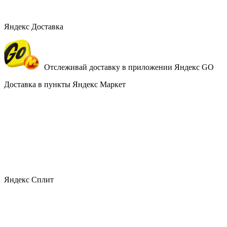
Яндекс Доставка
Отслеживай доставку в приложении Яндекс GO
Доставка в пункты Яндекс Маркет
Яндекс Сплит