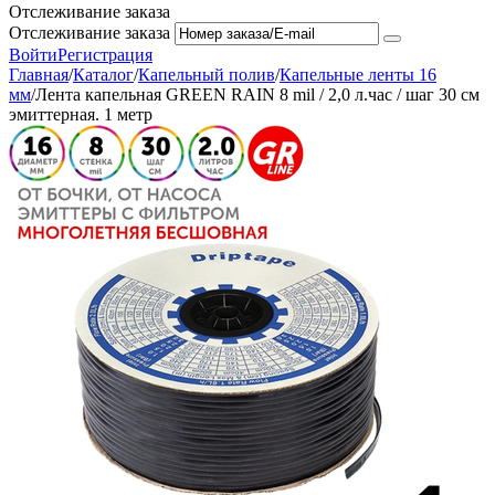
Отслеживание заказа
Отслеживание заказа
Войти
Регистрация
Главная
/
Каталог
/
Капельный полив
/
Капельные ленты 16
мм
/
Лента капельная GREEN RAIN 8 mil / 2,0 л.час / шаг 30 см
эмиттерная. 1 метр