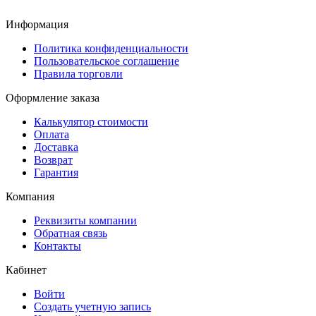
Информация
Политика конфиденциальности
Пользовательское соглашение
Правила торговли
Оформление заказа
Калькулятор стоимости
Оплата
Доставка
Возврат
Гарантия
Компания
Реквизиты компании
Обратная связь
Контакты
Кабинет
Войти
Создать учетную запись