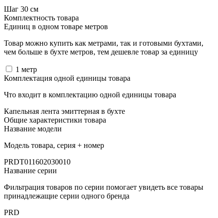
Шаг 30 см
Комплектность товара
Единиц в одном товаре метров
Товар можно купить как метрами, так и готовыми бухтами,
чем больше в бухте метров, тем дешевле товар за единицу
1
метр
Комплектация одной единицы товара
Что входит в комплектацию одной единицы товара
Капельная лента эмиттерная в бухте
Общие характеристики товара
Название модели
Модель товара, серия + номер
PRDT011602030010
Название серии
Фильтрация товаров по серии помогает увидеть все товары
принадлежащие серии одного бренда
PRD