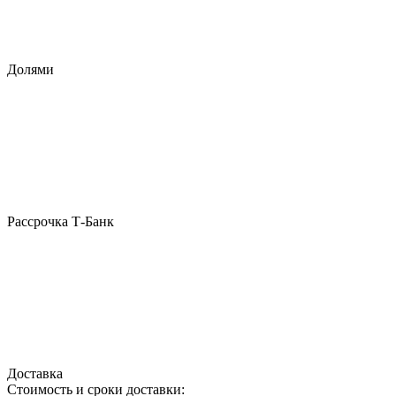
Долями
Рассрочка Т-Банк
Доставка
Стоимость и сроки доставки: