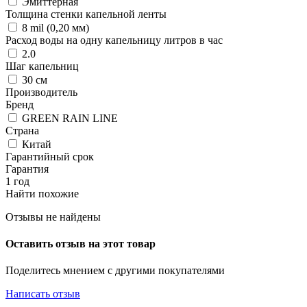
Эмиттерная
Толщина стенки капельной ленты
8 mil (0,20 мм)
Расход воды на одну капельницу литров в час
2.0
Шаг капельниц
30 см
Производитель
Бренд
GREEN RAIN LINE
Страна
Китай
Гарантийный срок
Гарантия
1 год
Найти похожие
Отзывы не найдены
Оставить отзыв на этот товар
Поделитесь мнением с другими покупателями
Написать отзыв