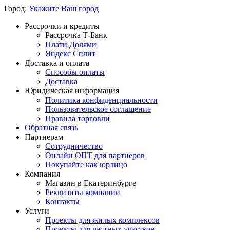
Город:
Укажите Ваш город
Рассрочки и кредиты
Рассрочка Т-Банк
Плати Долями
Яндекс Сплит
Доставка и оплата
Способы оплаты
Доставка
Юридическая информация
Политика конфиденциальности
Пользовательское соглашение
Правила торговли
Обратная связь
Партнерам
Сотрудничество
Онлайн ОПТ для партнеров
Покупайте как юрлицо
Компания
Магазин в Екатеринбурге
Реквизиты компании
Контакты
Услуги
Проекты для жилых комплексов
Проекты для частных участков