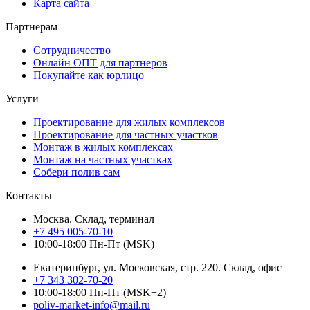
Карта сайта
Партнерам
Сотрудничество
Онлайн ОПТ для партнеров
Покупайте как юрлицо
Услуги
Проектирование для жилых комплексов
Проектирование для частных участков
Монтаж в жилых комплексах
Монтаж на частных участках
Собери полив сам
Контакты
Москва. Склад, терминал
+7 495 005-70-10
10:00-18:00 Пн-Пт (MSK)
Екатеринбург, ул. Московская, стр. 220. Склад, офис
+7 343 302-70-20
10:00-18:00 Пн-Пт (MSK+2)
poliv-market-info@mail.ru