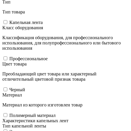
Тип
Тип товара
Капельная лента
Класс оборудования
Классификация оборудования, для профессионального
использования, для полупрофессионального или бытового
использования
Профессиональное
Цвет товара
Преобладающий цвет товара или характерный
отличительный цветовой признак товара
Черный
Материал
Материал из которого изготовлен товар
Полимерный материал
Характеристики капельных лент
Тип капельной ленты