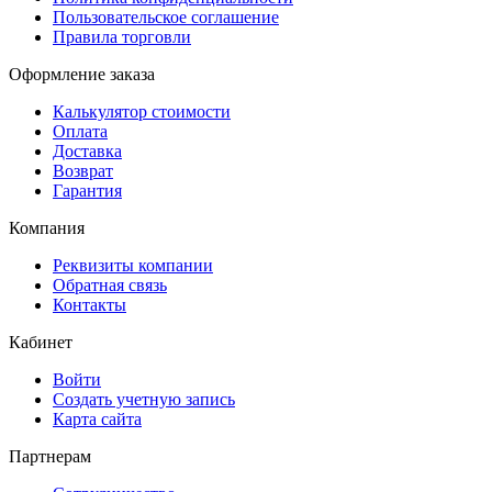
Пользовательское соглашение
Правила торговли
Оформление заказа
Калькулятор стоимости
Оплата
Доставка
Возврат
Гарантия
Компания
Реквизиты компании
Обратная связь
Контакты
Кабинет
Войти
Создать учетную запись
Карта сайта
Партнерам