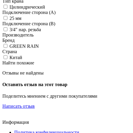
Тип крана
Цилиндрический
Подключение сторона (A)
25 мм
Подключение сторона (B)
3/4" нар. резьба
Производитель
Бренд
GREEN RAIN
Страна
Китай
Найти похожие
Отзывы не найдены
Оставить отзыв на этот товар
Поделитесь мнением с другими покупателями
Написать отзыв
Информация
Политика конфиденциальности