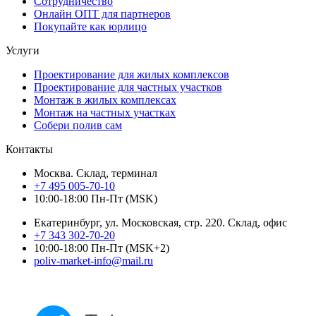
Сотрудничество
Онлайн ОПТ для партнеров
Покупайте как юрлицо
Услуги
Проектирование для жилых комплексов
Проектирование для частных участков
Монтаж в жилых комплексах
Монтаж на частных участках
Собери полив сам
Контакты
Москва. Склад, терминал
+7 495 005-70-10
10:00-18:00 Пн-Пт (MSK)
Екатеринбург, ул. Московская, стр. 220. Склад, офис
+7 343 302-70-20
10:00-18:00 Пн-Пт (MSK+2)
poliv-market-info@mail.ru