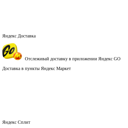
Яндекс Доставка
Отслеживай доставку в приложении Яндекс GO
Доставка в пункты Яндекс Маркет
Яндекс Сплит