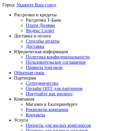
Город:
Укажите Ваш город
Рассрочки и кредиты
Рассрочка Т-Банк
Плати Долями
Яндекс Сплит
Доставка и оплата
Способы оплаты
Доставка
Юридическая информация
Политика конфиденциальности
Пользовательское соглашение
Правила торговли
Обратная связь
Партнерам
Сотрудничество
Онлайн ОПТ для партнеров
Покупайте как юрлицо
Компания
Магазин в Екатеринбурге
Реквизиты компании
Контакты
Услуги
Проекты для жилых комплексов
Проекты для частных участков