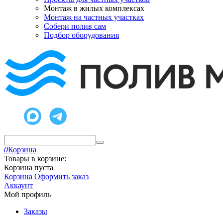
Монтаж в жилых комплексах
Монтаж на частных участках
Собери полив сам
Подбор оборудования
0
Корзина
Товары в корзине:
Корзина пуста
Корзина
Оформить заказ
Аккаунт
Мой профиль
Заказы