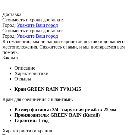
Доставка
Стоимость и сроки доставки:
Город:
Укажите Ваш город
Стоимость и сроки доставки:
Город:
Укажите Ваш город
К сожалению, мы не нашли вариантов доставки до вашего
местоположения. Свяжитесь с нами, и мы постараемся вам
помочь.
Закрыть
Описание
Характеристики
Отзывы
Кран GREEN RAIN TV013425
Кран для соединения с шлангами.
Размер фитинга: 3/4" наружная резьба x 25 мм
Производитель: GREEN RAIN (Китай)
Гарантия: 1 год
Характеристики кранов