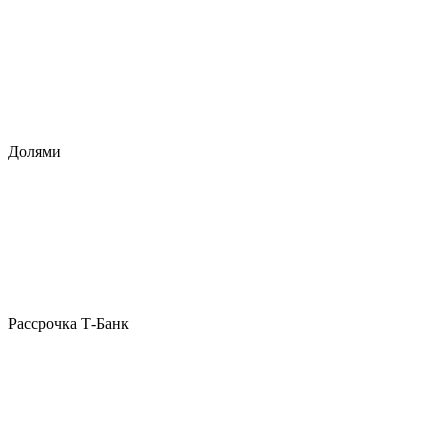
Долями
Рассрочка Т-Банк