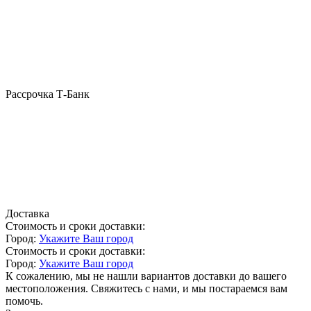
Рассрочка Т-Банк
Доставка
Стоимость и сроки доставки:
Город:
Укажите Ваш город
Стоимость и сроки доставки:
Город:
Укажите Ваш город
К сожалению, мы не нашли вариантов доставки до вашего
местоположения. Свяжитесь с нами, и мы постараемся вам
помочь.