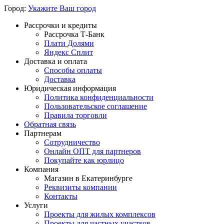
Город:
Укажите Ваш город
Рассрочки и кредиты
Рассрочка Т-Банк
Плати Долями
Яндекс Сплит
Доставка и оплата
Способы оплаты
Доставка
Юридическая информация
Политика конфиденциальности
Пользовательское соглашение
Правила торговли
Обратная связь
Партнерам
Сотрудничество
Онлайн ОПТ для партнеров
Покупайте как юрлицо
Компания
Магазин в Екатеринбурге
Реквизиты компании
Контакты
Услуги
Проекты для жилых комплексов
Проекты для частных участков