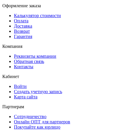
Оформление заказа
Калькулятор стоимости
Оплата
Доставка
Возврат
Гарантия
Компания
Реквизиты компании
Обратная связь
Контакты
Кабинет
Войти
Создать учетную запись
Карта сайта
Партнерам
Сотрудничество
Онлайн ОПТ для партнеров
Покупайте как юрлицо