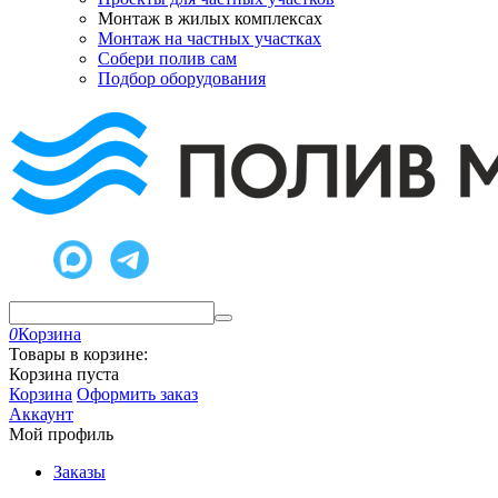
Монтаж в жилых комплексах
Монтаж на частных участках
Собери полив сам
Подбор оборудования
0
Корзина
Товары в корзине:
Корзина пуста
Корзина
Оформить заказ
Аккаунт
Мой профиль
Заказы