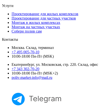
Услуги
Проектирование для жилых комплексов
Проектирование для частных участков
Монтаж в жилых комплексах
Монтаж на частных участках
Собери полив сам
Контакты
Москва. Склад, терминал
+7 495 005-70-10
10:00-18:00 Пн-Пт (MSK)
Екатеринбург, ул. Московская, стр. 220. Склад, офис
+7 343 302-70-20
10:00-18:00 Пн-Пт (MSK+2)
poliv-market-info@mail.ru