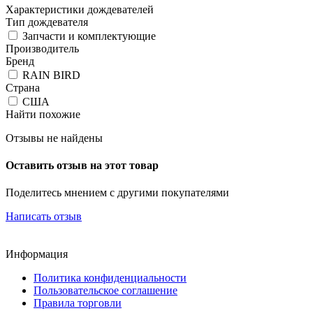
Характеристики дождевателей
Тип дождевателя
Запчасти и комплектующие
Производитель
Бренд
RAIN BIRD
Страна
США
Найти похожие
Отзывы не найдены
Оставить отзыв на этот товар
Поделитесь мнением с другими покупателями
Написать отзыв
Информация
Политика конфиденциальности
Пользовательское соглашение
Правила торговли