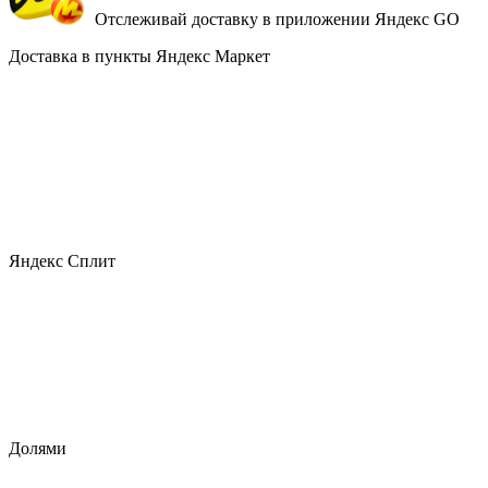
Отслеживай доставку в приложении Яндекс GO
Доставка в пункты Яндекс Маркет
Яндекс Сплит
Долями