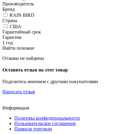
Производитель
Бренд
RAIN BIRD
Страна
США
Гарантийный срок
Гарантия
1 год
Найти похожие
Отзывы не найдены
Оставить отзыв на этот товар
Поделитесь мнением с другими покупателями
Написать отзыв
Информация
Политика конфиденциальности
Пользовательское соглашение
Правила торговли