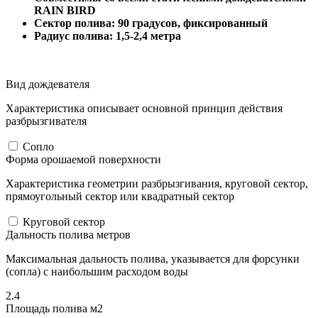
RAIN BIRD
Сектор полива: 90 градусов, фиксированный
Радиус полива: 1,5-2,4 метра
Вид дождевателя
Характеристика описывает основной принцип действия
разбрызгивателя
Сопло
Форма орошаемой поверхности
Характеристика геометрии разбрызгивания, круговой сектор,
прямоугольный сектор или квадратный сектор
Круговой сектор
Дальность полива метров
Максимальная дальность полива, указывается для форсунки
(сопла) с наибольшим расходом воды
2.4
Площадь полива м2