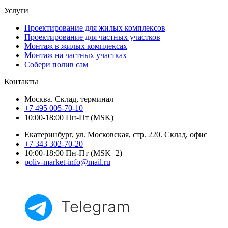
Услуги
Проектирование для жилых комплексов
Проектирование для частных участков
Монтаж в жилых комплексах
Монтаж на частных участках
Собери полив сам
Контакты
Москва. Склад, терминал
+7 495 005-70-10
10:00-18:00 Пн-Пт (MSK)
Екатеринбург, ул. Московская, стр. 220. Склад, офис
+7 343 302-70-20
10:00-18:00 Пн-Пт (MSK+2)
poliv-market-info@mail.ru