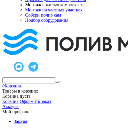
Монтаж в жилых комплексах
Монтаж на частных участках
Собери полив сам
Подбор оборудования
0
Корзина
Товары в корзине:
Корзина пуста
Корзина
Оформить заказ
Аккаунт
Мой профиль
Заказы