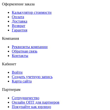
Оформление заказа
Калькулятор стоимости
Оплата
Доставка
Возврат
Гарантия
Компания
Реквизиты компании
Обратная связь
Контакты
Кабинет
Войти
Создать учетную запись
Карта сайта
Партнерам
Сотрудничество
Онлайн ОПТ для партнеров
Покупайте как юрлицо