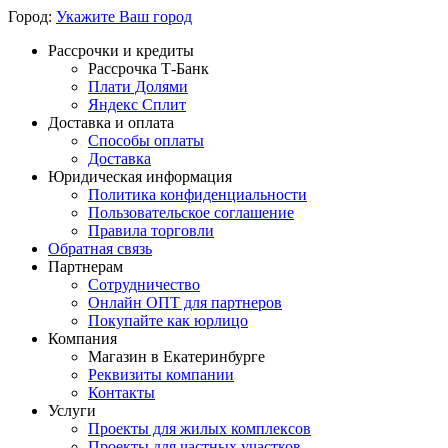
Город:
Укажите Ваш город
Рассрочки и кредиты
Рассрочка Т-Банк
Плати Долями
Яндекс Сплит
Доставка и оплата
Способы оплаты
Доставка
Юридическая информация
Политика конфиденциальности
Пользовательское соглашение
Правила торговли
Обратная связь
Партнерам
Сотрудничество
Онлайн ОПТ для партнеров
Покупайте как юрлицо
Компания
Магазин в Екатеринбурге
Реквизиты компании
Контакты
Услуги
Проекты для жилых комплексов
Проекты для частных участков