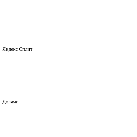
Яндекс Сплит
Долями