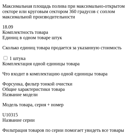
Максимальная площадь полива при максимально-открытом
секторе или круговым сектором 360 градусов с соплом
максимальной производительности
18.09
Комплектность товара
Единиц в одном товаре штук
Сколько единиц товара продается за указанную стоимость
1
штука
Комплектация одной единицы товара
Что входит в комплектацию одной единицы товара
Форсунка, фильтр тонкой очистки
Общие характеристики товара
Название модели
Модель товара, серия + номер
U10315
Название серии
Фильтрация товаров по серии помогает увидеть все товары