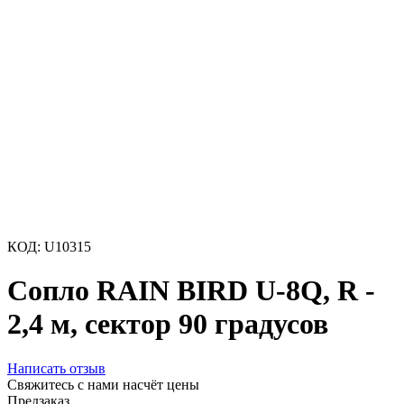
КОД:
U10315
Сопло RAIN BIRD U-8Q, R -
2,4 м, сектор 90 градусов
Написать отзыв
Свяжитесь с нами насчёт цены
Предзаказ