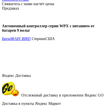
Свяжитесь с нами насчёт цены
Предзаказ
Автономный контроллер серии WPX с питанием от
батареи 9 вольт
Бренд
RAIN BIRD
Страна
США
Яндекс Доставка
Отслеживай доставку в приложении Яндекс GO
Доставка в пункты Яндекс Маркет