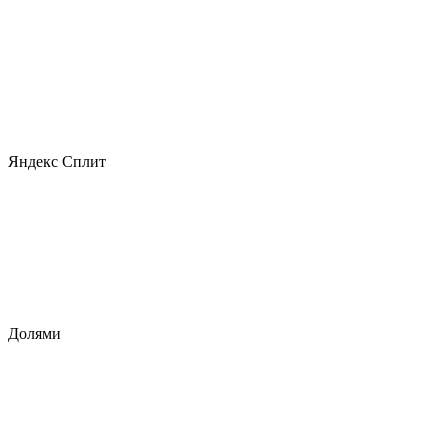
Яндекс Сплит
Долями