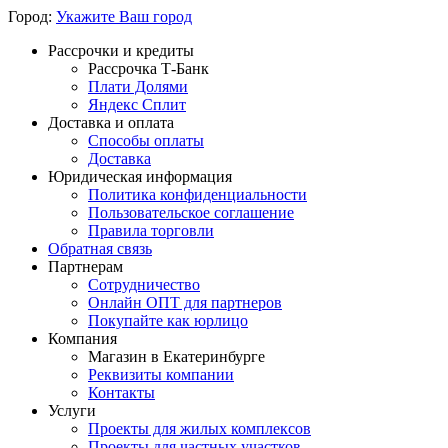
Город:
Укажите Ваш город
Рассрочки и кредиты
Рассрочка Т-Банк
Плати Долями
Яндекс Сплит
Доставка и оплата
Способы оплаты
Доставка
Юридическая информация
Политика конфиденциальности
Пользовательское соглашение
Правила торговли
Обратная связь
Партнерам
Сотрудничество
Онлайн ОПТ для партнеров
Покупайте как юрлицо
Компания
Магазин в Екатеринбурге
Реквизиты компании
Контакты
Услуги
Проекты для жилых комплексов
Проекты для частных участков