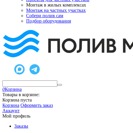
Монтаж в жилых комплексах
Монтаж на частных участках
Собери полив сам
Подбор оборудования
0
Корзина
Товары в корзине:
Корзина пуста
Корзина
Оформить заказ
Аккаунт
Мой профиль
Заказы