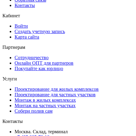
Контакты
Кабинет
Войти
Создать учетную запись
Карта сайта
Партнерам
Сотрудничество
Онлайн ОПТ для партнеров
Покупайте как юрлицо
Услуги
Проектирование для жилых комплексов
Проектирование для частных участков
Монтаж в жилых комплексах
Монтаж на частных участках
Собери полив сам
Контакты
Москва. Склад, терминал