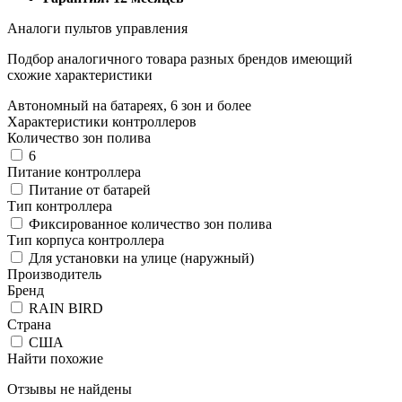
Аналоги пультов управления
Подбор аналогичного товара разных брендов имеющий
схожие характеристики
Автономный на батареях, 6 зон и более
Характеристики контроллеров
Количество зон полива
6
Питание контроллера
Питание от батарей
Тип контроллера
Фиксированное количество зон полива
Тип корпуса контроллера
Для установки на улице (наружный)
Производитель
Бренд
RAIN BIRD
Страна
США
Найти похожие
Отзывы не найдены