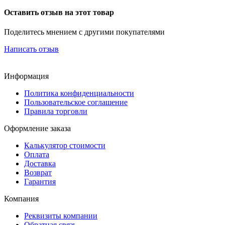
Оставить отзыв на этот товар
Поделитесь мнением с другими покупателями
Написать отзыв
Информация
Политика конфиденциальности
Пользовательское соглашение
Правила торговли
Оформление заказа
Калькулятор стоимости
Оплата
Доставка
Возврат
Гарантия
Компания
Реквизиты компании
Обратная связь