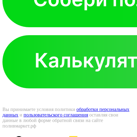
Вы принимаете условия политики
обработки персональных
данных
и
пользовательского соглашения
оставляя свои
данные в любой форме обратной связи на сайте
поливмаркет.рф