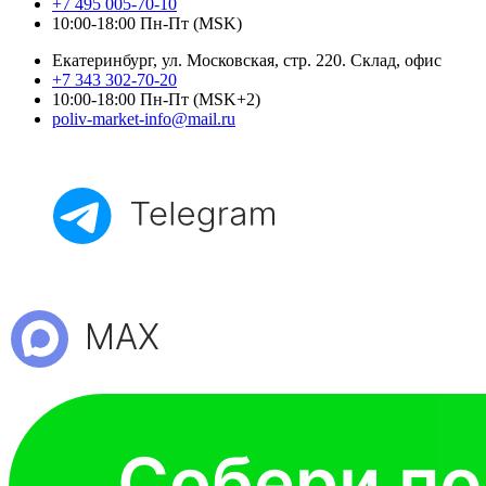
+7 495 005-70-10
10:00-18:00 Пн-Пт (MSK)
Екатеринбург, ул. Московская, стр. 220. Склад, офис
+7 343 302-70-20
10:00-18:00 Пн-Пт (MSK+2)
poliv-market-info@mail.ru