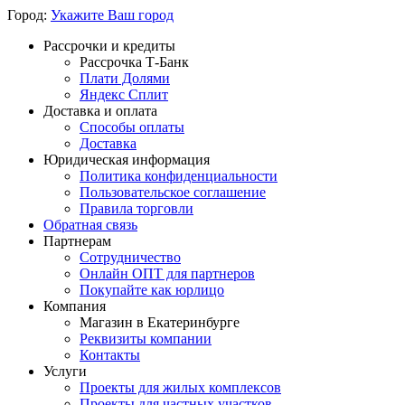
Город:
Укажите Ваш город
Рассрочки и кредиты
Рассрочка Т-Банк
Плати Долями
Яндекс Сплит
Доставка и оплата
Способы оплаты
Доставка
Юридическая информация
Политика конфиденциальности
Пользовательское соглашение
Правила торговли
Обратная связь
Партнерам
Сотрудничество
Онлайн ОПТ для партнеров
Покупайте как юрлицо
Компания
Магазин в Екатеринбурге
Реквизиты компании
Контакты
Услуги
Проекты для жилых комплексов
Проекты для частных участков