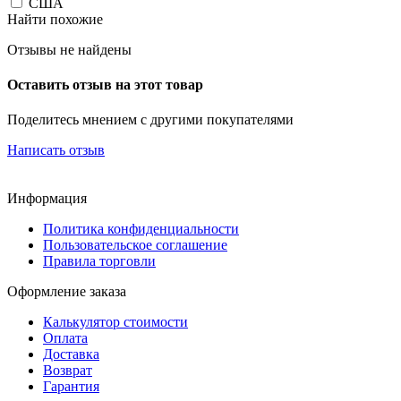
США
Найти похожие
Отзывы не найдены
Оставить отзыв на этот товар
Поделитесь мнением с другими покупателями
Написать отзыв
Информация
Политика конфиденциальности
Пользовательское соглашение
Правила торговли
Оформление заказа
Калькулятор стоимости
Оплата
Доставка
Возврат
Гарантия