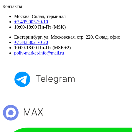
Контакты
Москва. Склад, терминал
+7 495 005-70-10
10:00-18:00 Пн-Пт (MSK)
Екатеринбург, ул. Московская, стр. 220. Склад, офис
+7 343 302-70-20
10:00-18:00 Пн-Пт (MSK+2)
poliv-market-info@mail.ru