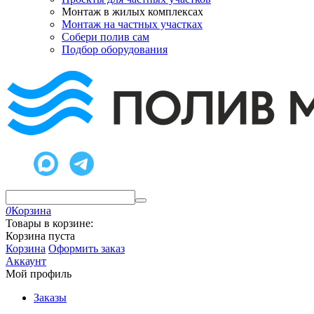
Монтаж в жилых комплексах
Монтаж на частных участках
Собери полив сам
Подбор оборудования
0
Корзина
Товары в корзине:
Корзина пуста
Корзина
Оформить заказ
Аккаунт
Мой профиль
Заказы