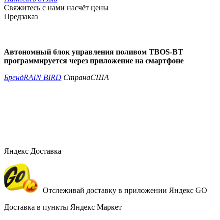
Свяжитесь с нами насчёт цены
Предзаказ
Автономный блок управления поливом TBOS-BT
программируется через приложение на смартфоне
Бренд
RAIN BIRD
Страна
США
Яндекс Доставка
Отслеживай доставку в приложении Яндекс GO
Доставка в пункты Яндекс Маркет