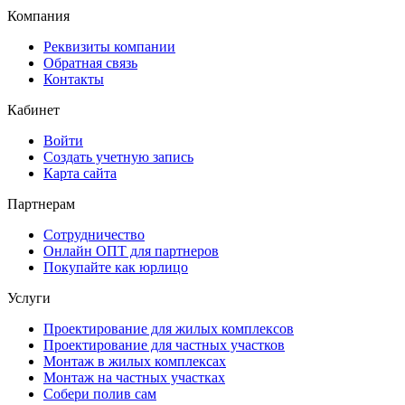
Компания
Реквизиты компании
Обратная связь
Контакты
Кабинет
Войти
Создать учетную запись
Карта сайта
Партнерам
Сотрудничество
Онлайн ОПТ для партнеров
Покупайте как юрлицо
Услуги
Проектирование для жилых комплексов
Проектирование для частных участков
Монтаж в жилых комплексах
Монтаж на частных участках
Собери полив сам