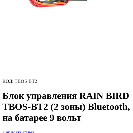
КОД:
TBOS-BT2
Блок управления RAIN BIRD
TBOS-BT2 (2 зоны) Bluetooth,
на батарее 9 вольт
Написать отзыв