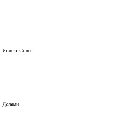
Яндекс Сплит
Долями