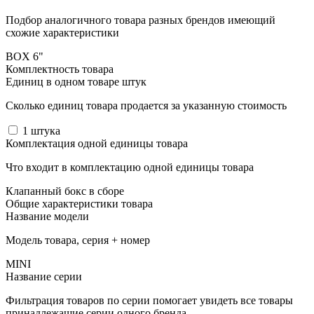
Подбор аналогичного товара разных брендов имеющий
схожие характеристики
BOX 6"
Комплектность товара
Единиц в одном товаре штук
Сколько единиц товара продается за указанную стоимость
1
штука
Комплектация одной единицы товара
Что входит в комплектацию одной единицы товара
Клапанный бокс в сборе
Общие характеристики товара
Название модели
Модель товара, серия + номер
MINI
Название серии
Фильтрация товаров по серии помогает увидеть все товары
принадлежащие серии одного бренда