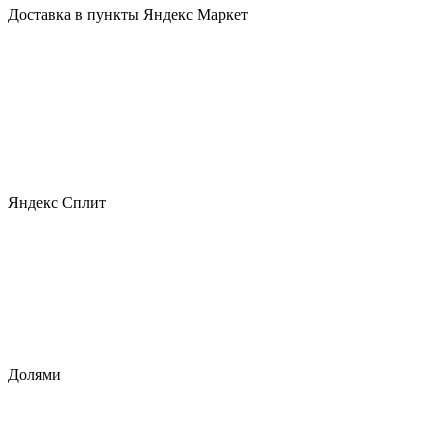
Доставка в пункты Яндекс Маркет
Яндекс Сплит
Долями