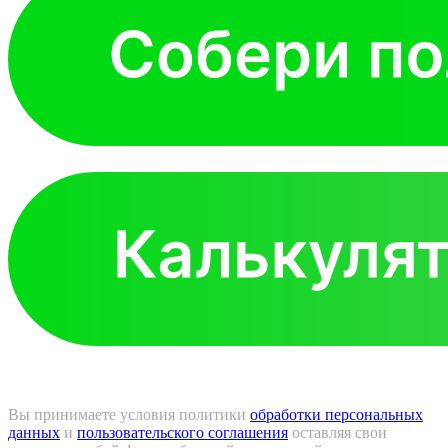
Вы принимаете условия политики
обработки персональных
данных
и
пользовательского соглашения
оставляя свои