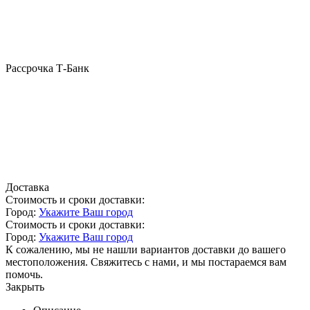
Рассрочка Т-Банк
Доставка
Стоимость и сроки доставки:
Город:
Укажите Ваш город
Стоимость и сроки доставки:
Город:
Укажите Ваш город
К сожалению, мы не нашли вариантов доставки до вашего
местоположения. Свяжитесь с нами, и мы постараемся вам
помочь.
Закрыть