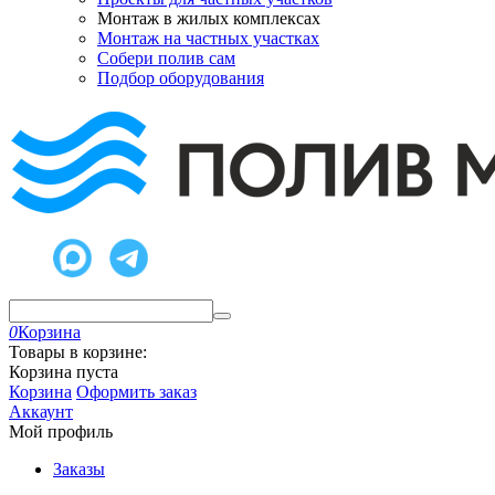
Монтаж в жилых комплексах
Монтаж на частных участках
Собери полив сам
Подбор оборудования
0
Корзина
Товары в корзине:
Корзина пуста
Корзина
Оформить заказ
Аккаунт
Мой профиль
Заказы