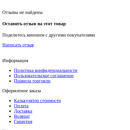
Отзывы не найдены
Оставить отзыв на этот товар
Поделитесь мнением с другими покупателями
Написать отзыв
Информация
Политика конфиденциальности
Пользовательское соглашение
Правила торговли
Оформление заказа
Калькулятор стоимости
Оплата
Доставка
Возврат
Гарантия