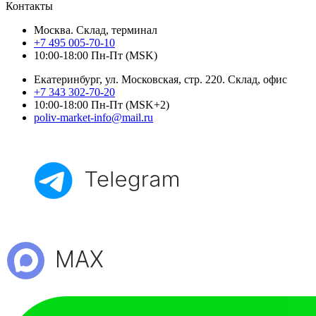
Контакты
Москва. Склад, терминал
+7 495 005-70-10
10:00-18:00 Пн-Пт (MSK)
Екатеринбург, ул. Московская, стр. 220. Склад, офис
+7 343 302-70-20
10:00-18:00 Пн-Пт (MSK+2)
poliv-market-info@mail.ru