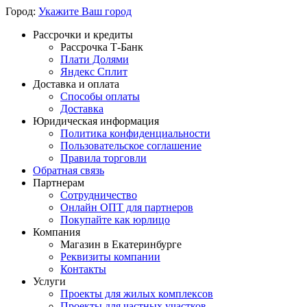
Город:
Укажите Ваш город
Рассрочки и кредиты
Рассрочка Т-Банк
Плати Долями
Яндекс Сплит
Доставка и оплата
Способы оплаты
Доставка
Юридическая информация
Политика конфиденциальности
Пользовательское соглашение
Правила торговли
Обратная связь
Партнерам
Сотрудничество
Онлайн ОПТ для партнеров
Покупайте как юрлицо
Компания
Магазин в Екатеринбурге
Реквизиты компании
Контакты
Услуги
Проекты для жилых комплексов
Проекты для частных участков