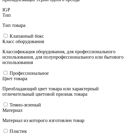
IGP
Тип
Тип товара
Клапанный бокс
Класс оборудования
Классификация оборудования, для профессионального
использования, для полупрофессионального или бытового
использования
Профессиональное
Цвет товара
Преобладающий цвет товара или характерный
отличительный цветовой признак товара
Темно-зеленый
Материал
Материал из которого изготовлен товар
Пластик