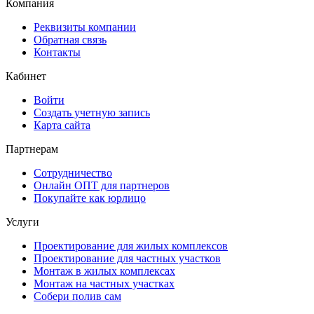
Компания
Реквизиты компании
Обратная связь
Контакты
Кабинет
Войти
Создать учетную запись
Карта сайта
Партнерам
Сотрудничество
Онлайн ОПТ для партнеров
Покупайте как юрлицо
Услуги
Проектирование для жилых комплексов
Проектирование для частных участков
Монтаж в жилых комплексах
Монтаж на частных участках
Собери полив сам