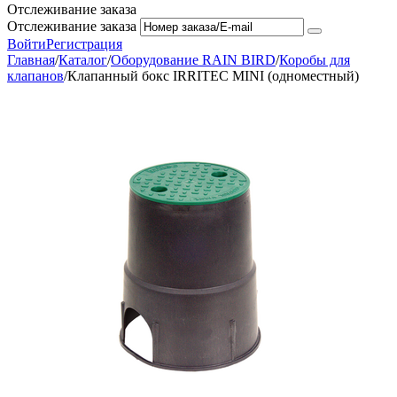
Отслеживание заказа
Отслеживание заказа
Войти
Регистрация
Главная
/
Каталог
/
Оборудование RAIN BIRD
/
Коробы для
клапанов
/
Клапанный бокс IRRITEC MINI (одноместный)