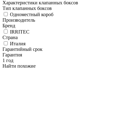
Характеристики клапанных боксов
Тип клапанных боксов
Одноместный короб
Производитель
Бренд
IRRITEC
Страна
Италия
Гарантийный срок
Гарантия
1 год
Найти похожие