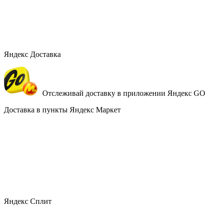
Яндекс Доставка
Отслеживай доставку в приложении Яндекс GO
Доставка в пункты Яндекс Маркет
Яндекс Сплит