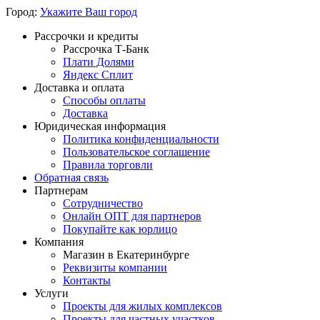
Город:
Укажите Ваш город
Рассрочки и кредиты
Рассрочка Т-Банк
Плати Долями
Яндекс Сплит
Доставка и оплата
Способы оплаты
Доставка
Юридическая информация
Политика конфиденциальности
Пользовательское соглашение
Правила торговли
Обратная связь
Партнерам
Сотрудничество
Онлайн ОПТ для партнеров
Покупайте как юрлицо
Компания
Магазин в Екатеринбурге
Реквизиты компании
Контакты
Услуги
Проекты для жилых комплексов
Проекты для частных участков