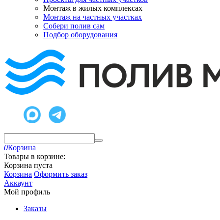
Монтаж в жилых комплексах
Монтаж на частных участках
Собери полив сам
Подбор оборудования
0
Корзина
Товары в корзине:
Корзина пуста
Корзина
Оформить заказ
Аккаунт
Мой профиль
Заказы