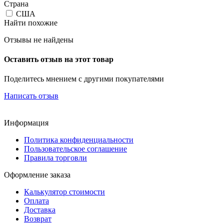
Страна
США
Найти похожие
Отзывы не найдены
Оставить отзыв на этот товар
Поделитесь мнением с другими покупателями
Написать отзыв
Информация
Политика конфиденциальности
Пользовательское соглашение
Правила торговли
Оформление заказа
Калькулятор стоимости
Оплата
Доставка
Возврат