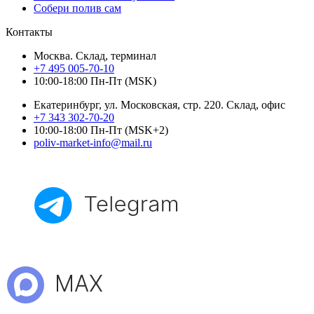
Собери полив сам
Контакты
Москва. Склад, терминал
+7 495 005-70-10
10:00-18:00 Пн-Пт (MSK)
Екатеринбург, ул. Московская, стр. 220. Склад, офис
+7 343 302-70-20
10:00-18:00 Пн-Пт (MSK+2)
poliv-market-info@mail.ru