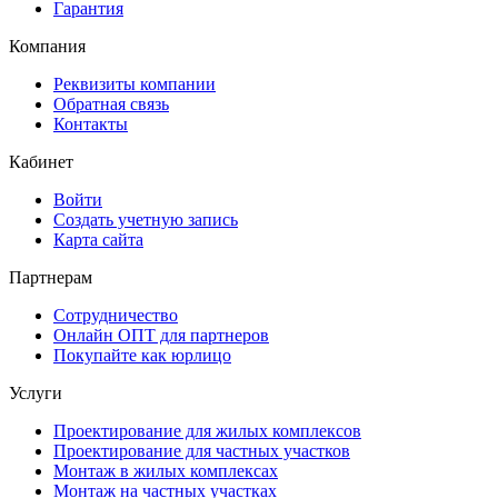
Гарантия
Компания
Реквизиты компании
Обратная связь
Контакты
Кабинет
Войти
Создать учетную запись
Карта сайта
Партнерам
Сотрудничество
Онлайн ОПТ для партнеров
Покупайте как юрлицо
Услуги
Проектирование для жилых комплексов
Проектирование для частных участков
Монтаж в жилых комплексах
Монтаж на частных участках