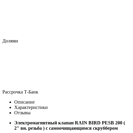
Долями
Рассрочка Т-Банк
Описание
Характеристики
Отзывы
Электромагнитный клапан RAIN BIRD PESB 200 (
2" вн. резьба ) с самоочищающимся скруббером