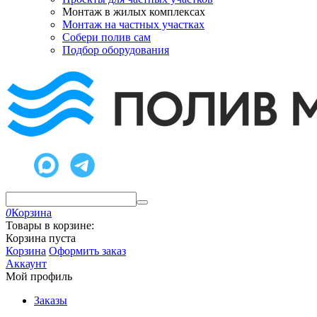
Монтаж в жилых комплексах
Монтаж на частных участках
Собери полив сам
Подбор оборудования
0
Корзина
Товары в корзине:
Корзина пуста
Корзина
Оформить заказ
Аккаунт
Мой профиль
Заказы