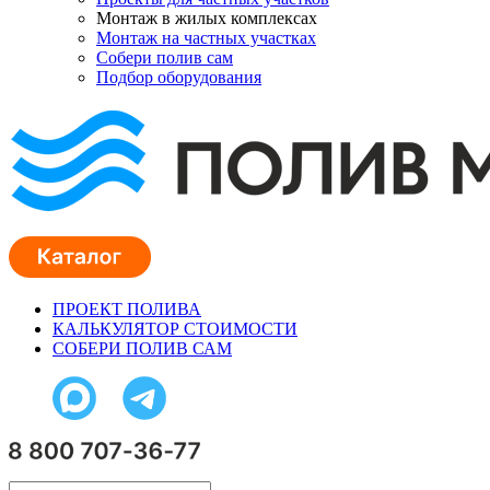
Монтаж в жилых комплексах
Монтаж на частных участках
Собери полив сам
Подбор оборудования
ПРОЕКТ ПОЛИВА
КАЛЬКУЛЯТОР СТОИМОСТИ
СОБЕРИ ПОЛИВ САМ