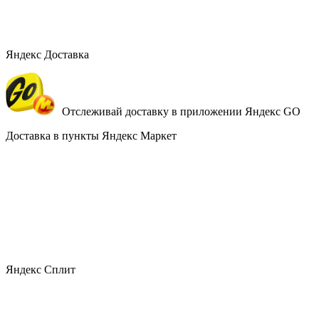
Яндекс Доставка
Отслеживай доставку в приложении Яндекс GO
Доставка в пункты Яндекс Маркет
Яндекс Сплит