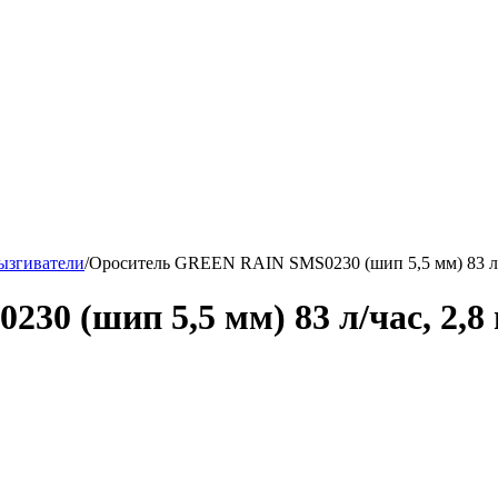
ызгиватели
/
Ороситель GREEN RAIN SMS0230 (шип 5,5 мм) 83 л/ч
0 (шип 5,5 мм) 83 л/час, 2,8 