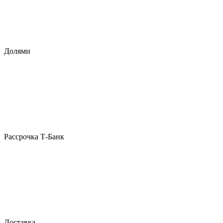
Долями
Рассрочка Т-Банк
Доставка