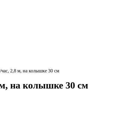
ас, 2,8 м, на колышке 30 см
м, на колышке 30 см