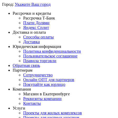
Город:
Укажите Ваш город
Рассрочки и кредиты
Рассрочка Т-Банк
Плати Долями
Яндекс Сплит
Доставка и оплата
Способы оплаты
Доставка
Юридическая информация
Политика конфиденциальности
Пользовательское соглашение
Правила торговли
Обратная связь
Партнерам
Сотрудничество
Онлайн ОПТ для партнеров
Покупайте как юрлицо
Компания
Магазин в Екатеринбурге
Реквизиты компании
Контакты
Услуги
Проекты для жилых комплексов
Проекты для частных участков