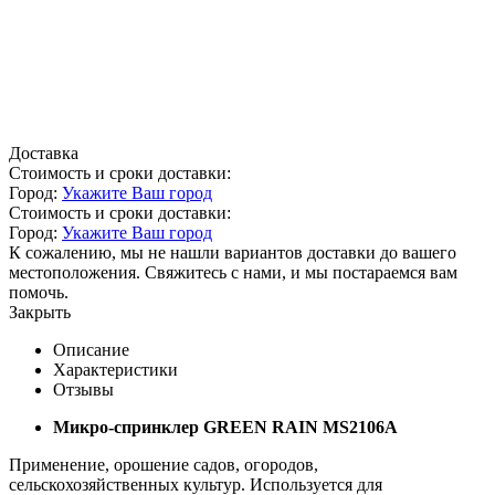
Доставка
Стоимость и сроки доставки:
Город:
Укажите Ваш город
Стоимость и сроки доставки:
Город:
Укажите Ваш город
К сожалению, мы не нашли вариантов доставки до вашего
местоположения. Свяжитесь с нами, и мы постараемся вам
помочь.
Закрыть
Описание
Характеристики
Отзывы
Микро-спринклер GREEN RAIN MS2106A
Применение, орошение садов, огородов,
сельскохозяйственных культур. Используется для