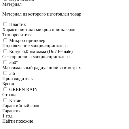
Материал
Материал из которого изготовлен товар
Пластик
Характеристики микро-спринклеров
Тип оросителя
Микро-спринклер
Подключение микро-спринклера
Конус 6,0 мм мама (Dn7 Female)
Сектор полива микро-спринклера
360°
Максимальный радиус полива в метрах
3.6
Производитель
Бренд
GREEN RAIN
Страна
Китай
Гарантийный срок
Гарантия
1 год
Найти похожие