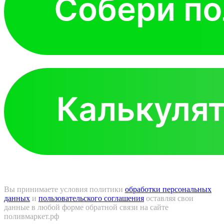
Вы принимаете условия политики
обработки персональных
данных
и
пользовательского соглашения
оставляя свои
данные в любой форме обратной связи на сайте
поливмаркет.рф