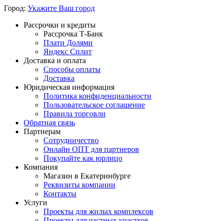
Город:
Укажите Ваш город
Рассрочки и кредиты
Рассрочка Т-Банк
Плати Долями
Яндекс Сплит
Доставка и оплата
Способы оплаты
Доставка
Юридическая информация
Политика конфиденциальности
Пользовательское соглашение
Правила торговли
Обратная связь
Партнерам
Сотрудничество
Онлайн ОПТ для партнеров
Покупайте как юрлицо
Компания
Магазин в Екатеринбурге
Реквизиты компании
Контакты
Услуги
Проекты для жилых комплексов
Проекты для частных участков