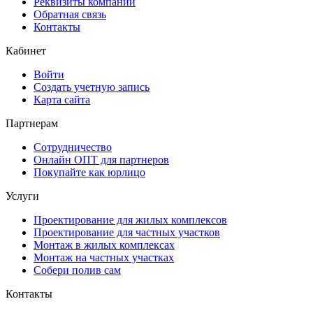
Реквизиты компании
Обратная связь
Контакты
Кабинет
Войти
Создать учетную запись
Карта сайта
Партнерам
Сотрудничество
Онлайн ОПТ для партнеров
Покупайте как юрлицо
Услуги
Проектирование для жилых комплексов
Проектирование для частных участков
Монтаж в жилых комплексах
Монтаж на частных участках
Собери полив сам
Контакты