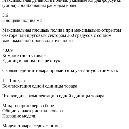
Максимальная дальность полива, указывается для форсунки
(сопла) с наибольшим расходом воды
3.6
Площадь полива м2
Максимальная площадь полива при максимально-открытом
секторе или круговым сектором 360 градусов с соплом
максимальной производительности
40.69
Комплектность товара
Единиц в одном товаре штук
Сколько единиц товара продается за указанную стоимость
1
штука
Комплектация одной единицы товара
Что входит в комплектацию одной единицы товара
Микро-спринклер в сборе
Общие характеристики товара
Название модели
Модель товара, серия + номер