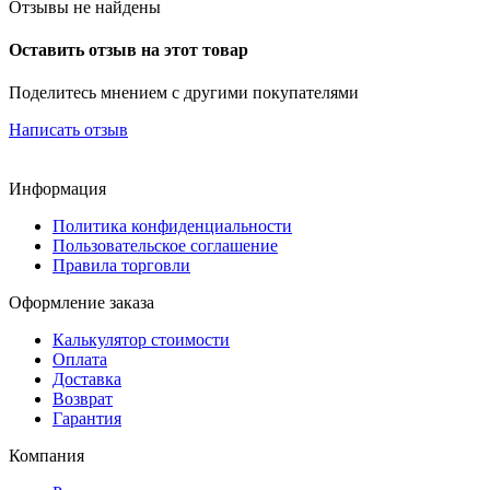
Отзывы не найдены
Оставить отзыв на этот товар
Поделитесь мнением с другими покупателями
Написать отзыв
Информация
Политика конфиденциальности
Пользовательское соглашение
Правила торговли
Оформление заказа
Калькулятор стоимости
Оплата
Доставка
Возврат
Гарантия
Компания