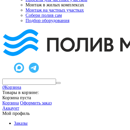
Монтаж в жилых комплексах
Монтаж на частных участках
Собери полив сам
Подбор оборудования
0
Корзина
Товары в корзине:
Корзина пуста
Корзина
Оформить заказ
Аккаунт
Мой профиль
Заказы