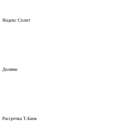
Яндекс Сплит
Долями
Рассрочка Т-Банк