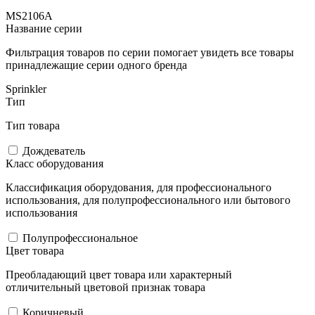
MS2106A
Название серии
Фильтрация товаров по серии помогает увидеть все товары
принадлежащие серии одного бренда
Sprinkler
Тип
Тип товара
Дождеватель
Класс оборудования
Классификация оборудования, для профессионального
использования, для полупрофессионального или бытового
использования
Полупрофессиональное
Цвет товара
Преобладающий цвет товара или характерный
отличительный цветовой признак товара
Коричневый