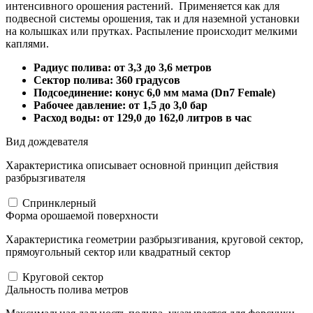
интенсивного орошения растений. Применяется как для
подвесной системы орошения, так и для наземной установки
на колышках или прутках. Распыление происходит мелкими
каплями.
Радиус полива: от 3,3 до 3,6 метров
Сектор полива: 360 градусов
Подсоединение: конус 6,0 мм мама (Dn7 Female)
Рабочее давление: от 1,5 до 3,0 бар
Расход воды: от 129,0 до 162,0 литров в час
Вид дождевателя
Характеристика описывает основной принцип действия
разбрызгивателя
Спринклерный
Форма орошаемой поверхности
Характеристика геометрии разбрызгивания, круговой сектор,
прямоугольный сектор или квадратный сектор
Круговой сектор
Дальность полива метров