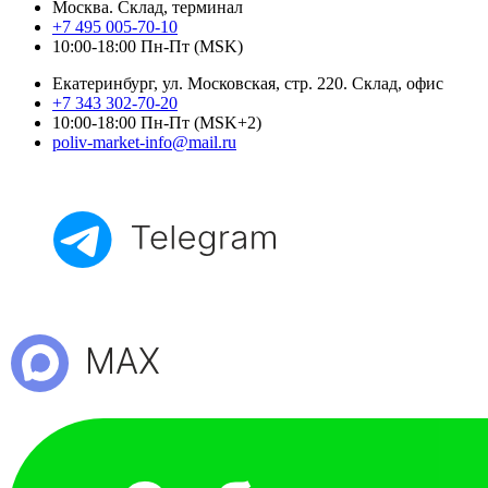
Москва. Склад, терминал
+7 495 005-70-10
10:00-18:00 Пн-Пт (MSK)
Екатеринбург, ул. Московская, стр. 220. Склад, офис
+7 343 302-70-20
10:00-18:00 Пн-Пт (MSK+2)
poliv-market-info@mail.ru