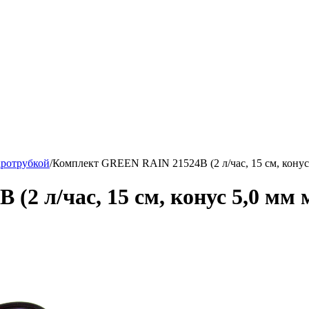
ротрубкой
/
Комплект GREEN RAIN 21524B (2 л/час, 15 см, конус
2 л/час, 15 см, конус 5,0 мм