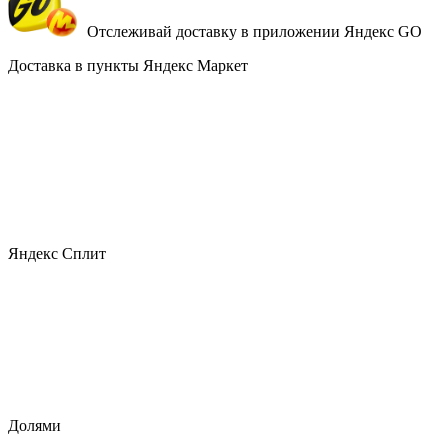
Отслеживай доставку в приложении Яндекс GO
Доставка в пункты Яндекс Маркет
Яндекс Сплит
Долями