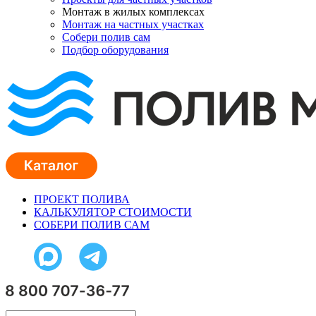
Монтаж в жилых комплексах
Монтаж на частных участках
Собери полив сам
Подбор оборудования
ПРОЕКТ ПОЛИВА
КАЛЬКУЛЯТОР СТОИМОСТИ
СОБЕРИ ПОЛИВ САМ