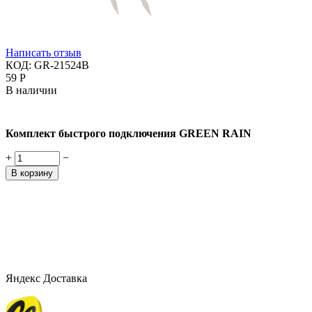
Написать отзыв
КОД:
GR-21524B
‍59‍
Р
В наличии
Комплект быстрого подключения GREEN RAIN
+
−
В корзину
Яндекс Доставка