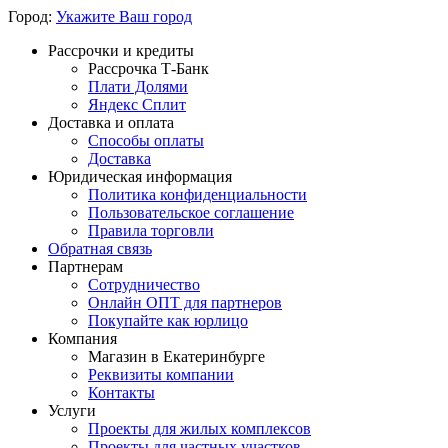
Город:
Укажите Ваш город
Рассрочки и кредиты
Рассрочка Т-Банк
Плати Долями
Яндекс Сплит
Доставка и оплата
Способы оплаты
Доставка
Юридическая информация
Политика конфиденциальности
Пользовательское соглашение
Правила торговли
Обратная связь
Партнерам
Сотрудничество
Онлайн ОПТ для партнеров
Покупайте как юрлицо
Компания
Магазин в Екатеринбурге
Реквизиты компании
Контакты
Услуги
Проекты для жилых комплексов
Проекты для частных участков