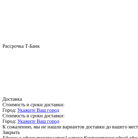
Рассрочка Т-Банк
Доставка
Стоимость и сроки доставки:
Город:
Укажите Ваш город
Стоимость и сроки доставки:
Город:
Укажите Ваш город
К сожалению, мы не нашли вариантов доставки до вашего мест
Закрыть
Единиц в одном товаре штук
1 штука
Комплектация одной еди