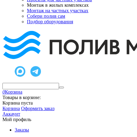
Монтаж в жилых комплексах
Монтаж на частных участках
Собери полив сам
Подбор оборудования
0
Корзина
Товары в корзине:
Корзина пуста
Корзина
Оформить заказ
Аккаунт
Мой профиль
Заказы