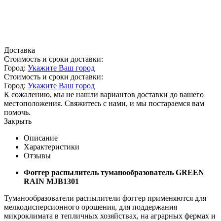
Доставка
Стоимость и сроки доставки:
Город:
Укажите Ваш город
Стоимость и сроки доставки:
Город:
Укажите Ваш город
К сожалению, мы не нашли вариантов доставки до вашего
местоположения. Свяжитесь с нами, и мы постараемся вам
помочь.
Закрыть
Описание
Характеристики
Отзывы
Фоггер распылитель туманообразователь GREEN
RAIN MJB1301
Туманообразователи распылители фоггер применяются для
мелкодисперсионного орошения, для поддержания
микроклимата в тепличных хозяйствах, на аграрных фермах и