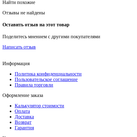
Найти похожие
Отзывы не найдены
Оставить отзыв на этот товар
Поделитесь мнением с другими покупателями
Написать отзыв
Информация
Политика конфиденциальности
Пользовательское соглашение
Правила торговли
Оформление заказа
Калькулятор стоимости
Оплата
Доставка
Возврат
Гарантия