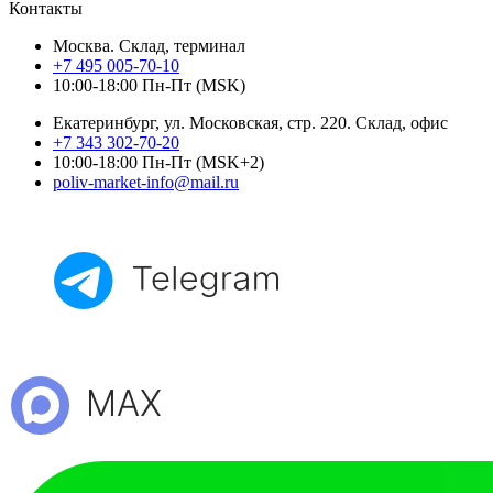
Контакты
Москва. Склад, терминал
+7 495 005-70-10
10:00-18:00 Пн-Пт (MSK)
Екатеринбург, ул. Московская, стр. 220. Склад, офис
+7 343 302-70-20
10:00-18:00 Пн-Пт (MSK+2)
poliv-market-info@mail.ru