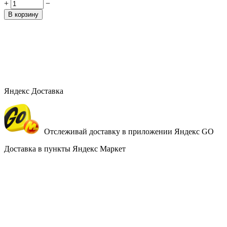
+
−
В корзину
Яндекс Доставка
Отслеживай доставку в приложении Яндекс GO
Доставка в пункты Яндекс Маркет