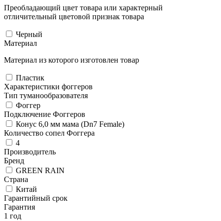
Преобладающий цвет товара или характерный
отличительный цветовой признак товара
Черный
Материал
Материал из которого изготовлен товар
Пластик
Характеристики фоггеров
Тип туманообразователя
Фоггер
Подключение Фоггеров
Конус 6,0 мм мама (Dn7 Female)
Количество сопел Фоггера
4
Производитель
Бренд
GREEN RAIN
Страна
Китай
Гарантийный срок
Гарантия
1 год