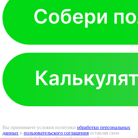
Вы принимаете условия политики
обработки персональных
данных
и
пользовательского соглашения
оставляя свои