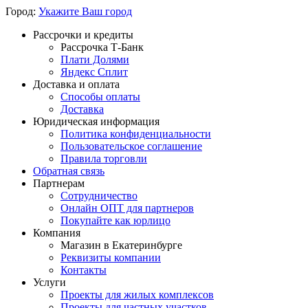
Город:
Укажите Ваш город
Рассрочки и кредиты
Рассрочка Т-Банк
Плати Долями
Яндекс Сплит
Доставка и оплата
Способы оплаты
Доставка
Юридическая информация
Политика конфиденциальности
Пользовательское соглашение
Правила торговли
Обратная связь
Партнерам
Сотрудничество
Онлайн ОПТ для партнеров
Покупайте как юрлицо
Компания
Магазин в Екатеринбурге
Реквизиты компании
Контакты
Услуги
Проекты для жилых комплексов
Проекты для частных участков