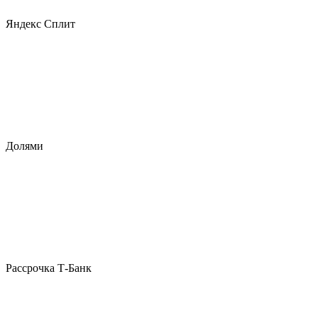
Яндекс Сплит
Долями
Рассрочка Т-Банк