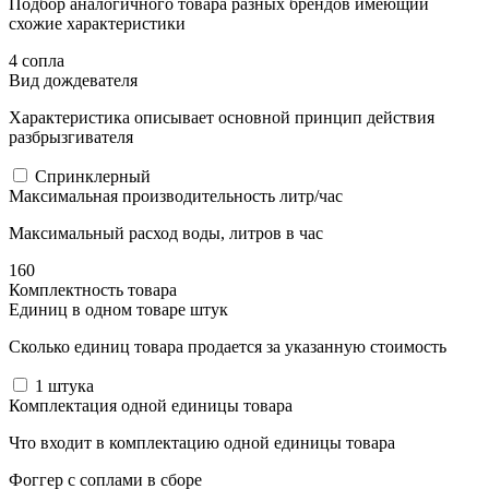
Подбор аналогичного товара разных брендов имеющий
схожие характеристики
4 сопла
Вид дождевателя
Характеристика описывает основной принцип действия
разбрызгивателя
Спринклерный
Максимальная производительность литр/час
Максимальный расход воды, литров в час
160
Комплектность товара
Единиц в одном товаре штук
Сколько единиц товара продается за указанную стоимость
1
штука
Комплектация одной единицы товара
Что входит в комплектацию одной единицы товара
Фоггер с соплами в сборе