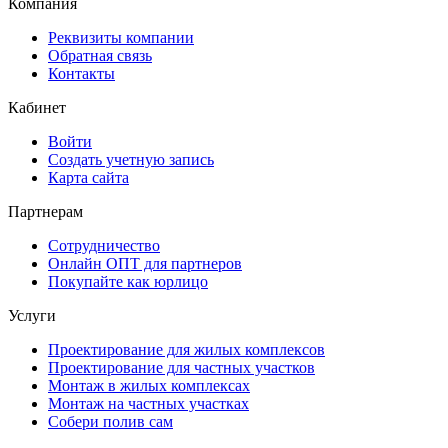
Компания
Реквизиты компании
Обратная связь
Контакты
Кабинет
Войти
Создать учетную запись
Карта сайта
Партнерам
Сотрудничество
Онлайн ОПТ для партнеров
Покупайте как юрлицо
Услуги
Проектирование для жилых комплексов
Проектирование для частных участков
Монтаж в жилых комплексах
Монтаж на частных участках
Собери полив сам