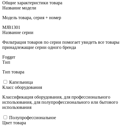
Общие характеристики товара
Название модели
Модель товара, серия + номер
MJB1301
Название серии
Фильтрация товаров по серии помогает увидеть все товары
принадлежащие серии одного бренда
Fogger
Тип
Тип товара
Капельница
Класс оборудования
Классификация оборудования, для профессионального
использования, для полупрофессионального или бытового
использования
Полупрофессиональное
Цвет товара