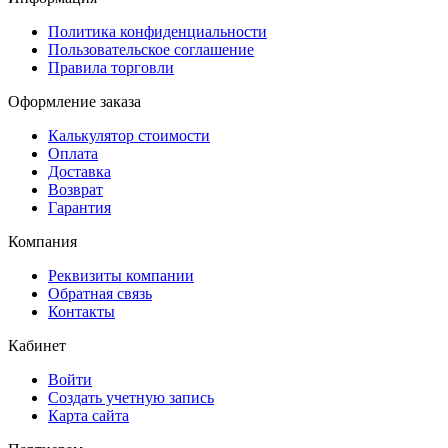
Политика конфиденциальности
Пользовательское соглашение
Правила торговли
Оформление заказа
Калькулятор стоимости
Оплата
Доставка
Возврат
Гарантия
Компания
Реквизиты компании
Обратная связь
Контакты
Кабинет
Войти
Создать учетную запись
Карта сайта