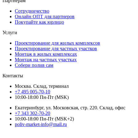
Партнерам
Сотрудничество
Онлайн ОПТ для партнеров
Покупайте как юрлицо
Услуги
Проектирование для жилых комплексов
Проектирование для частных участков
Монтаж в жилых комплексах
Монтаж на частных участках
Собери полив сам
Контакты
Москва. Склад, терминал
+7 495 005-70-10
10:00-18:00 Пн-Пт (MSK)
Екатеринбург, ул. Московская, стр. 220. Склад, офис
+7 343 302-70-20
10:00-18:00 Пн-Пт (MSK+2)
poliv-market-info@mail.ru