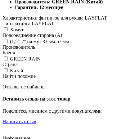
Производитель: GREEN RAIN (Китай)
Гарантия: 12 месяцев
Характеристики фитингов для рукава LAYFLAT
Тип фитинга LAYFLAT
Хомут
Подсоединение сторона (A)
(1,5"-2") хомут 33 мм-57 мм
Производитель
Бренд
GREEN RAIN
Страна
Китай
Найти похожие
Отзывы не найдены
Оставить отзыв на этот товар
Поделитесь мнением с другими покупателями
Написать отзыв
Информация