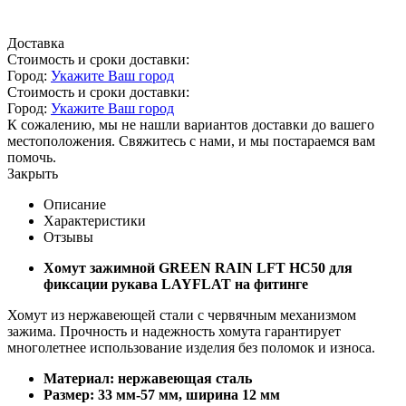
Доставка
Стоимость и сроки доставки:
Город:
Укажите Ваш город
Стоимость и сроки доставки:
Город:
Укажите Ваш город
К сожалению, мы не нашли вариантов доставки до вашего
местоположения. Свяжитесь с нами, и мы постараемся вам
помочь.
Закрыть
Описание
Характеристики
Отзывы
Хомут зажимной GREEN RAIN LFT HC50 для
фиксации рукава LAYFLAT на фитинге
Хомут из нержавеющей стали с червячным механизмом
зажима. Прочность и надежность хомута гарантирует
многолетнее использование изделия без поломок и износа.
Материал: нержавеющая сталь
Размер: 33 мм-57 мм, ширина 12 мм