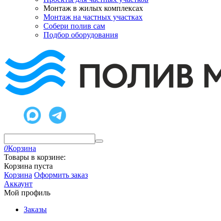
Монтаж в жилых комплексах
Монтаж на частных участках
Собери полив сам
Подбор оборудования
0
Корзина
Товары в корзине:
Корзина пуста
Корзина
Оформить заказ
Аккаунт
Мой профиль
Заказы