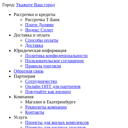
Город:
Укажите Ваш город
Рассрочки и кредиты
Рассрочка Т-Банк
Плати Долями
Яндекс Сплит
Доставка и оплата
Способы оплаты
Доставка
Юридическая информация
Политика конфиденциальности
Пользовательское соглашение
Правила торговли
Обратная связь
Партнерам
Сотрудничество
Онлайн ОПТ для партнеров
Покупайте как юрлицо
Компания
Магазин в Екатеринбурге
Реквизиты компании
Контакты
Услуги
Проекты для жилых комплексов
Проекты для частных участков