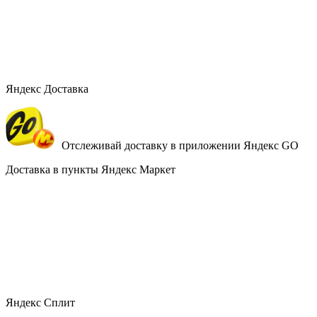
Яндекс Доставка
Отслеживай доставку в приложении Яндекс GO
Доставка в пункты Яндекс Маркет
Яндекс Сплит