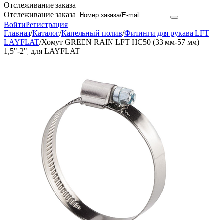
Отслеживание заказа
Отслеживание заказа
Войти
Регистрация
Главная
/
Каталог
/
Капельный полив
/
Фитинги для рукава LFT
LAYFLAT
/
Хомут GREEN RAIN LFT HC50 (33 мм-57 мм)
1,5"-2", для LAYFLAT