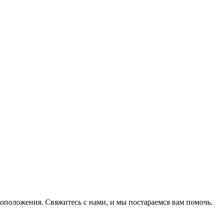
оположения. Свяжитесь с нами, и мы постараемся вам помочь.