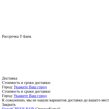
Рассрочка Т-Банк
Доставка
Стоимость и сроки доставки:
Город:
Укажите Ваш город
Стоимость и сроки доставки:
Город:
Укажите Ваш город
К сожалению, мы не нашли вариантов доставки до вашего мест
Закрыть
Бренд
GREEN RAIN
Страна
Китай