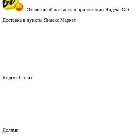
Отслеживай доставку в приложении Яндекс GO
Доставка в пункты Яндекс Маркет
Яндекс Сплит
Долями