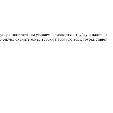
уцер с достаточным усилием вставляется в трубку и надежно
 секунд окуните конец трубки в горячую воду, трубка станет