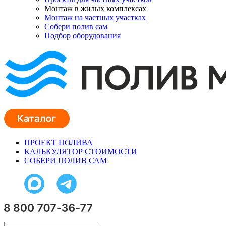
Монтаж в жилых комплексах
Монтаж на частных участках
Собери полив сам
Подбор оборудования
ПРОЕКТ ПОЛИВА
КАЛЬКУЛЯТОР СТОИМОСТИ
СОБЕРИ ПОЛИВ САМ