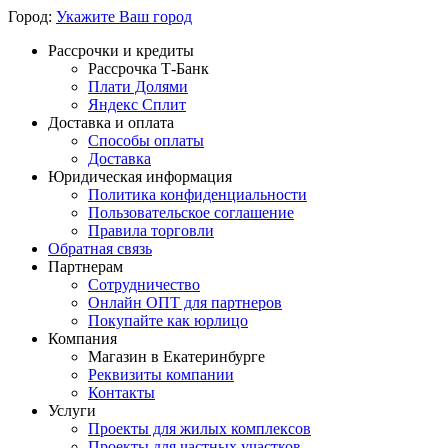
Город:
Укажите Ваш город
Рассрочки и кредиты
Рассрочка Т-Банк
Плати Долями
Яндекс Сплит
Доставка и оплата
Способы оплаты
Доставка
Юридическая информация
Политика конфиденциальности
Пользовательское соглашение
Правила торговли
Обратная связь
Партнерам
Сотрудничество
Онлайн ОПТ для партнеров
Покупайте как юрлицо
Компания
Магазин в Екатеринбурге
Реквизиты компании
Контакты
Услуги
Проекты для жилых комплексов
Проекты для частных участков