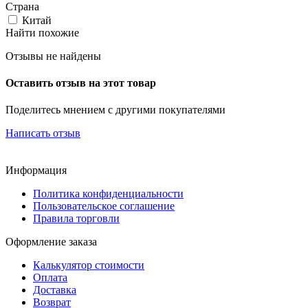
Страна
Китай
Найти похожие
Отзывы не найдены
Оставить отзыв на этот товар
Поделитесь мнением с другими покупателями
Написать отзыв
Информация
Политика конфиденциальности
Пользовательское соглашение
Правила торговли
Оформление заказа
Калькулятор стоимости
Оплата
Доставка
Возврат