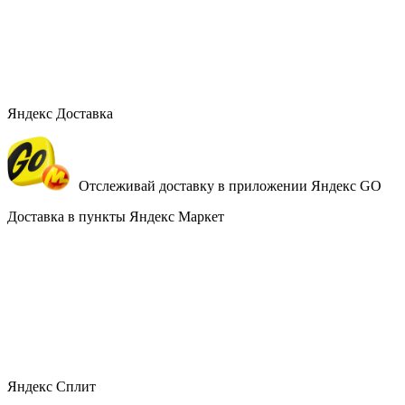
Яндекс Доставка
Отслеживай доставку в приложении Яндекс GO
Доставка в пункты Яндекс Маркет
Яндекс Сплит