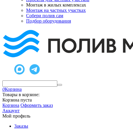
Монтаж в жилых комплексах
Монтаж на частных участках
Собери полив сам
Подбор оборудования
0
Корзина
Товары в корзине:
Корзина пуста
Корзина
Оформить заказ
Аккаунт
Мой профиль
Заказы