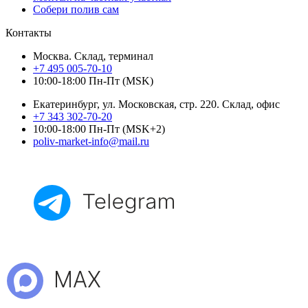
Собери полив сам
Контакты
Москва. Склад, терминал
+7 495 005-70-10
10:00-18:00 Пн-Пт (MSK)
Екатеринбург, ул. Московская, стр. 220. Склад, офис
+7 343 302-70-20
10:00-18:00 Пн-Пт (MSK+2)
poliv-market-info@mail.ru