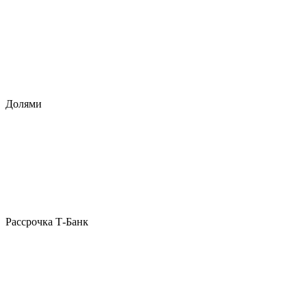
Долями
Рассрочка Т-Банк