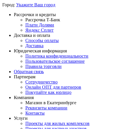
Город:
Укажите Ваш город
Рассрочки и кредиты
Рассрочка Т-Банк
Плати Долями
Яндекс Сплит
Доставка и оплата
Способы оплаты
Доставка
Юридическая информация
Политика конфиденциальности
Пользовательское соглашение
Правила торговли
Обратная связь
Партнерам
Сотрудничество
Онлайн ОПТ для партнеров
Покупайте как юрлицо
Компания
Магазин в Екатеринбурге
Реквизиты компании
Контакты
Услуги
Проекты для жилых комплексов
Проекты для частных участков