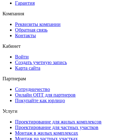
Гарантия
Компания
Реквизиты компании
Обратная связь
Контакты
Кабинет
Войти
Создать учетную запись
Карта сайта
Партнерам
Сотрудничество
Онлайн ОПТ для партнеров
Покупайте как юрлицо
Услуги
Проектирование для жилых комплексов
Проектирование для частных участков
Монтаж в жилых комплексах
Монтаж на частных участках