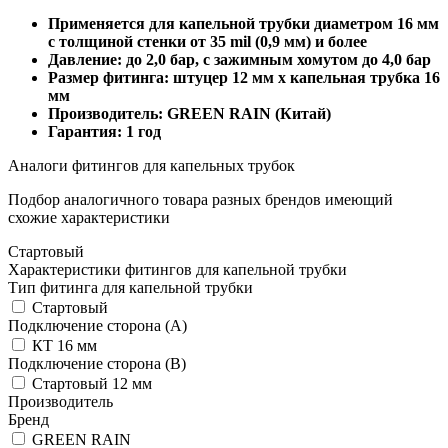
Применяется для капельной трубки диаметром 16 мм
с толщиной стенки от 35 mil (0,9 мм) и более
Давление: до 2,0 бар, с зажимным хомутом до 4,0 бар
Размер фитинга: штуцер 12 мм х капельная трубка 16
мм
Производитель: GREEN RAIN (Китай)
Гарантия: 1 год
Аналоги фитингов для капельных трубок
Подбор аналогичного товара разных брендов имеющий
схожие характеристики
Стартовый
Характеристики фитингов для капельной трубки
Тип фитинга для капельной трубки
Стартовый
Подключение сторона (A)
КТ 16 мм
Подключение сторона (B)
Стартовый 12 мм
Производитель
Бренд
GREEN RAIN