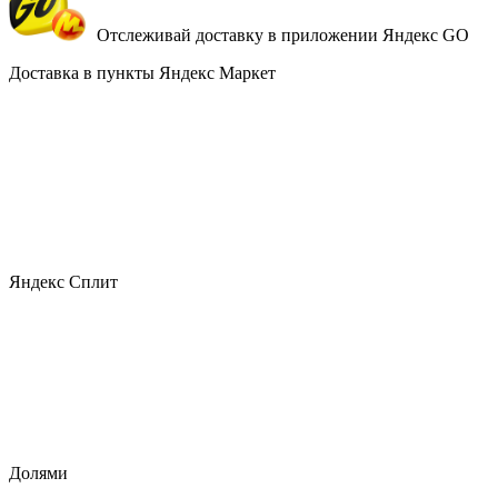
Отслеживай доставку в приложении Яндекс GO
Доставка в пункты Яндекс Маркет
Яндекс Сплит
Долями