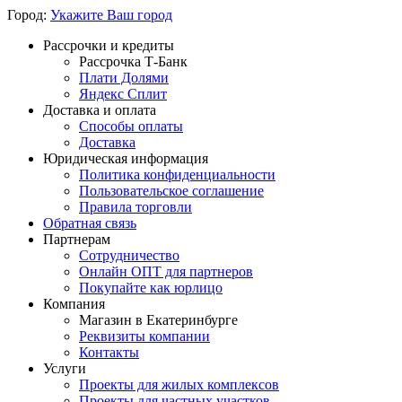
Город:
Укажите Ваш город
Рассрочки и кредиты
Рассрочка Т-Банк
Плати Долями
Яндекс Сплит
Доставка и оплата
Способы оплаты
Доставка
Юридическая информация
Политика конфиденциальности
Пользовательское соглашение
Правила торговли
Обратная связь
Партнерам
Сотрудничество
Онлайн ОПТ для партнеров
Покупайте как юрлицо
Компания
Магазин в Екатеринбурге
Реквизиты компании
Контакты
Услуги
Проекты для жилых комплексов
Проекты для частных участков