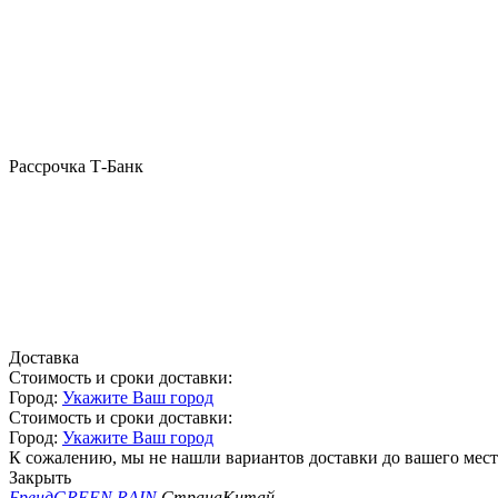
Рассрочка Т-Банк
Доставка
Стоимость и сроки доставки:
Город:
Укажите Ваш город
Стоимость и сроки доставки:
Город:
Укажите Ваш город
К сожалению, мы не нашли вариантов доставки до вашего мест
Закрыть
Бренд
GREEN RAIN
Страна
Китай