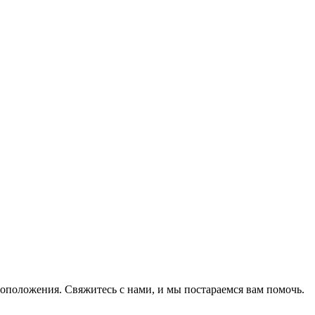
оположения. Свяжитесь с нами, и мы постараемся вам помочь.