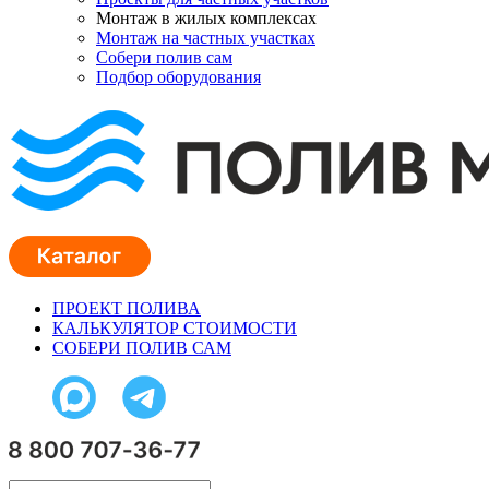
Монтаж в жилых комплексах
Монтаж на частных участках
Собери полив сам
Подбор оборудования
ПРОЕКТ ПОЛИВА
КАЛЬКУЛЯТОР СТОИМОСТИ
СОБЕРИ ПОЛИВ САМ