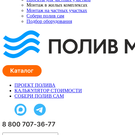
Монтаж в жилых комплексах
Монтаж на частных участках
Собери полив сам
Подбор оборудования
ПРОЕКТ ПОЛИВА
КАЛЬКУЛЯТОР СТОИМОСТИ
СОБЕРИ ПОЛИВ САМ