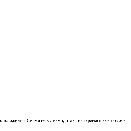
оположения. Свяжитесь с нами, и мы постараемся вам помочь.