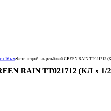
ты 16 мм
/
Фитинг тройник резьбовой GREEN RAIN TT021712 (КЛ x
EEN RAIN TT021712 (КЛ x 1/2"