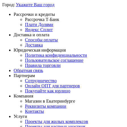
Город:
Укажите Ваш город
Рассрочки и кредиты
Рассрочка Т-Банк
Плати Долями
Яндекс Сплит
Доставка и оплата
Способы оплаты
Доставка
Юридическая информация
Политика конфиденциальности
Пользовательское соглашение
Правила торговли
Обратная связь
Партнерам
Сотрудничество
Онлайн ОПТ для партнеров
Покупайте как юрлицо
Компания
Магазин в Екатеринбурге
Реквизиты компании
Контакты
Услуги
Проекты для жилых комплексов
Проекты для частных участков