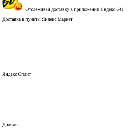
Отслеживай доставку в приложении Яндекс GO
Доставка в пункты Яндекс Маркет
Яндекс Сплит
Долями