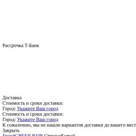
Рассрочка Т-Банк
Доставка
Стоимость и сроки доставки:
Город:
Укажите Ваш город
Стоимость и сроки доставки:
Город:
Укажите Ваш город
К сожалению, мы не нашли вариантов доставки до вашего мест
Закрыть
Бренд
GREEN RAIN
Страна
Китай