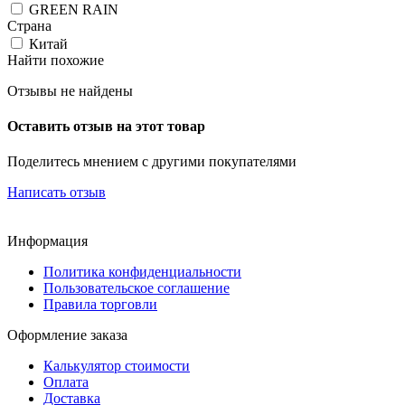
GREEN RAIN
Страна
Китай
Найти похожие
Отзывы не найдены
Оставить отзыв на этот товар
Поделитесь мнением с другими покупателями
Написать отзыв
Информация
Политика конфиденциальности
Пользовательское соглашение
Правила торговли
Оформление заказа
Калькулятор стоимости
Оплата
Доставка