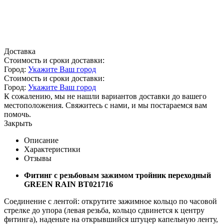
Доставка
Стоимость и сроки доставки:
Город:
Укажите Ваш город
Стоимость и сроки доставки:
Город:
Укажите Ваш город
К сожалению, мы не нашли вариантов доставки до вашего
местоположения. Свяжитесь с нами, и мы постараемся вам
помочь.
Закрыть
Описание
Характеристики
Отзывы
Фитинг с резьбовым зажимом тройник переходный
GREEN RAIN BT021716
Соединение с лентой: открутите зажимное кольцо по часовой
стрелке до упора (левая резьба, кольцо сдвинется к центру
фитинга), наденьте на открывшийся штуцер капельную ленту,