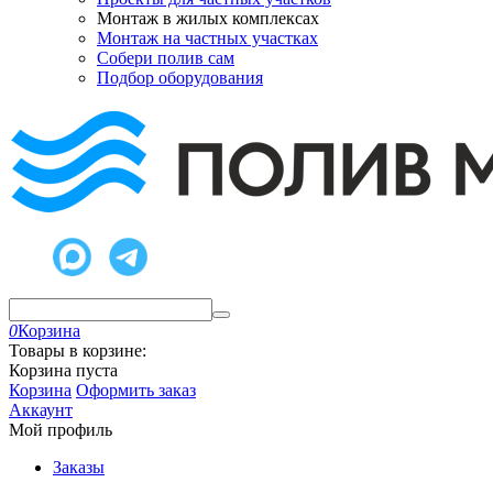
Монтаж в жилых комплексах
Монтаж на частных участках
Собери полив сам
Подбор оборудования
0
Корзина
Товары в корзине:
Корзина пуста
Корзина
Оформить заказ
Аккаунт
Мой профиль
Заказы