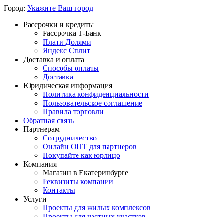
Город:
Укажите Ваш город
Рассрочки и кредиты
Рассрочка Т-Банк
Плати Долями
Яндекс Сплит
Доставка и оплата
Способы оплаты
Доставка
Юридическая информация
Политика конфиденциальности
Пользовательское соглашение
Правила торговли
Обратная связь
Партнерам
Сотрудничество
Онлайн ОПТ для партнеров
Покупайте как юрлицо
Компания
Магазин в Екатеринбурге
Реквизиты компании
Контакты
Услуги
Проекты для жилых комплексов
Проекты для частных участков