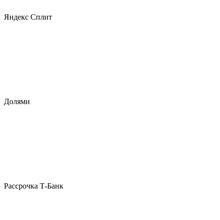
Яндекс Сплит
Долями
Рассрочка Т-Банк