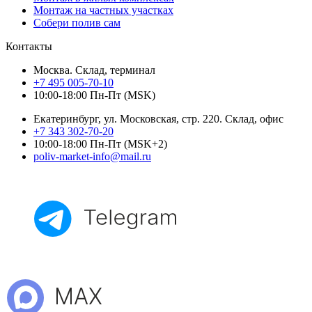
Монтаж на частных участках
Собери полив сам
Контакты
Москва. Склад, терминал
+7 495 005-70-10
10:00-18:00 Пн-Пт (MSK)
Екатеринбург, ул. Московская, стр. 220. Склад, офис
+7 343 302-70-20
10:00-18:00 Пн-Пт (MSK+2)
poliv-market-info@mail.ru