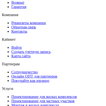
Возврат
Гарантия
Компания
Реквизиты компании
Обратная связь
Контакты
Кабинет
Войти
Создать учетную запись
Карта сайта
Партнерам
Сотрудничество
Онлайн ОПТ для партнеров
Покупайте как юрлицо
Услуги
Проектирование для жилых комплексов
Проектирование для частных участков
Монтаж в жилых комплексах