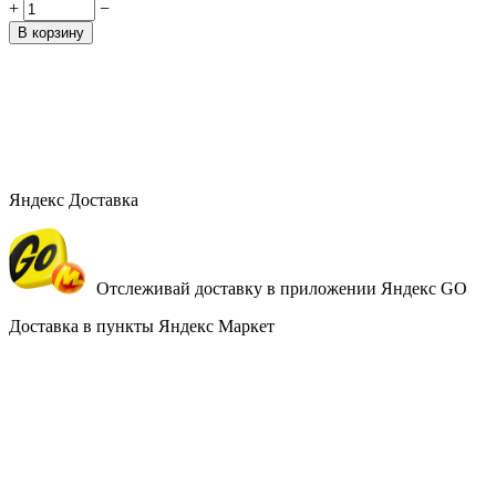
+
−
В корзину
Яндекс Доставка
Отслеживай доставку в приложении Яндекс GO
Доставка в пункты Яндекс Маркет