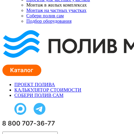
Монтаж в жилых комплексах
Монтаж на частных участках
Собери полив сам
Подбор оборудования
ПРОЕКТ ПОЛИВА
КАЛЬКУЛЯТОР СТОИМОСТИ
СОБЕРИ ПОЛИВ САМ