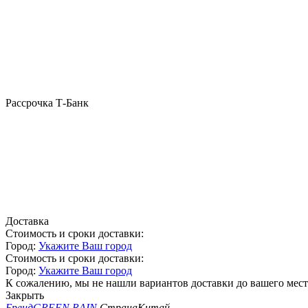
Рассрочка Т-Банк
Доставка
Стоимость и сроки доставки:
Город:
Укажите Ваш город
Стоимость и сроки доставки:
Город:
Укажите Ваш город
К сожалению, мы не нашли вариантов доставки до вашего мест
Закрыть
Бренд
GREEN RAIN
Страна
Китай