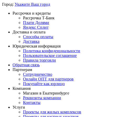
Город:
Укажите Ваш город
Рассрочки и кредиты
Рассрочка Т-Банк
Плати Долями
Яндекс Сплит
Доставка и оплата
Способы оплаты
Доставка
Юридическая информация
Политика конфиденциальности
Пользовательское соглашение
Правила торговли
Обратная связь
Партнерам
Сотрудничество
Онлайн ОПТ для партнеров
Покупайте как юрлицо
Компания
Магазин в Екатеринбурге
Реквизиты компании
Контакты
Услуги
Проекты для жилых комплексов
Проекты для частных участков