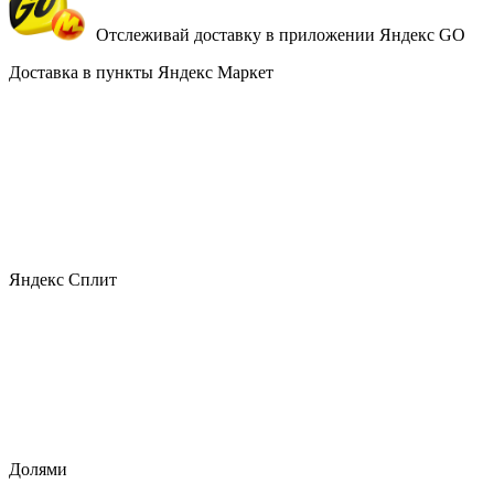
Отслеживай доставку в приложении Яндекс GO
Доставка в пункты Яндекс Маркет
Яндекс Сплит
Долями