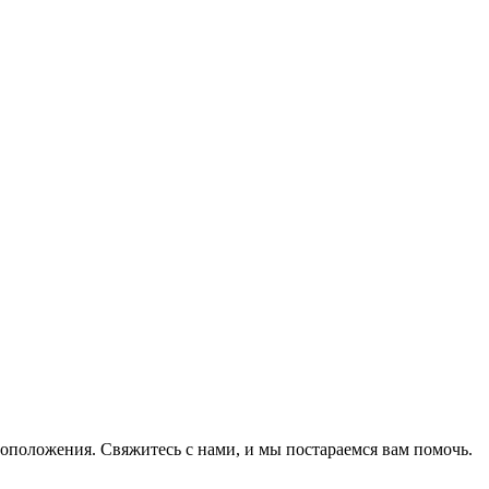
оположения. Свяжитесь с нами, и мы постараемся вам помочь.