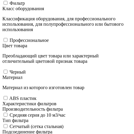
Фильтр
Класс оборудования
Классификация оборудования, для профессионального
использования, для полупрофессионального или бытового
использования
Профессиональное
Цвет товара
Преобладающий цвет товара или характерный
отличительный цветовой признак товара
Черный
Материал
Материал из которого изготовлен товар
ABS пластик
Характеристики фильтров
Производительность фильтра
Средняя серия до 10 м3/час
Тип фильтра
Сетчатый (сетка стальная)
Подсоединение фильтра