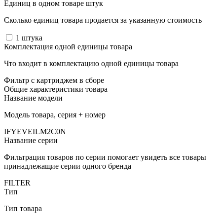
Единиц в одном товаре штук
Сколько единиц товара продается за указанную стоимость
1
штука
Комплектация одной единицы товара
Что входит в комплектацию одной единицы товара
Фильтр с картриджем в сборе
Общие характеристики товара
Название модели
Модель товара, серия + номер
IFYEVEILM2C0N
Название серии
Фильтрация товаров по серии помогает увидеть все товары
принадлежащие серии одного бренда
FILTER
Тип
Тип товара