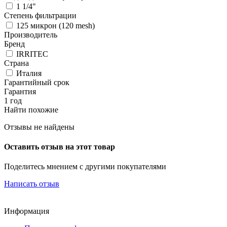
1 1/4"
Степень фильтрации
125 микрон (120 mesh)
Производитель
Бренд
IRRITEC
Страна
Италия
Гарантийный срок
Гарантия
1 год
Найти похожие
Отзывы не найдены
Оставить отзыв на этот товар
Поделитесь мнением с другими покупателями
Написать отзыв
Информация