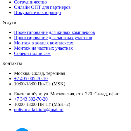
Сотрудничество
Онлайн ОПТ для партнеров
Покупайте как юрлицо
Услуги
Проектирование для жилых комплексов
Проектирование для частных участков
Монтаж в жилых комплексах
Монтаж на частных участках
Собери полив сам
Контакты
Москва. Склад, терминал
+7 495 005-70-10
10:00-18:00 Пн-Пт (MSK)
Екатеринбург, ул. Московская, стр. 220. Склад, офис
+7 343 302-70-20
10:00-18:00 Пн-Пт (MSK+2)
poliv-market-info@mail.ru