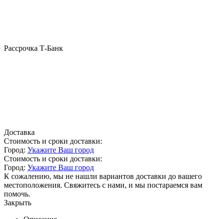
Рассрочка Т-Банк
Доставка
Стоимость и сроки доставки:
Город:
Укажите Ваш город
Стоимость и сроки доставки:
Город:
Укажите Ваш город
К сожалению, мы не нашли вариантов доставки до вашего
местоположения. Свяжитесь с нами, и мы постараемся вам
помочь.
Закрыть