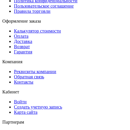
Политика конфиденциальности
Пользовательское соглашение
Правила торговли
Оформление заказа
Калькулятор стоимости
Оплата
Доставка
Возврат
Гарантия
Компания
Реквизиты компании
Обратная связь
Контакты
Кабинет
Войти
Создать учетную запись
Карта сайта
Партнерам