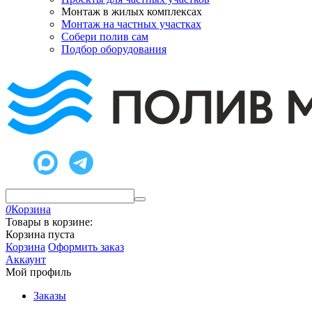
Монтаж в жилых комплексах
Монтаж на частных участках
Собери полив сам
Подбор оборудования
0
Корзина
Товары в корзине:
Корзина пуста
Корзина
Оформить заказ
Аккаунт
Мой профиль
Заказы