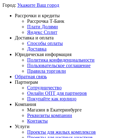
Город:
Укажите Ваш город
Рассрочки и кредиты
Рассрочка Т-Банк
Плати Долями
Яндекс Сплит
Доставка и оплата
Способы оплаты
Доставка
Юридическая информация
Политика конфиденциальности
Пользовательское соглашение
Правила торговли
Обратная связь
Партнерам
Сотрудничество
Онлайн ОПТ для партнеров
Покупайте как юрлицо
Компания
Магазин в Екатеринбурге
Реквизиты компании
Контакты
Услуги
Проекты для жилых комплексов
Проекты для частных участков