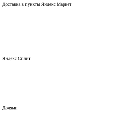
Доставка в пункты Яндекс Маркет
Яндекс Сплит
Долями