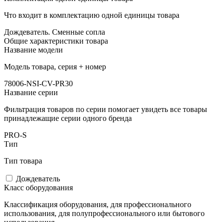
Что входит в комплектацию одной единицы товара
Дождеватель. Сменные сопла
Общие характеристики товара
Название модели
Модель товара, серия + номер
78006-NSI-CV-PR30
Название серии
Фильтрация товаров по серии помогает увидеть все товары
принадлежащие серии одного бренда
PRO-S
Тип
Тип товара
Дождеватель
Класс оборудования
Классификация оборудования, для профессионального
использования, для полупрофессионального или бытового