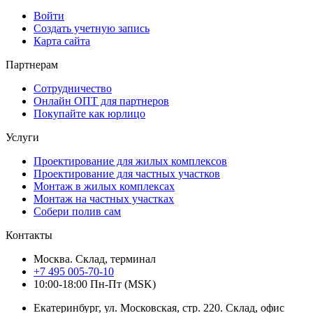
Войти
Создать учетную запись
Карта сайта
Партнерам
Сотрудничество
Онлайн ОПТ для партнеров
Покупайте как юрлицо
Услуги
Проектирование для жилых комплексов
Проектирование для частных участков
Монтаж в жилых комплексах
Монтаж на частных участках
Собери полив сам
Контакты
Москва. Склад, терминал
+7 495 005-70-10
10:00-18:00 Пн-Пт (MSK)
Екатеринбург, ул. Московская, стр. 220. Склад, офис