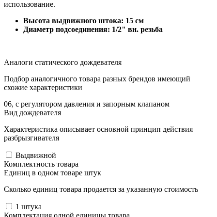
использование.
Высота выдвижного штока: 15 см
Диаметр подсоединения: 1/2" вн. резьба
Аналоги статического дождевателя
Подбор аналогичного товара разных брендов имеющий
схожие характеристики
06, с регулятором давления и запорным клапаном
Вид дождевателя
Характеристика описывает основной принцип действия
разбрызгивателя
Выдвижной
Комплектность товара
Единиц в одном товаре штук
Сколько единиц товара продается за указанную стоимость
1
штука
Комплектация одной единицы товара