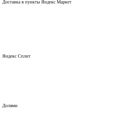
Доставка в пункты Яндекс Маркет
Яндекс Сплит
Долями