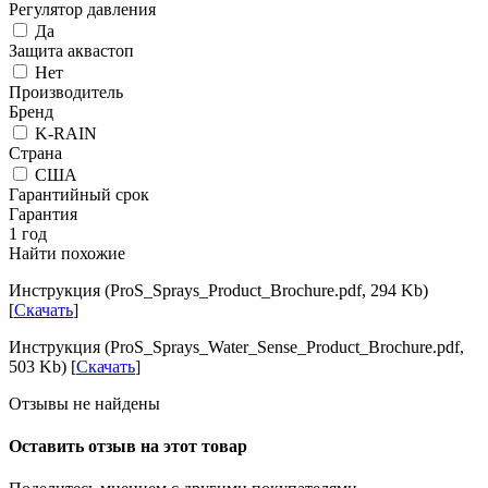
Регулятор давления
Да
Защита аквастоп
Нет
Производитель
Бренд
K-RAIN
Страна
США
Гарантийный срок
Гарантия
1 год
Найти похожие
Инструкция (ProS_Sprays_Product_Brochure.pdf, 294 Kb)
[
Скачать
]
Инструкция (ProS_Sprays_Water_Sense_Product_Brochure.pdf,
503 Kb) [
Скачать
]
Отзывы не найдены
Оставить отзыв на этот товар