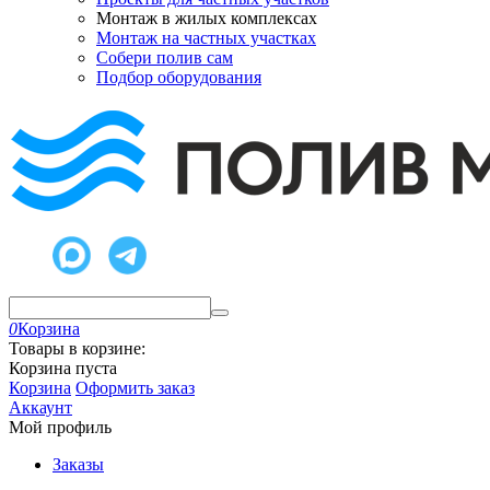
Монтаж в жилых комплексах
Монтаж на частных участках
Собери полив сам
Подбор оборудования
0
Корзина
Товары в корзине:
Корзина пуста
Корзина
Оформить заказ
Аккаунт
Мой профиль
Заказы