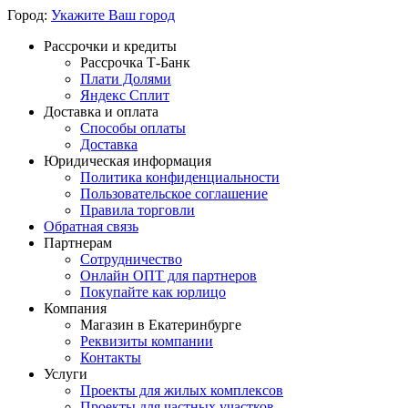
Город:
Укажите Ваш город
Рассрочки и кредиты
Рассрочка Т-Банк
Плати Долями
Яндекс Сплит
Доставка и оплата
Способы оплаты
Доставка
Юридическая информация
Политика конфиденциальности
Пользовательское соглашение
Правила торговли
Обратная связь
Партнерам
Сотрудничество
Онлайн ОПТ для партнеров
Покупайте как юрлицо
Компания
Магазин в Екатеринбурге
Реквизиты компании
Контакты
Услуги
Проекты для жилых комплексов
Проекты для частных участков