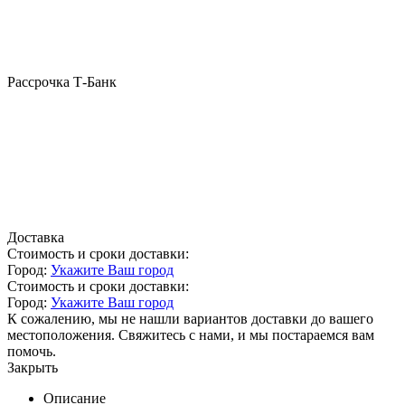
Рассрочка Т-Банк
Доставка
Стоимость и сроки доставки:
Город:
Укажите Ваш город
Стоимость и сроки доставки:
Город:
Укажите Ваш город
К сожалению, мы не нашли вариантов доставки до вашего
местоположения. Свяжитесь с нами, и мы постараемся вам
помочь.
Закрыть
Описание