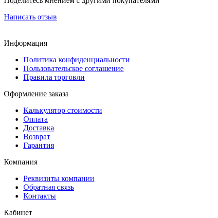
Поделитесь мнением с другими покупателями
Написать отзыв
Информация
Политика конфиденциальности
Пользовательское соглашение
Правила торговли
Оформление заказа
Калькулятор стоимости
Оплата
Доставка
Возврат
Гарантия
Компания
Реквизиты компании
Обратная связь
Контакты
Кабинет