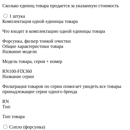
Сколько единиц товара продается за указанную стоимость
1
штука
Комплектация одной единицы товара
Что входит в комплектацию одной единицы товара
Форсунка, фильтр тонкой очистки
Общие характеристики товара
Название модели
Модель товара, серия + номер
RN100-FIX360
Название серии
Фильтрация товаров по серии помогает увидеть все товары
принадлежащие серии одного бренда
RN
Тип
Тип товара
Сопло (форсунка)