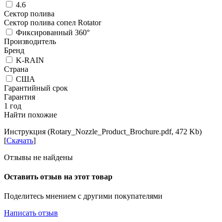
4.6
Сектор полива
Сектор полива сопел Rotator
Фиксированный 360°
Производитель
Бренд
K-RAIN
Страна
США
Гарантийный срок
Гарантия
1 год
Найти похожие
Инструкция (Rotary_Nozzle_Product_Brochure.pdf, 472 Kb)
[
Скачать
]
Отзывы не найдены
Оставить отзыв на этот товар
Поделитесь мнением с другими покупателями
Написать отзыв