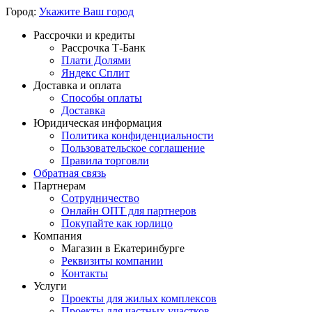
Город:
Укажите Ваш город
Рассрочки и кредиты
Рассрочка Т-Банк
Плати Долями
Яндекс Сплит
Доставка и оплата
Способы оплаты
Доставка
Юридическая информация
Политика конфиденциальности
Пользовательское соглашение
Правила торговли
Обратная связь
Партнерам
Сотрудничество
Онлайн ОПТ для партнеров
Покупайте как юрлицо
Компания
Магазин в Екатеринбурге
Реквизиты компании
Контакты
Услуги
Проекты для жилых комплексов
Проекты для частных участков