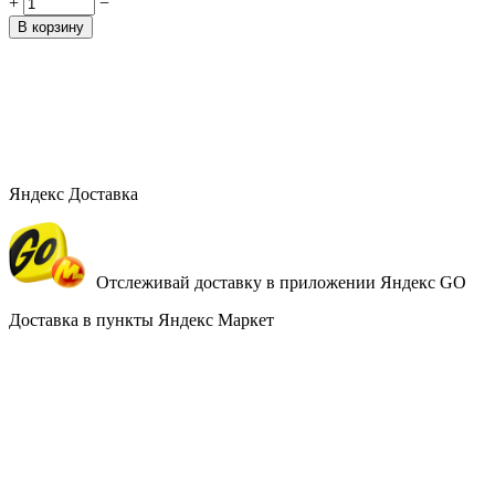
+
−
В корзину
Яндекс Доставка
Отслеживай доставку в приложении Яндекс GO
Доставка в пункты Яндекс Маркет