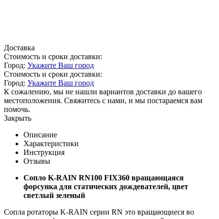
Доставка
Стоимость и сроки доставки:
Город:
Укажите Ваш город
Стоимость и сроки доставки:
Город:
Укажите Ваш город
К сожалению, мы не нашли вариантов доставки до вашего
местоположения. Свяжитесь с нами, и мы постараемся вам
помочь.
Закрыть
Описание
Характеристики
Инструкция
Отзывы
Сопло K-RAIN RN100 FIX360 вращающаяся
форсунка для статических дождевателей, цвет
светлый зеленый
Сопла ротаторы K-RAIN серии RN это вращающиеся во