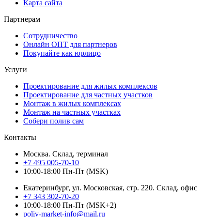
Карта сайта
Партнерам
Сотрудничество
Онлайн ОПТ для партнеров
Покупайте как юрлицо
Услуги
Проектирование для жилых комплексов
Проектирование для частных участков
Монтаж в жилых комплексах
Монтаж на частных участках
Собери полив сам
Контакты
Москва. Склад, терминал
+7 495 005-70-10
10:00-18:00 Пн-Пт (MSK)
Екатеринбург, ул. Московская, стр. 220. Склад, офис
+7 343 302-70-20
10:00-18:00 Пн-Пт (MSK+2)
poliv-market-info@mail.ru