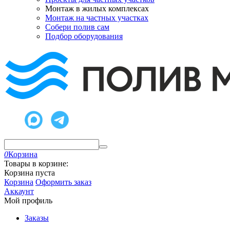
Монтаж в жилых комплексах
Монтаж на частных участках
Собери полив сам
Подбор оборудования
0
Корзина
Товары в корзине:
Корзина пуста
Корзина
Оформить заказ
Аккаунт
Мой профиль
Заказы