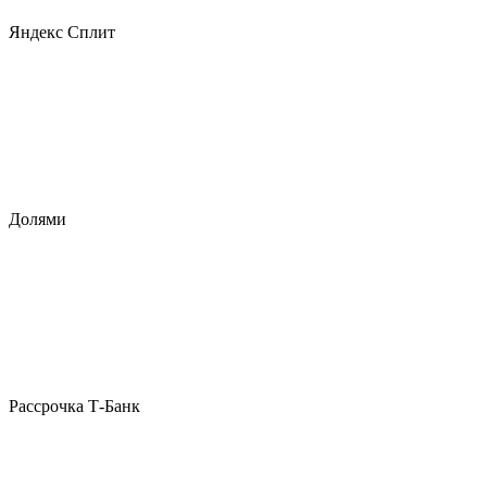
Яндекс Сплит
Долями
Рассрочка Т-Банк