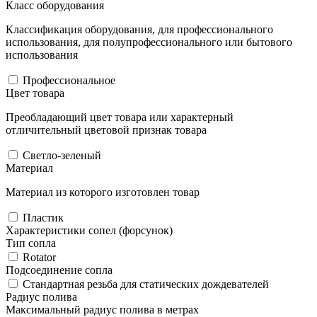
Класс оборудования
Классификация оборудования, для профессионального
использования, для полупрофессионального или бытового
использования
Профессиональное
Цвет товара
Преобладающий цвет товара или характерный
отличительный цветовой признак товара
Светло-зеленый
Материал
Материал из которого изготовлен товар
Пластик
Характеристики сопел (форсунок)
Тип сопла
Rotator
Подсоединение сопла
Стандартная резьба для статических дождевателей
Радиус полива
Максимальный радиус полива в метрах