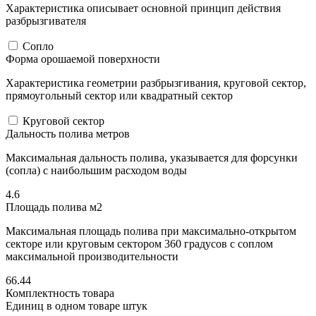
Характеристика описывает основной принцип действия
разбрызгивателя
Сопло
Форма орошаемой поверхности
Характеристика геометрии разбрызгивания, круговой сектор,
прямоугольный сектор или квадратный сектор
Круговой сектор
Дальность полива метров
Максимальная дальность полива, указывается для форсунки
(сопла) с наибольшим расходом воды
4.6
Площадь полива м2
Максимальная площадь полива при максимально-открытом
секторе или круговым сектором 360 градусов с соплом
максимальной производительности
66.44
Комплектность товара
Единиц в одном товаре штук