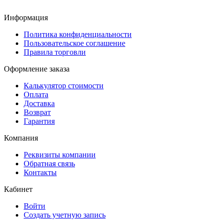
Информация
Политика конфиденциальности
Пользовательское соглашение
Правила торговли
Оформление заказа
Калькулятор стоимости
Оплата
Доставка
Возврат
Гарантия
Компания
Реквизиты компании
Обратная связь
Контакты
Кабинет
Войти
Создать учетную запись