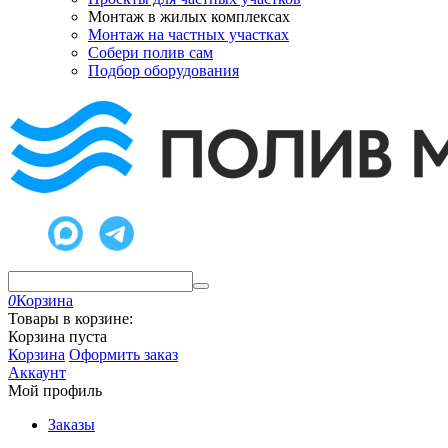
Монтаж в жилых комплексах
Монтаж на частных участках
Собери полив сам
Подбор оборудования
0
Корзина
Товары в корзине:
Корзина пуста
Корзина
Оформить заказ
Аккаунт
Мой профиль
Заказы