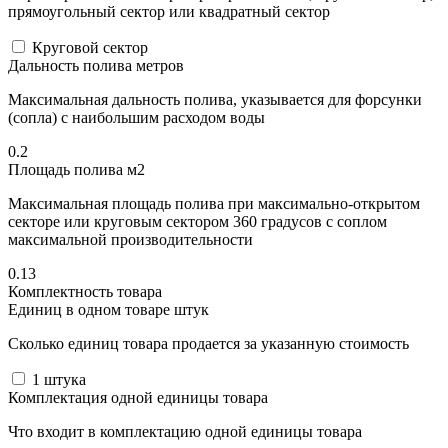
прямоугольный сектор или квадратный сектор
Круговой сектор
Дальность полива метров
Максимальная дальность полива, указывается для форсунки
(сопла) с наибольшим расходом воды
0.2
Площадь полива м2
Максимальная площадь полива при максимально-открытом
секторе или круговым сектором 360 градусов с соплом
максимальной производительности
0.13
Комплектность товара
Единиц в одном товаре штук
Сколько единиц товара продается за указанную стоимость
1
штука
Комплектация одной единицы товара
Что входит в комплектацию одной единицы товара