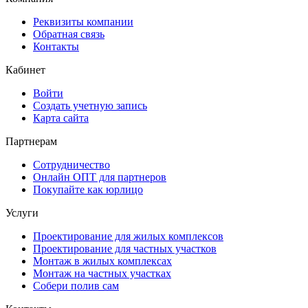
Реквизиты компании
Обратная связь
Контакты
Кабинет
Войти
Создать учетную запись
Карта сайта
Партнерам
Сотрудничество
Онлайн ОПТ для партнеров
Покупайте как юрлицо
Услуги
Проектирование для жилых комплексов
Проектирование для частных участков
Монтаж в жилых комплексах
Монтаж на частных участках
Собери полив сам