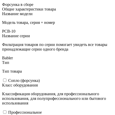
Форсунка в сборе
Общие характеристики товара
Название модели
Модель товара, серия + номер
PCB-10
Название серии
Фильтрация товаров по серии помогает увидеть все товары
принадлежащие серии одного бренда
Babler
Тип
Тип товара
Сопло (форсунка)
Класс оборудования
Классификация оборудования, для профессионального
использования, для полупрофессионального или бытового
использования
Профессиональное