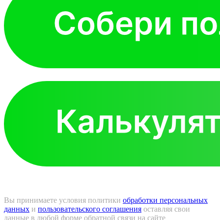
Вы принимаете условия политики
обработки персональных
данных
и
пользовательского соглашения
оставляя свои
данные в любой форме обратной связи на сайте