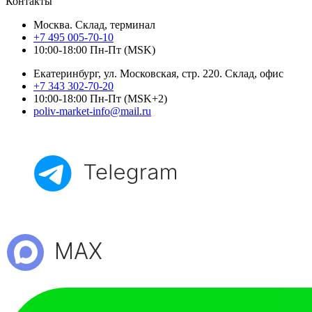
Контакты
Москва. Склад, терминал
+7 495 005-70-10
10:00-18:00 Пн-Пт (MSK)
Екатеринбург, ул. Московская, стр. 220. Склад, офис
+7 343 302-70-20
10:00-18:00 Пн-Пт (MSK+2)
poliv-market-info@mail.ru