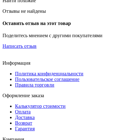
Найти похожие
Отзывы не найдены
Оставить отзыв на этот товар
Поделитесь мнением с другими покупателями
Написать отзыв
Информация
Политика конфиденциальности
Пользовательское соглашение
Правила торговли
Оформление заказа
Калькулятор стоимости
Оплата
Доставка
Возврат
Гарантия
Компания