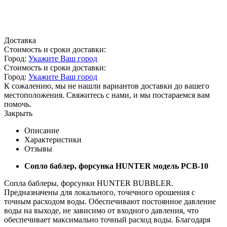
Доставка
Стоимость и сроки доставки:
Город:
Укажите Ваш город
Стоимость и сроки доставки:
Город:
Укажите Ваш город
К сожалению, мы не нашли вариантов доставки до вашего
местоположения. Свяжитесь с нами, и мы постараемся вам
помочь.
Закрыть
Описание
Характеристики
Отзывы
Сопло баблер, форсунка HUNTER модель PCB-10
Сопла баблеры, форсунки HUNTER BUBBLER.
Предназначены для локального, точечного орошения с
точным расходом воды. Обеспечивают постоянное давление
воды на выходе, не зависимо от входного давления, что
обеспечивает максимально точный расход воды. Благодаря