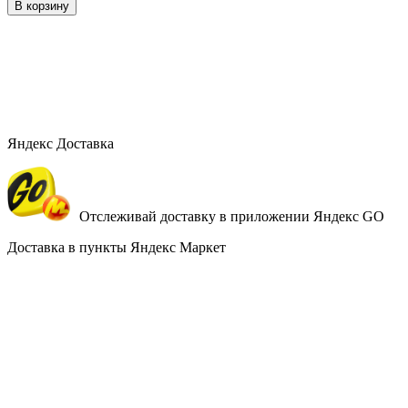
В корзину
Яндекс Доставка
Отслеживай доставку в приложении Яндекс GO
Доставка в пункты Яндекс Маркет