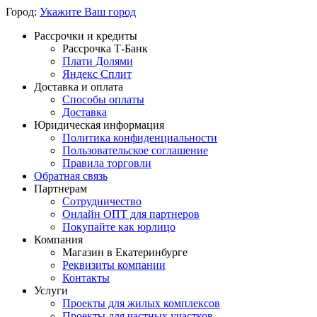
Город:
Укажите Ваш город
Рассрочки и кредиты
Рассрочка Т-Банк
Плати Долями
Яндекс Сплит
Доставка и оплата
Способы оплаты
Доставка
Юридическая информация
Политика конфиденциальности
Пользовательское соглашение
Правила торговли
Обратная связь
Партнерам
Сотрудничество
Онлайн ОПТ для партнеров
Покупайте как юрлицо
Компания
Магазин в Екатеринбурге
Реквизиты компании
Контакты
Услуги
Проекты для жилых комплексов
Проекты для частных участков