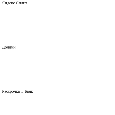
Яндекс Сплит
Долями
Рассрочка Т-Банк