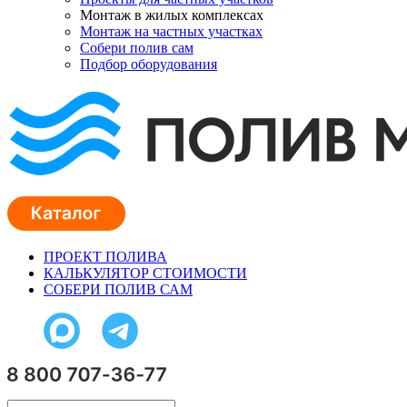
Монтаж в жилых комплексах
Монтаж на частных участках
Собери полив сам
Подбор оборудования
ПРОЕКТ ПОЛИВА
КАЛЬКУЛЯТОР СТОИМОСТИ
СОБЕРИ ПОЛИВ САМ