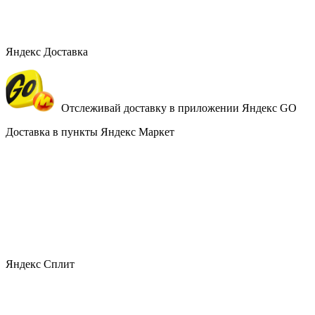
Яндекс Доставка
Отслеживай доставку в приложении Яндекс GO
Доставка в пункты Яндекс Маркет
Яндекс Сплит