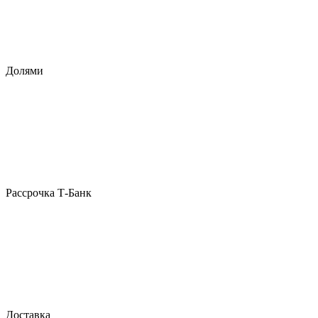
Долями
Рассрочка Т-Банк
Доставка