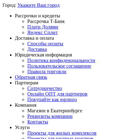
Город:
Укажите Ваш город
Рассрочки и кредиты
Рассрочка Т-Банк
Плати Долями
Яндекс Сплит
Доставка и оплата
Способы оплаты
Доставка
Юридическая информация
Политика конфиденциальности
Пользовательское соглашение
Правила торговли
Обратная связь
Партнерам
Сотрудничество
Онлайн ОПТ для партнеров
Покупайте как юрлицо
Компания
Магазин в Екатеринбурге
Реквизиты компании
Контакты
Услуги
Проекты для жилых комплексов
Проекты для частных участков