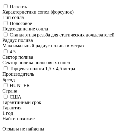
Пластик
Характеристики сопел (форсунок)
Тип сопла
Полосовое
Подсоединение сопла
Стандартная резьба для статических дождевателей
Радиус полива
Максимальный радиус полива в метрах
4.5
Сектор полива
Сектор полива полосовых сопел
Торцевая полоса 1,5 x 4,5 метра
Производитель
Бренд
HUNTER
Страна
США
Гарантийный срок
Гарантия
1 год
Найти похожие
Отзывы не найдены