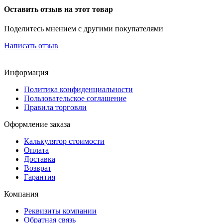
Оставить отзыв на этот товар
Поделитесь мнением с другими покупателями
Написать отзыв
Информация
Политика конфиденциальности
Пользовательское соглашение
Правила торговли
Оформление заказа
Калькулятор стоимости
Оплата
Доставка
Возврат
Гарантия
Компания
Реквизиты компании
Обратная связь