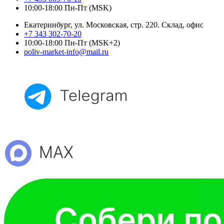
10:00-18:00 Пн-Пт (MSK)
Екатеринбург, ул. Московская, стр. 220. Склад, офис
+7 343 302-70-20
10:00-18:00 Пн-Пт (MSK+2)
poliv-market-info@mail.ru