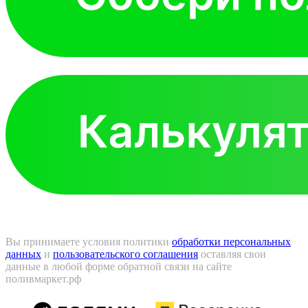
Вы принимаете условия политики
обработки персональных
данных
и
пользовательского соглашения
оставляя свои
данные в любой форме обратной связи на сайте
поливмаркет.рф