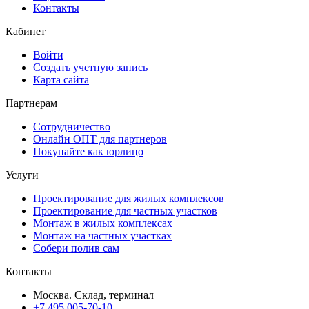
Контакты
Кабинет
Войти
Создать учетную запись
Карта сайта
Партнерам
Сотрудничество
Онлайн ОПТ для партнеров
Покупайте как юрлицо
Услуги
Проектирование для жилых комплексов
Проектирование для частных участков
Монтаж в жилых комплексах
Монтаж на частных участках
Собери полив сам
Контакты
Москва. Склад, терминал
+7 495 005-70-10