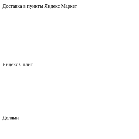
Доставка в пункты Яндекс Маркет
Яндекс Сплит
Долями