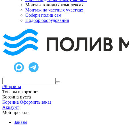
Монтаж в жилых комплексах
Монтаж на частных участках
Собери полив сам
Подбор оборудования
0
Корзина
Товары в корзине:
Корзина пуста
Корзина
Оформить заказ
Аккаунт
Мой профиль
Заказы