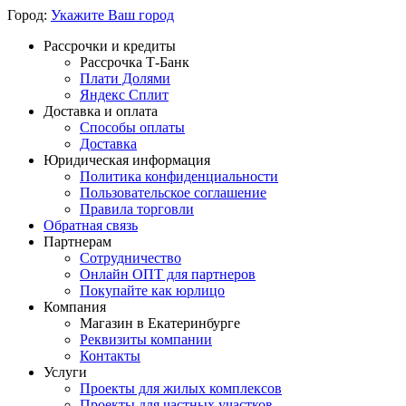
Город:
Укажите Ваш город
Рассрочки и кредиты
Рассрочка Т-Банк
Плати Долями
Яндекс Сплит
Доставка и оплата
Способы оплаты
Доставка
Юридическая информация
Политика конфиденциальности
Пользовательское соглашение
Правила торговли
Обратная связь
Партнерам
Сотрудничество
Онлайн ОПТ для партнеров
Покупайте как юрлицо
Компания
Магазин в Екатеринбурге
Реквизиты компании
Контакты
Услуги
Проекты для жилых комплексов
Проекты для частных участков