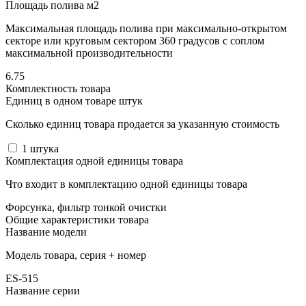
Площадь полива м2
Максимальная площадь полива при максимально-открытом
секторе или круговым сектором 360 градусов с соплом
максимальной производительности
6.75
Комплектность товара
Единиц в одном товаре штук
Сколько единиц товара продается за указанную стоимость
1
штука
Комплектация одной единицы товара
Что входит в комплектацию одной единицы товара
Форсунка, фильтр тонкой очистки
Общие характеристики товара
Название модели
Модель товара, серия + номер
ES-515
Название серии