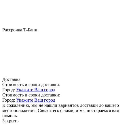
Рассрочка Т-Банк
Доставка
Стоимость и сроки доставки:
Город:
Укажите Ваш город
Стоимость и сроки доставки:
Город:
Укажите Ваш город
К сожалению, мы не нашли вариантов доставки до вашего
местоположения. Свяжитесь с нами, и мы постараемся вам
помочь.
Закрыть