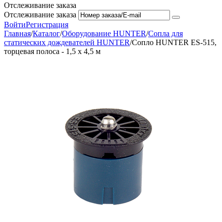
Отслеживание заказа
Отслеживание заказа
Войти
Регистрация
Главная
/
Каталог
/
Оборудование HUNTER
/
Сопла для
статических дождевателей HUNTER
/
Сопло HUNTER ES-515,
торцевая полоса - 1,5 x 4,5 м