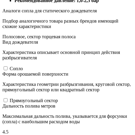
Рекомендованное давление: 1,0-2,5 бар
Аналоги сопла для статического дождевателя
Подбор аналогичного товара разных брендов имеющий
схожие характеристики
Полосовое, сектор торцевая полоса
Вид дождевателя
Характеристика описывает основной принцип действия
разбрызгивателя
Сопло
Форма орошаемой поверхности
Характеристика геометрии разбрызгивания, круговой сектор,
прямоугольный сектор или квадратный сектор
Прямоугольный сектор
Дальность полива метров
Максимальная дальность полива, указывается для форсунки
(сопла) с наибольшим расходом воды
4.5