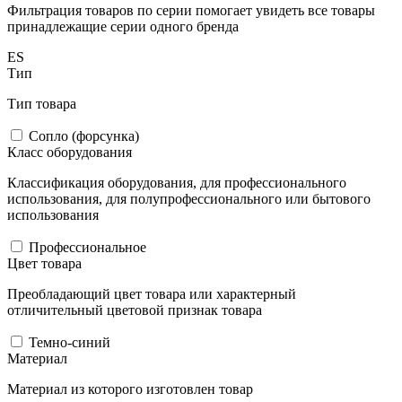
Фильтрация товаров по серии помогает увидеть все товары
принадлежащие серии одного бренда
ES
Тип
Тип товара
Сопло (форсунка)
Класс оборудования
Классификация оборудования, для профессионального
использования, для полупрофессионального или бытового
использования
Профессиональное
Цвет товара
Преобладающий цвет товара или характерный
отличительный цветовой признак товара
Темно-синий
Материал
Материал из которого изготовлен товар