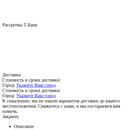
Рассрочка Т-Банк
Доставка
Стоимость и сроки доставки:
Город:
Укажите Ваш город
Стоимость и сроки доставки:
Город:
Укажите Ваш город
К сожалению, мы не нашли вариантов доставки до вашего
местоположения. Свяжитесь с нами, и мы постараемся вам
помочь.
Закрыть
Описание