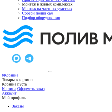
Монтаж в жилых комплексах
Монтаж на частных участках
Собери полив сам
Подбор оборудования
0
Корзина
Товары в корзине:
Корзина пуста
Корзина
Оформить заказ
Аккаунт
Мой профиль
Заказы