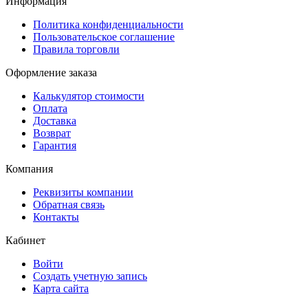
Информация
Политика конфиденциальности
Пользовательское соглашение
Правила торговли
Оформление заказа
Калькулятор стоимости
Оплата
Доставка
Возврат
Гарантия
Компания
Реквизиты компании
Обратная связь
Контакты
Кабинет
Войти
Создать учетную запись
Карта сайта