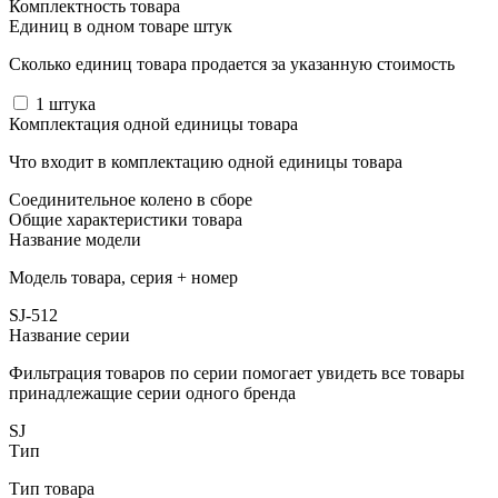
Комплектность товара
Единиц в одном товаре штук
Сколько единиц товара продается за указанную стоимость
1
штука
Комплектация одной единицы товара
Что входит в комплектацию одной единицы товара
Соединительное колено в сборе
Общие характеристики товара
Название модели
Модель товара, серия + номер
SJ-512
Название серии
Фильтрация товаров по серии помогает увидеть все товары
принадлежащие серии одного бренда
SJ
Тип
Тип товара