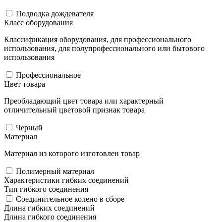
Подводка дождевателя
Класс оборудования
Классификация оборудования, для профессионального
использования, для полупрофессионального или бытового
использования
Профессиональное
Цвет товара
Преобладающий цвет товара или характерный
отличительный цветовой признак товара
Черный
Материал
Материал из которого изготовлен товар
Полимерный материал
Характеристики гибких соединений
Тип гибкого соединения
Соединительное колено в сборе
Длина гибких соединений
Длина гибкого соединения