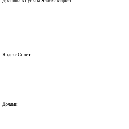
Доставка в пункты Яндекс Маркет
Яндекс Сплит
Долями