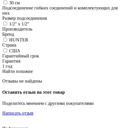
30 см
Подсоединение гибких соединений и комплектующих для
них
Размер подсоединения
1/2" x 1/2"
Производитель
Бренд
HUNTER
Страна
США
Гарантийный срок
Гарантия
1 год
Найти похожие
Отзывы не найдены
Оставить отзыв на этот товар
Поделитесь мнением с другими покупателями
Написать отзыв