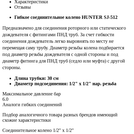
Характеристики
Отзывы
Гибкое соединительное колено HUNTER SJ-512
Предназначено для соединения роторного или статического
дождевателя с фитингами ПНД труб. За счет гибкости
соединения дождеватель легко выровнять по месту не
перемещая саму трубу. Диаметр резьбы колена подбирается
под диаметр резьбы дождевателя с одной стороны и под
диаметр фитинга для ПНД труб (седло или муфта) с другой
стороны.
Длина трубки: 30 см
Диаметр подсоединения: 1/2" х 1/2" нар. резьба
Максимальное давление бар
6.0
Аналоги гибких соединений
Подбор аналогичного товара разных брендов имеющий
схожие характеристики
Соединительное колено 1/2" х 1/2"