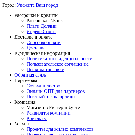
Город:
Укажите Ваш город
Рассрочки и кредиты
Рассрочка Т-Банк
Плати Долями
Яндекс Сплит
Доставка и оплата
Способы оплаты
Доставка
Юридическая информация
Политика конфиденциальности
Пользовательское соглашение
Правила торговли
Обратная связь
Партнерам
Сотрудничество
Онлайн ОПТ для партнеров
Покупайте как юрлицо
Компания
Магазин в Екатеринбурге
Реквизиты компании
Контакты
Услуги
Проекты для жилых комплексов
Проекты для частных участков