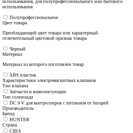
использования, для полупрофессионального или бытового
использования
Полупрофессиональное
Цвет товара
Преобладающий цвет товара или характерный
отличительный цветовой признак товара
Черный
Материал
Материал из которого изготовлен товар
ABS пластик
Характеристики электромагнитных клапанов
Тип клапана
Запчасти и комплектующие
Тип соленоида
DC 9 V для контроллеров с питанием от батарей
Производитель
Бренд
HUNTER
Страна
США