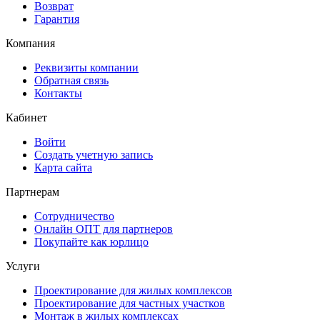
Возврат
Гарантия
Компания
Реквизиты компании
Обратная связь
Контакты
Кабинет
Войти
Создать учетную запись
Карта сайта
Партнерам
Сотрудничество
Онлайн ОПТ для партнеров
Покупайте как юрлицо
Услуги
Проектирование для жилых комплексов
Проектирование для частных участков
Монтаж в жилых комплексах