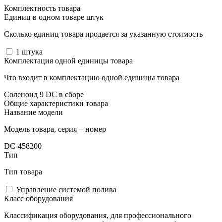
Комплектность товара
Единиц в одном товаре штук
Сколько единиц товара продается за указанную стоимость
1
штука
Комплектация одной единицы товара
Что входит в комплектацию одной единицы товара
Соленоид 9 DC в сборе
Общие характеристики товара
Название модели
Модель товара, серия + номер
DC-458200
Тип
Тип товара
Управление системой полива
Класс оборудования
Классификация оборудования, для профессионального