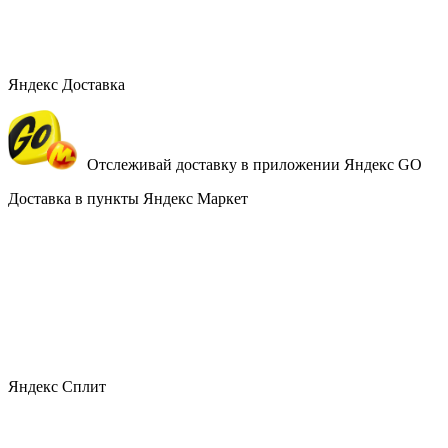
Яндекс Доставка
Отслеживай доставку в приложении Яндекс GO
Доставка в пункты Яндекс Маркет
Яндекс Сплит