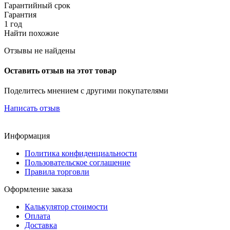
Гарантийный срок
Гарантия
1 год
Найти похожие
Отзывы не найдены
Оставить отзыв на этот товар
Поделитесь мнением с другими покупателями
Написать отзыв
Информация
Политика конфиденциальности
Пользовательское соглашение
Правила торговли
Оформление заказа
Калькулятор стоимости
Оплата
Доставка