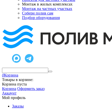
Монтаж в жилых комплексах
Монтаж на частных участках
Собери полив сам
Подбор оборудования
0
Корзина
Товары в корзине:
Корзина пуста
Корзина
Оформить заказ
Аккаунт
Мой профиль
Заказы