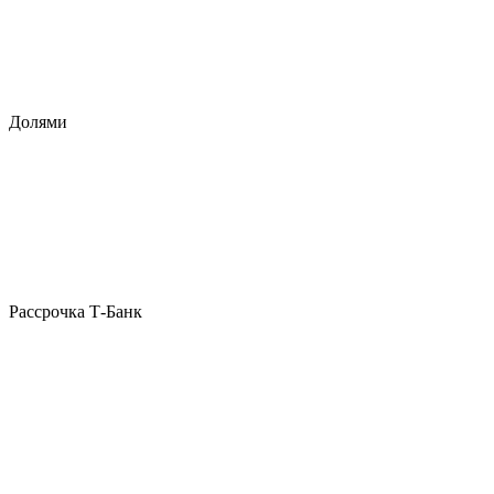
Долями
Рассрочка Т-Банк