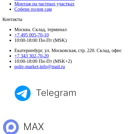
Монтаж на частных участках
Собери полив сам
Контакты
Москва. Склад, терминал
+7 495 005-70-10
10:00-18:00 Пн-Пт (MSK)
Екатеринбург, ул. Московская, стр. 220. Склад, офис
+7 343 302-70-20
10:00-18:00 Пн-Пт (MSK+2)
poliv-market-info@mail.ru