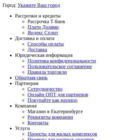
Город:
Укажите Ваш город
Рассрочки и кредиты
Рассрочка Т-Банк
Плати Долями
Яндекс Сплит
Доставка и оплата
Способы оплаты
Доставка
Юридическая информация
Политика конфиденциальности
Пользовательское соглашение
Правила торговли
Обратная связь
Партнерам
Сотрудничество
Онлайн ОПТ для партнеров
Покупайте как юрлицо
Компания
Магазин в Екатеринбурге
Реквизиты компании
Контакты
Услуги
Проекты для жилых комплексов
Проекты для частных участков