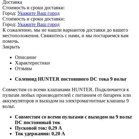
Доставка
Стоимость и сроки доставки:
Город:
Укажите Ваш город
Стоимость и сроки доставки:
Город:
Укажите Ваш город
К сожалению, мы не нашли вариантов доставки до вашего
местоположения. Свяжитесь с нами, и мы постараемся вам
помочь.
Закрыть
Описание
Характеристики
Отзывы
Соленоид HUNTER постоянного DC тока 9 вольт
Совместим со всеми клапанами HUNTER. Подключается к
пультам любых производителей с питанием от батареек или
аккумуляторов и выходом на электромагнитные клапаны 9
вольт.
Совместим со всеми пультами с выходом на 9 вольт
DC постоянный ток
Пусковой ток: 0,29 А
Ток удержания: 0,20 А