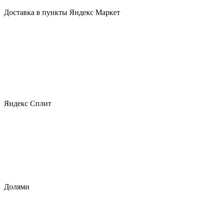
Доставка в пункты Яндекс Маркет
Яндекс Сплит
Долями