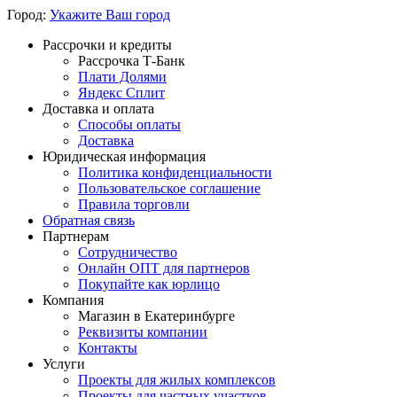
Город:
Укажите Ваш город
Рассрочки и кредиты
Рассрочка Т-Банк
Плати Долями
Яндекс Сплит
Доставка и оплата
Способы оплаты
Доставка
Юридическая информация
Политика конфиденциальности
Пользовательское соглашение
Правила торговли
Обратная связь
Партнерам
Сотрудничество
Онлайн ОПТ для партнеров
Покупайте как юрлицо
Компания
Магазин в Екатеринбурге
Реквизиты компании
Контакты
Услуги
Проекты для жилых комплексов
Проекты для частных участков