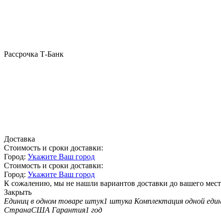
Рассрочка Т-Банк
Доставка
Стоимость и сроки доставки:
Город:
Укажите Ваш город
Стоимость и сроки доставки:
Город:
Укажите Ваш город
К сожалению, мы не нашли вариантов доставки до вашего мест
Закрыть
Единиц в одном товаре штук
1 штука
Комплектация одной еди
Страна
США
Гарантия
1 год