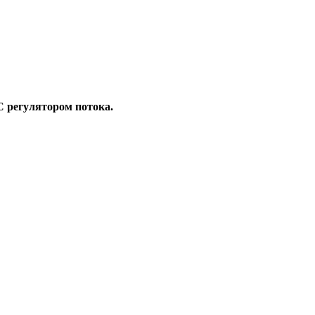
 регулятором потока.