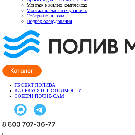
Монтаж в жилых комплексах
Монтаж на частных участках
Собери полив сам
Подбор оборудования
ПРОЕКТ ПОЛИВА
КАЛЬКУЛЯТОР СТОИМОСТИ
СОБЕРИ ПОЛИВ САМ