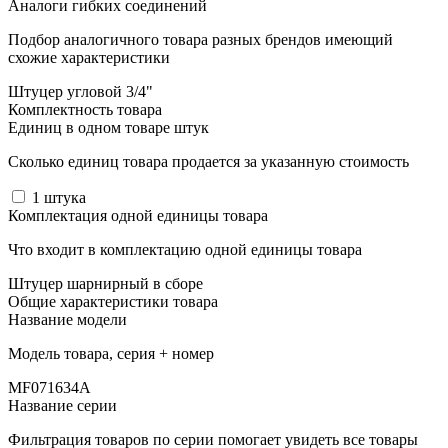
Аналоги гибких соединений
Подбор аналогичного товара разных брендов имеющий
схожие характеристики
Штуцер угловой 3/4"
Комплектность товара
Единиц в одном товаре штук
Сколько единиц товара продается за указанную стоимость
1
штука
Комплектация одной единицы товара
Что входит в комплектацию одной единицы товара
Штуцер шарнирный в сборе
Общие характеристики товара
Название модели
Модель товара, серия + номер
MF071634A
Название серии
Фильтрация товаров по серии помогает увидеть все товары