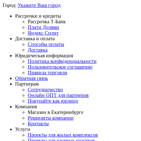
Город:
Укажите Ваш город
Рассрочки и кредиты
Рассрочка Т-Банк
Плати Долями
Яндекс Сплит
Доставка и оплата
Способы оплаты
Доставка
Юридическая информация
Политика конфиденциальности
Пользовательское соглашение
Правила торговли
Обратная связь
Партнерам
Сотрудничество
Онлайн ОПТ для партнеров
Покупайте как юрлицо
Компания
Магазин в Екатеринбурге
Реквизиты компании
Контакты
Услуги
Проекты для жилых комплексов
Проекты для частных участков