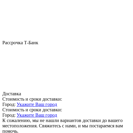
Рассрочка Т-Банк
Доставка
Стоимость и сроки доставки:
Город:
Укажите Ваш город
Стоимость и сроки доставки:
Город:
Укажите Ваш город
К сожалению, мы не нашли вариантов доставки до вашего
местоположения. Свяжитесь с нами, и мы постараемся вам
помочь.