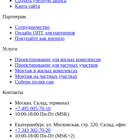
Создать учетную запись
Карта сайта
Партнерам
Сотрудничество
Онлайн ОПТ для партнеров
Покупайте как юрлицо
Услуги
Проектирование для жилых комплексов
Проектирование для частных участков
Монтаж в жилых комплексах
Монтаж на частных участках
Собери полив сам
Контакты
Москва. Склад, терминал
+7 495 005-70-10
10:00-18:00 Пн-Пт (MSK)
Екатеринбург, ул. Московская, стр. 220. Склад, офис
+7 343 302-70-20
10:00-18:00 Пн-Пт (MSK+2)