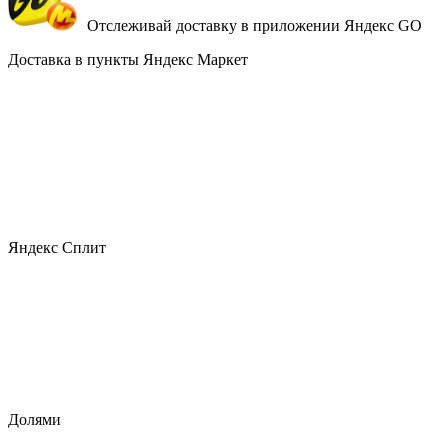
Отслеживай доставку в приложении Яндекс GO
Доставка в пункты Яндекс Маркет
Яндекс Сплит
Долями