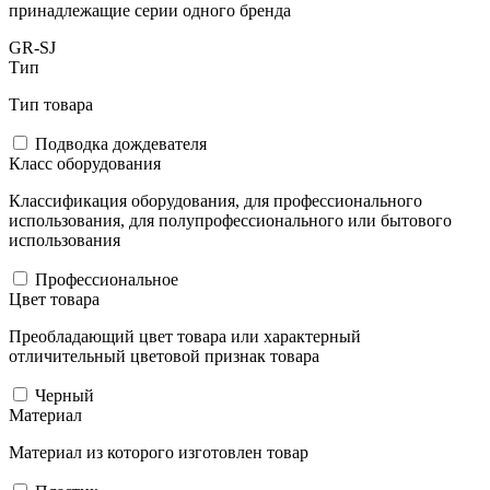
принадлежащие серии одного бренда
GR-SJ
Тип
Тип товара
Подводка дождевателя
Класс оборудования
Классификация оборудования, для профессионального
использования, для полупрофессионального или бытового
использования
Профессиональное
Цвет товара
Преобладающий цвет товара или характерный
отличительный цветовой признак товара
Черный
Материал
Материал из которого изготовлен товар