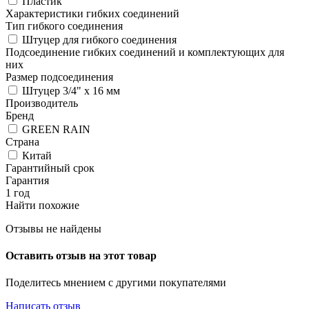
Пластик
Характеристики гибких соединений
Тип гибкого соединения
Штуцер для гибкого соединения
Подсоединение гибких соединений и комплектующих для
них
Размер подсоединения
Штуцер 3/4" x 16 мм
Производитель
Бренд
GREEN RAIN
Страна
Китай
Гарантийный срок
Гарантия
1 год
Найти похожие
Отзывы не найдены
Оставить отзыв на этот товар
Поделитесь мнением с другими покупателями
Написать отзыв