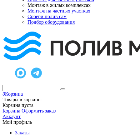
Монтаж в жилых комплексах
Монтаж на частных участках
Собери полив сам
Подбор оборудования
0
Корзина
Товары в корзине:
Корзина пуста
Корзина
Оформить заказ
Аккаунт
Мой профиль
Заказы