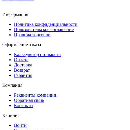
Информация
Политика конфиденциальности
Пользовательское соглашение
Правила торговли
Оформление заказа
Калькулятор стоимости
Оплата
Доставка
Возврат
Гарантия
Компания
Реквизиты компании
Обратная связь
Контакты
Кабинет
Войти