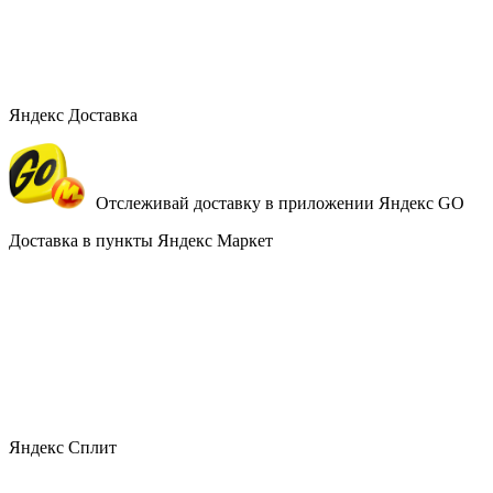
Яндекс Доставка
Отслеживай доставку в приложении Яндекс GO
Доставка в пункты Яндекс Маркет
Яндекс Сплит