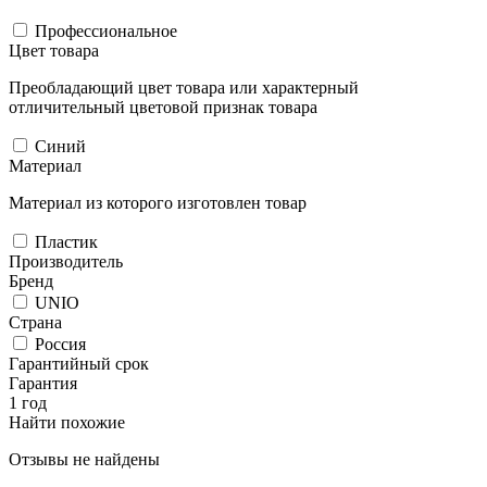
Профессиональное
Цвет товара
Преобладающий цвет товара или характерный
отличительный цветовой признак товара
Синий
Материал
Материал из которого изготовлен товар
Пластик
Производитель
Бренд
UNIO
Страна
Россия
Гарантийный срок
Гарантия
1 год
Найти похожие
Отзывы не найдены