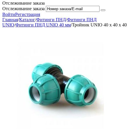
Отслеживание заказа
Отслеживание заказа
Войти
Регистрация
Главная
/
Каталог
/
Фитинги ПНД
/
Фитинги ПНД
UNIO
/
Фитинги ПНД UNIO 40 мм
/
Тройник UNIO 40 х 40 х 40