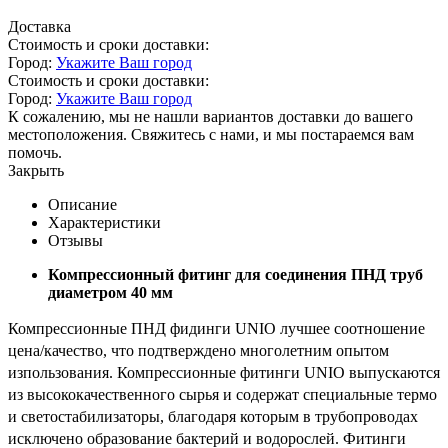
Доставка
Стоимость и сроки доставки:
Город:
Укажите Ваш город
Стоимость и сроки доставки:
Город:
Укажите Ваш город
К сожалению, мы не нашли вариантов доставки до вашего
местоположения. Свяжитесь с нами, и мы постараемся вам
помочь.
Закрыть
Описание
Характеристики
Отзывы
Компрессионный фитинг для соединения ПНД труб
диаметром 40 мм
Компрессионные ПНД фидинги UNIO лучшее соотношение
цена/качество, что подтверждено многолетним опытом
изпользования. Компрессионные фитинги UNIO выпускаются
из высококачественного сырья и содержат специальные термо
и светостабилизаторы, благодаря которым в трубопроводах
исключено образование бактерий и водорослей. Фитинги