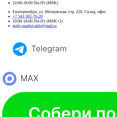
10:00-18:00 Пн-Пт (MSK)
Екатеринбург, ул. Московская, стр. 220. Склад, офис
+7 343 302-70-20
10:00-18:00 Пн-Пт (MSK+2)
poliv-market-info@mail.ru