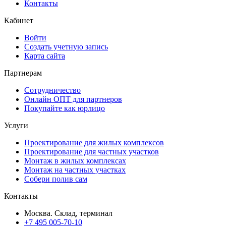
Контакты
Кабинет
Войти
Создать учетную запись
Карта сайта
Партнерам
Сотрудничество
Онлайн ОПТ для партнеров
Покупайте как юрлицо
Услуги
Проектирование для жилых комплексов
Проектирование для частных участков
Монтаж в жилых комплексах
Монтаж на частных участках
Собери полив сам
Контакты
Москва. Склад, терминал
+7 495 005-70-10