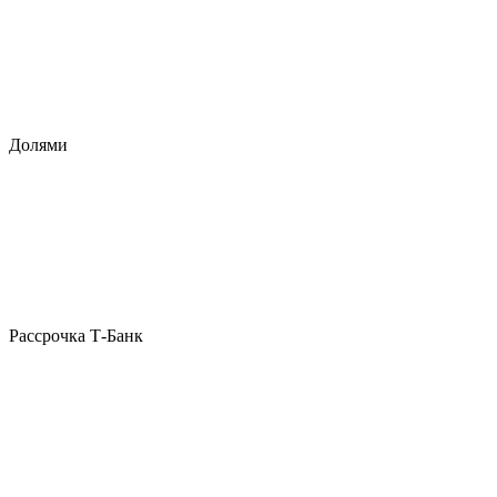
Долями
Рассрочка Т-Банк