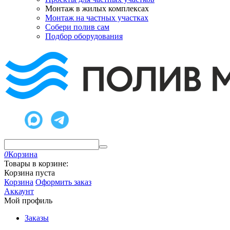
Монтаж в жилых комплексах
Монтаж на частных участках
Собери полив сам
Подбор оборудования
0
Корзина
Товары в корзине:
Корзина пуста
Корзина
Оформить заказ
Аккаунт
Мой профиль
Заказы