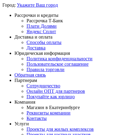
Город:
Укажите Ваш город
Рассрочки и кредиты
Рассрочка Т-Банк
Плати Долями
Яндекс Сплит
Доставка и оплата
Способы оплаты
Доставка
Юридическая информация
Политика конфиденциальности
Пользовательское соглашение
Правила торговли
Обратная связь
Партнерам
Сотрудничество
Онлайн ОПТ для партнеров
Покупайте как юрлицо
Компания
Магазин в Екатеринбурге
Реквизиты компании
Контакты
Услуги
Проекты для жилых комплексов
Проекты для частных участков