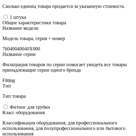
Сколько единиц товара продается за указанную стоимость
1
штука
Общие характеристики товара
Название модели
Модель товара, серия + номер
76040040040X000
Название серии
Фильтрация товаров по серии помогает увидеть все товары
принадлежащие серии одного бренда
Fitting
Тип
Тип товара
Фитинг для трубки
Класс оборудования
Классификация оборудования, для профессионального
использования, для полупрофессионального или бытового
использования