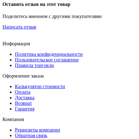
Оставить отзыв на этот товар
Поделитесь мнением с другими покупателями
Написать отзыв
Информация
Политика конфиденциальности
Пользовательское соглашение
Правила торговли
Оформление заказа
Калькулятор стоимости
Оплата
Доставка
Возврат
Гарантия
Компания
Реквизиты компании
Обратная связь