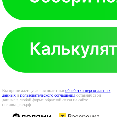
Вы принимаете условия политики
обработки персональных
данных
и
пользовательского соглашения
оставляя свои
данные в любой форме обратной связи на сайте
поливмаркет.рф