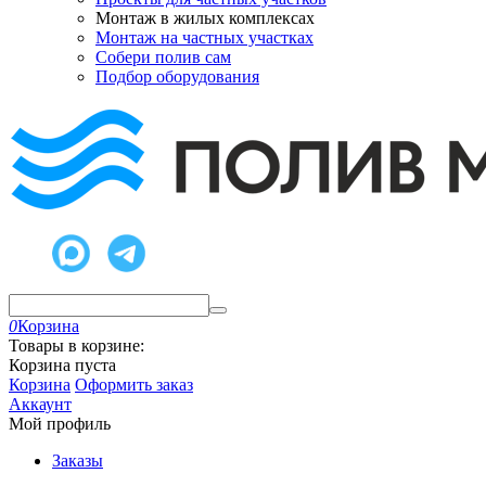
Монтаж в жилых комплексах
Монтаж на частных участках
Собери полив сам
Подбор оборудования
0
Корзина
Товары в корзине:
Корзина пуста
Корзина
Оформить заказ
Аккаунт
Мой профиль
Заказы