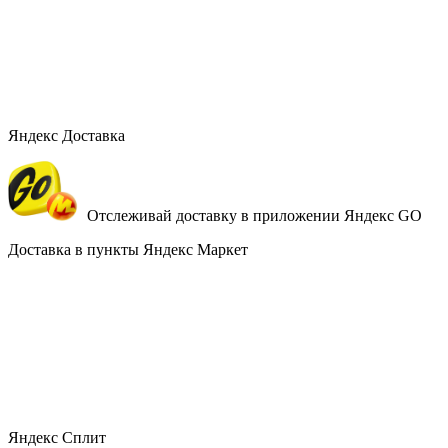
Яндекс Доставка
Отслеживай доставку в приложении Яндекс GO
Доставка в пункты Яндекс Маркет
Яндекс Сплит