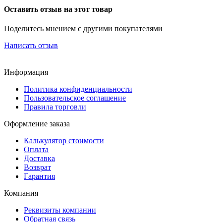
Оставить отзыв на этот товар
Поделитесь мнением с другими покупателями
Написать отзыв
Информация
Политика конфиденциальности
Пользовательское соглашение
Правила торговли
Оформление заказа
Калькулятор стоимости
Оплата
Доставка
Возврат
Гарантия
Компания
Реквизиты компании
Обратная связь