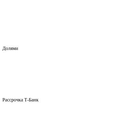
Долями
Рассрочка Т-Банк