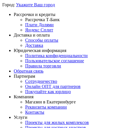
Город:
Укажите Ваш город
Рассрочки и кредиты
Рассрочка Т-Банк
Плати Долями
Яндекс Сплит
Доставка и оплата
Способы оплаты
Доставка
Юридическая информация
Политика конфиденциальности
Пользовательское соглашение
Правила торговли
Обратная связь
Партнерам
Сотрудничество
Онлайн ОПТ для партнеров
Покупайте как юрлицо
Компания
Магазин в Екатеринбурге
Реквизиты компании
Контакты
Услуги
Проекты для жилых комплексов
Проекты для частных участков