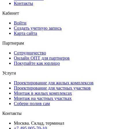
Контакты
Кабинет
Войти
Создать учетную запись
Карта сайта
Партнерам
Сотрудничество
Онлайн ОПТ для партнеров
Покупайте как юрлицо
Услуги
Проектирование для жилых комплексов
Проектирование для частных участков
Монтаж в жилых комплексах
Монтаж на частных участках
Собери полив сам
Контакты
Москва. Склад, терминал
+7 495 005-70-10