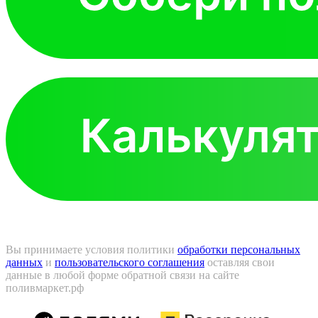
Вы принимаете условия политики
обработки персональных
данных
и
пользовательского соглашения
оставляя свои
данные в любой форме обратной связи на сайте
поливмаркет.рф