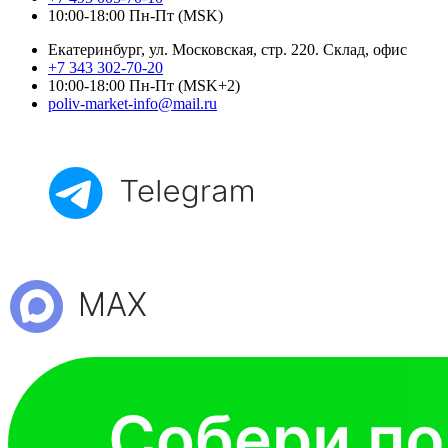
10:00-18:00 Пн-Пт (MSK)
Екатеринбург, ул. Московская, стр. 220. Склад, офис
+7 343 302-70-20
10:00-18:00 Пн-Пт (MSK+2)
poliv-market-info@mail.ru