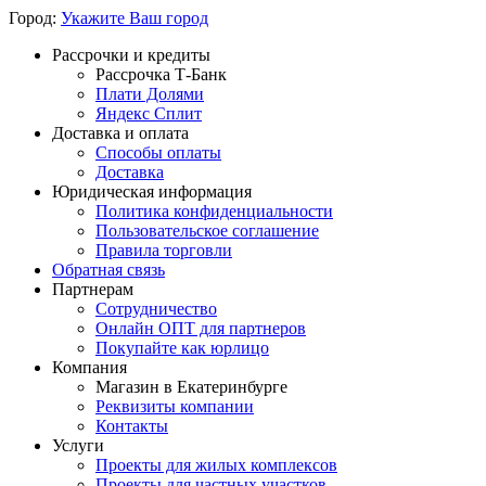
Город:
Укажите Ваш город
Рассрочки и кредиты
Рассрочка Т-Банк
Плати Долями
Яндекс Сплит
Доставка и оплата
Способы оплаты
Доставка
Юридическая информация
Политика конфиденциальности
Пользовательское соглашение
Правила торговли
Обратная связь
Партнерам
Сотрудничество
Онлайн ОПТ для партнеров
Покупайте как юрлицо
Компания
Магазин в Екатеринбурге
Реквизиты компании
Контакты
Услуги
Проекты для жилых комплексов
Проекты для частных участков