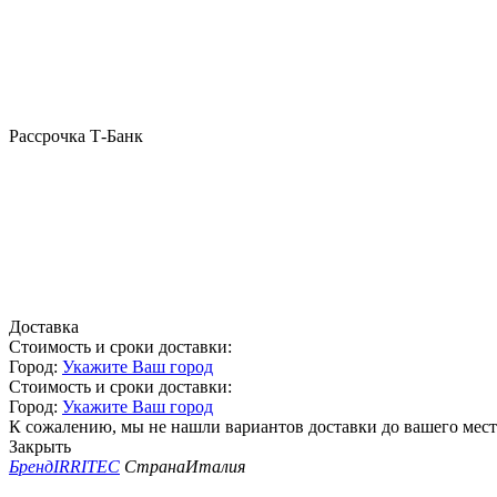
Рассрочка Т-Банк
Доставка
Стоимость и сроки доставки:
Город:
Укажите Ваш город
Стоимость и сроки доставки:
Город:
Укажите Ваш город
К сожалению, мы не нашли вариантов доставки до вашего мест
Закрыть
Бренд
IRRITEC
Страна
Италия