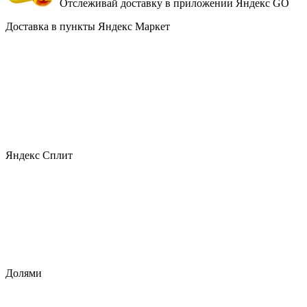
Отслеживай доставку в приложении Яндекс GO
Доставка в пункты Яндекс Маркет
Яндекс Сплит
Долями