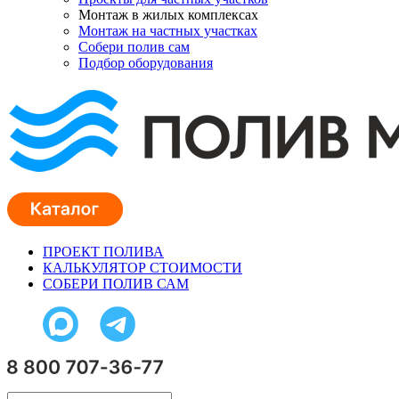
Монтаж в жилых комплексах
Монтаж на частных участках
Собери полив сам
Подбор оборудования
ПРОЕКТ ПОЛИВА
КАЛЬКУЛЯТОР СТОИМОСТИ
СОБЕРИ ПОЛИВ САМ