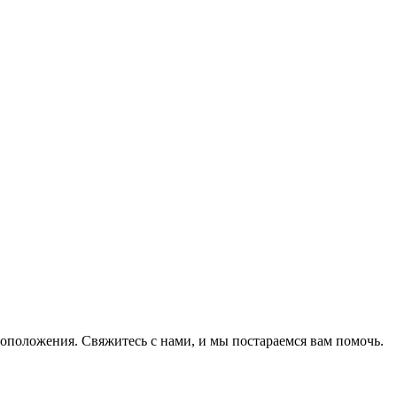
оположения. Свяжитесь с нами, и мы постараемся вам помочь.