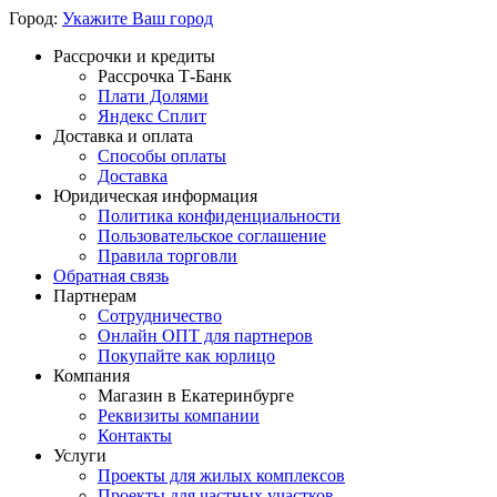
Город:
Укажите Ваш город
Рассрочки и кредиты
Рассрочка Т-Банк
Плати Долями
Яндекс Сплит
Доставка и оплата
Способы оплаты
Доставка
Юридическая информация
Политика конфиденциальности
Пользовательское соглашение
Правила торговли
Обратная связь
Партнерам
Сотрудничество
Онлайн ОПТ для партнеров
Покупайте как юрлицо
Компания
Магазин в Екатеринбурге
Реквизиты компании
Контакты
Услуги
Проекты для жилых комплексов
Проекты для частных участков