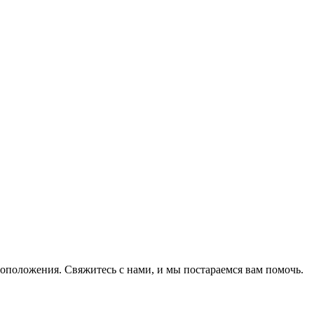
оположения. Свяжитесь с нами, и мы постараемся вам помочь.