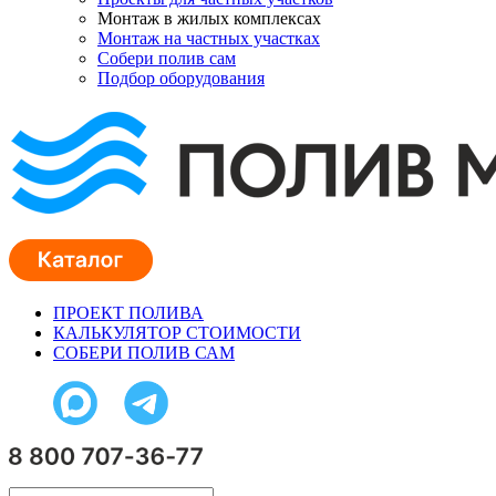
Монтаж в жилых комплексах
Монтаж на частных участках
Собери полив сам
Подбор оборудования
ПРОЕКТ ПОЛИВА
КАЛЬКУЛЯТОР СТОИМОСТИ
СОБЕРИ ПОЛИВ САМ