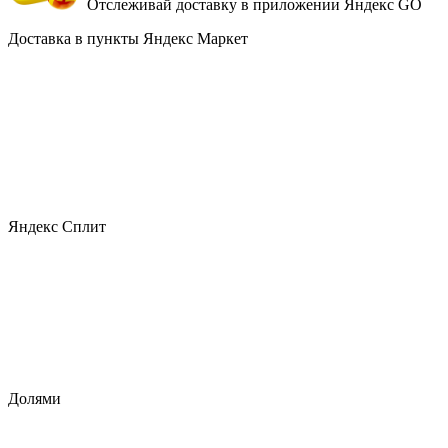
Отслеживай доставку в приложении Яндекс GO
Доставка в пункты Яндекс Маркет
Яндекс Сплит
Долями