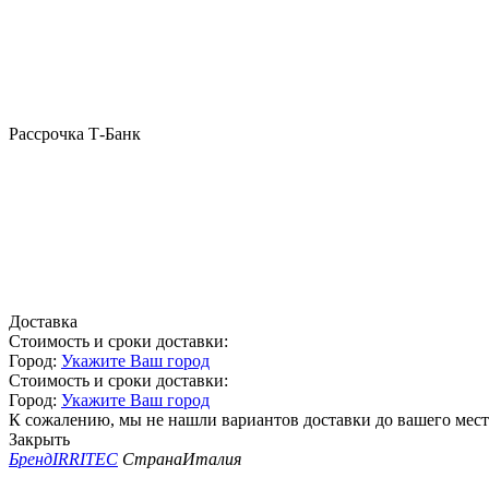
Рассрочка Т-Банк
Доставка
Стоимость и сроки доставки:
Город:
Укажите Ваш город
Стоимость и сроки доставки:
Город:
Укажите Ваш город
К сожалению, мы не нашли вариантов доставки до вашего мест
Закрыть
Бренд
IRRITEC
Страна
Италия