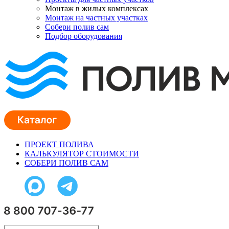
Монтаж в жилых комплексах
Монтаж на частных участках
Собери полив сам
Подбор оборудования
ПРОЕКТ ПОЛИВА
КАЛЬКУЛЯТОР СТОИМОСТИ
СОБЕРИ ПОЛИВ САМ