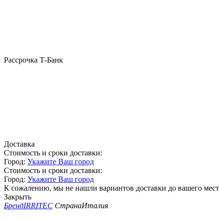
Рассрочка Т-Банк
Доставка
Стоимость и сроки доставки:
Город:
Укажите Ваш город
Стоимость и сроки доставки:
Город:
Укажите Ваш город
К сожалению, мы не нашли вариантов доставки до вашего мест
Закрыть
Бренд
IRRITEC
Страна
Италия