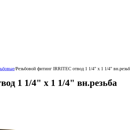
зьбовые
/
Резьбовой фитинг IRRITEC отвод 1 1/4" х 1 1/4" вн.резьб
д 1 1/4" х 1 1/4" вн.резьба