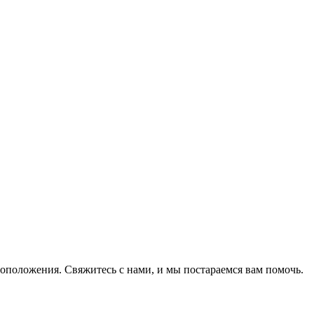
оположения. Свяжитесь с нами, и мы постараемся вам помочь.