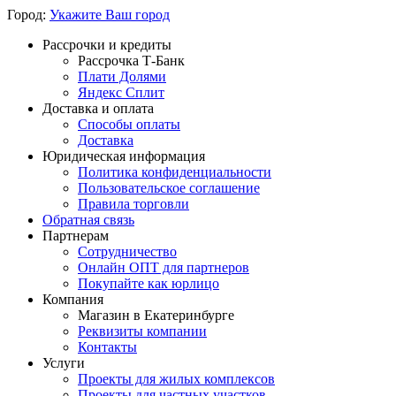
Город:
Укажите Ваш город
Рассрочки и кредиты
Рассрочка Т-Банк
Плати Долями
Яндекс Сплит
Доставка и оплата
Способы оплаты
Доставка
Юридическая информация
Политика конфиденциальности
Пользовательское соглашение
Правила торговли
Обратная связь
Партнерам
Сотрудничество
Онлайн ОПТ для партнеров
Покупайте как юрлицо
Компания
Магазин в Екатеринбурге
Реквизиты компании
Контакты
Услуги
Проекты для жилых комплексов
Проекты для частных участков