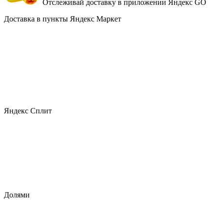
Отслеживай доставку в приложении Яндекс GO
Доставка в пункты Яндекс Маркет
Яндекс Сплит
Долями