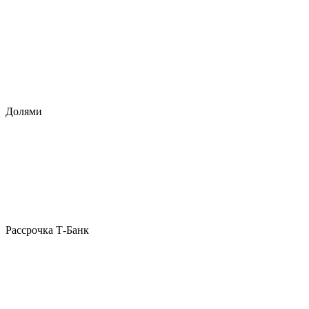
Долями
Рассрочка Т-Банк