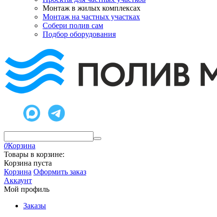
Монтаж в жилых комплексах
Монтаж на частных участках
Собери полив сам
Подбор оборудования
0
Корзина
Товары в корзине:
Корзина пуста
Корзина
Оформить заказ
Аккаунт
Мой профиль
Заказы