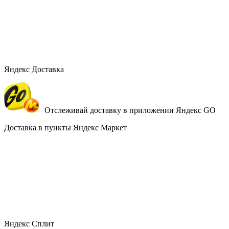
Яндекс Доставка
Отслеживай доставку в приложении Яндекс GO
Доставка в пункты Яндекс Маркет
Яндекс Сплит