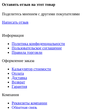
Оставить отзыв на этот товар
Поделитесь мнением с другими покупателями
Написать отзыв
Информация
Политика конфиденциальности
Пользовательское соглашение
Правила торговли
Оформление заказа
Калькулятор стоимости
Оплата
Доставка
Возврат
Гарантия
Компания
Реквизиты компании
Обратная связь