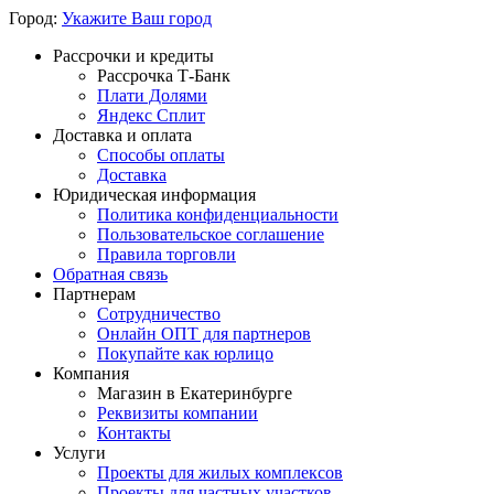
Город:
Укажите Ваш город
Рассрочки и кредиты
Рассрочка Т-Банк
Плати Долями
Яндекс Сплит
Доставка и оплата
Способы оплаты
Доставка
Юридическая информация
Политика конфиденциальности
Пользовательское соглашение
Правила торговли
Обратная связь
Партнерам
Сотрудничество
Онлайн ОПТ для партнеров
Покупайте как юрлицо
Компания
Магазин в Екатеринбурге
Реквизиты компании
Контакты
Услуги
Проекты для жилых комплексов
Проекты для частных участков