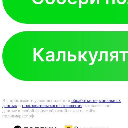
Вы принимаете условия политики
обработки персональных
данных
и
пользовательского соглашения
оставляя свои
данные в любой форме обратной связи на сайте
поливмаркет.рф