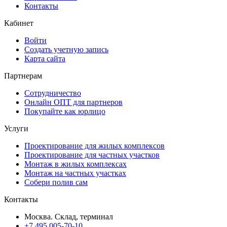
Контакты
Кабинет
Войти
Создать учетную запись
Карта сайта
Партнерам
Сотрудничество
Онлайн ОПТ для партнеров
Покупайте как юрлицо
Услуги
Проектирование для жилых комплексов
Проектирование для частных участков
Монтаж в жилых комплексах
Монтаж на частных участках
Собери полив сам
Контакты
Москва. Склад, терминал
+7 495 005-70-10