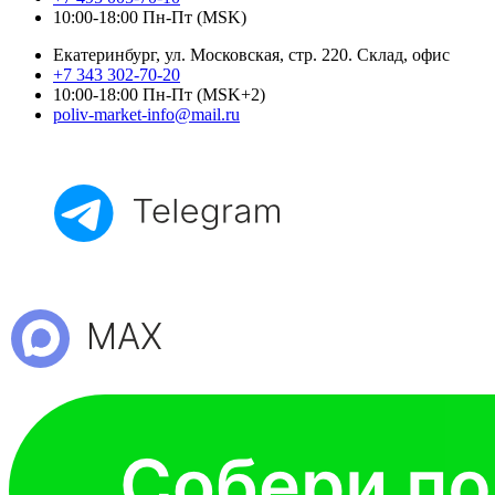
10:00-18:00 Пн-Пт (MSK)
Екатеринбург, ул. Московская, стр. 220. Склад, офис
+7 343 302-70-20
10:00-18:00 Пн-Пт (MSK+2)
poliv-market-info@mail.ru