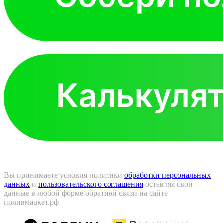
Вы принимаете условия политики
обработки персональных
данных
и
пользовательского соглашения
оставляя свои
данные в любой форме обратной связи на сайте
поливмаркет.рф