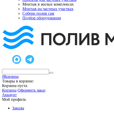
Монтаж в жилых комплексах
Монтаж на частных участках
Собери полив сам
Подбор оборудования
0
Корзина
Товары в корзине:
Корзина пуста
Корзина
Оформить заказ
Аккаунт
Мой профиль
Заказы