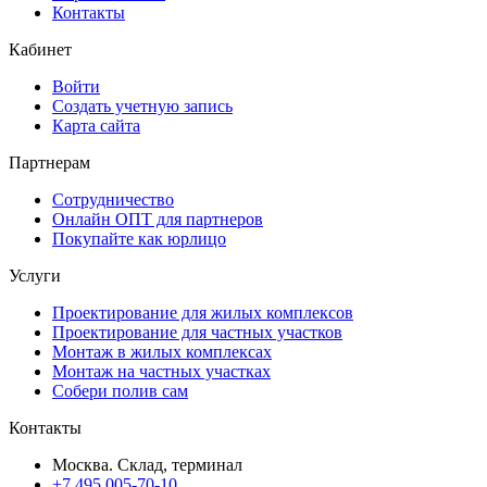
Контакты
Кабинет
Войти
Создать учетную запись
Карта сайта
Партнерам
Сотрудничество
Онлайн ОПТ для партнеров
Покупайте как юрлицо
Услуги
Проектирование для жилых комплексов
Проектирование для частных участков
Монтаж в жилых комплексах
Монтаж на частных участках
Собери полив сам
Контакты
Москва. Склад, терминал
+7 495 005-70-10