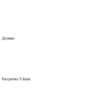
Долями
Рассрочка Т-Банк