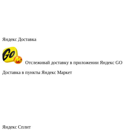
Яндекс Доставка
Отслеживай доставку в приложении Яндекс GO
Доставка в пункты Яндекс Маркет
Яндекс Сплит