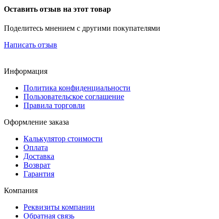
Оставить отзыв на этот товар
Поделитесь мнением с другими покупателями
Написать отзыв
Информация
Политика конфиденциальности
Пользовательское соглашение
Правила торговли
Оформление заказа
Калькулятор стоимости
Оплата
Доставка
Возврат
Гарантия
Компания
Реквизиты компании
Обратная связь