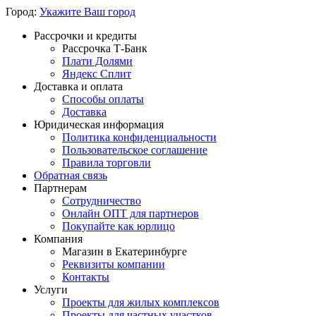
Город:
Укажите Ваш город
Рассрочки и кредиты
Рассрочка Т-Банк
Плати Долями
Яндекс Сплит
Доставка и оплата
Способы оплаты
Доставка
Юридическая информация
Политика конфиденциальности
Пользовательское соглашение
Правила торговли
Обратная связь
Партнерам
Сотрудничество
Онлайн ОПТ для партнеров
Покупайте как юрлицо
Компания
Магазин в Екатеринбурге
Реквизиты компании
Контакты
Услуги
Проекты для жилых комплексов
Проекты для частных участков