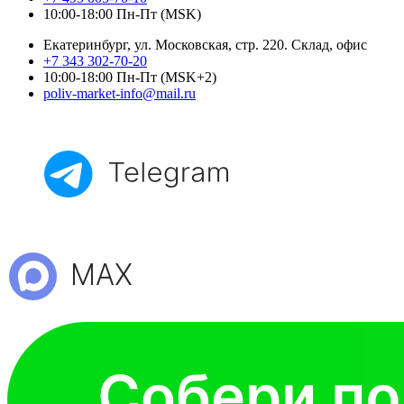
10:00-18:00 Пн-Пт (MSK)
Екатеринбург, ул. Московская, стр. 220. Склад, офис
+7 343 302-70-20
10:00-18:00 Пн-Пт (MSK+2)
poliv-market-info@mail.ru